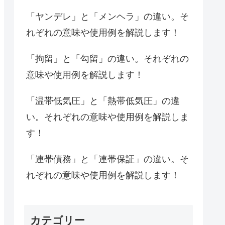
「ヤンデレ」と「メンヘラ」の違い。そ
れぞれの意味や使用例を解説します！
「拘留」と「勾留」の違い。それぞれの
意味や使用例を解説します！
「温帯低気圧」と「熱帯低気圧」の違
い。それぞれの意味や使用例を解説しま
す！
「連帯債務」と「連帯保証」の違い。そ
れぞれの意味や使用例を解説します！
カテゴリー