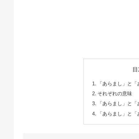
目
「あらまし」と「
それぞれの意味
「あらまし」と「
「あらまし」と「