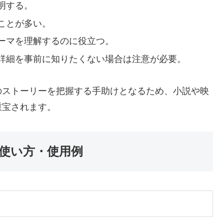
明する。
ことが多い。
ーマを理解するのに役立つ。
詳細を事前に知りたくない場合は注意が必要。
のストーリーを把握する手助けとなるため、小説や映
重宝されます。
使い方・使用例