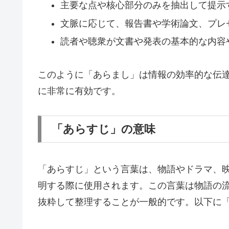
主要な点や核心部分のみを抽出して提示
文脈に応じて、報告書や学術論文、プレ
読者や聴衆が文書や発表の基本的な内容
このように「あらまし」は情報の効率的な伝
に非常に有効です。
「あらすじ」の意味
「あらすじ」という言葉は、物語やドラマ、
明する際に使用されます。この言葉は物語の
抜粋して整理することが一般的です。以下に