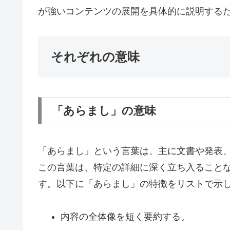
が強いコンテンツの展開を具体的に説明する
それぞれの意味
「あらまし」の意味
「あらまし」という言葉は、主に文書や発表
この言葉は、特定の詳細に深く立ち入ること
す。以下に「あらまし」の特徴をリストで示
内容の全体像を短く要約する。