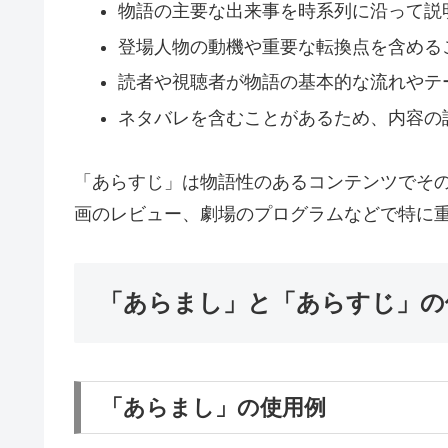
物語の主要な出来事を時系列に沿って説
登場人物の動機や重要な転換点を含める
読者や視聴者が物語の基本的な流れやテ
ネタバレを含むことがあるため、内容の
「あらすじ」は物語性のあるコンテンツでそ
画のレビュー、劇場のプログラムなどで特に
「あらまし」と「あらすじ」の
「あらまし」の使用例