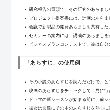
研究報告の冒頭で、その研究のあらまし
プロジェクト提案書には、計画のあらま
会議で新製品の開発あらましを共有した
セミナーの案内には、講演のあらましを
ビジネスプランコンテストで、彼は自分
「あらすじ」の使用例
その小説のあらすじを読んだだけで、と
映画のあらすじをチェックして、見に行
ドラマの新シーズンが始まる前に、前シ
彼女は友達にその本のあらすじを熱心に