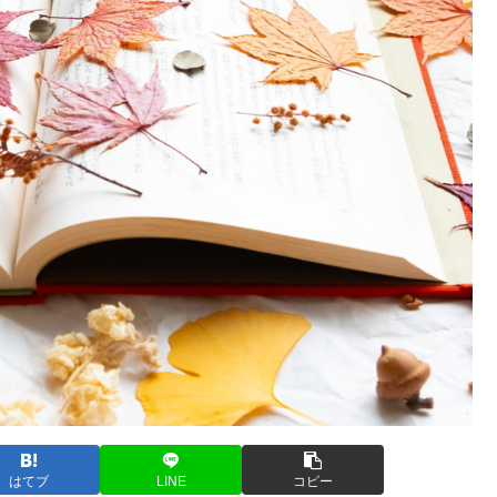
はてブ
LINE
コピー