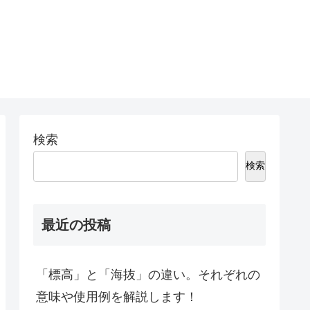
検索
検索
最近の投稿
「標高」と「海抜」の違い。それぞれの
意味や使用例を解説します！