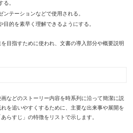
する。
ゼンテーションなどで使用される。
や目的を素早く理解できるようにする。
達を目指すために使われ、文書の導入部分や概要説明
映画などのストーリー内容を時系列に沿って簡潔に説
流れを追いやすくするために、主要な出来事や展開を
「あらすじ」の特徴をリストで示します。