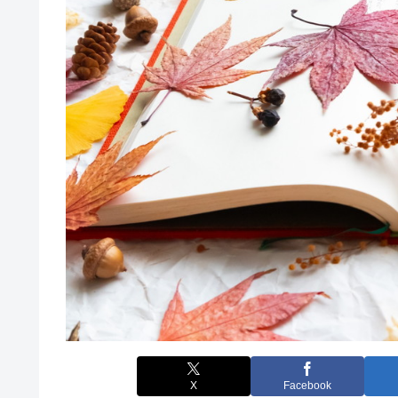
X
Facebook