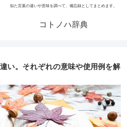
似た言葉の違いや意味を調べて、備忘録としてまとめます。
コトノハ辞典
違い。それぞれの意味や使用例を解