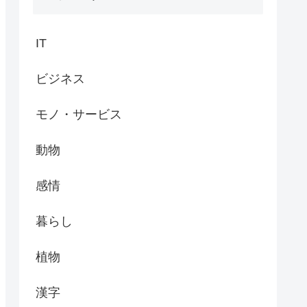
IT
ビジネス
モノ・サービス
動物
感情
暮らし
植物
漢字