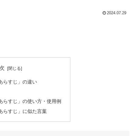
2024.07.29
次
あらすじ」の違い
あらすじ」の使い方・使用例
あらすじ」に似た言葉