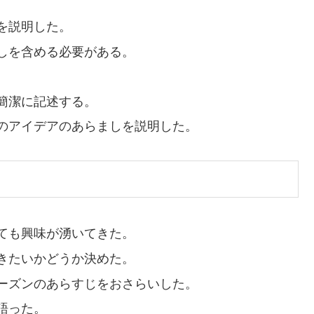
を説明した。
しを含める必要がある。
。
簡潔に記述する。
のアイデアのあらましを説明した。
ても興味が湧いてきた。
きたいかどうか決めた。
ーズンのあらすじをおさらいした。
語った。