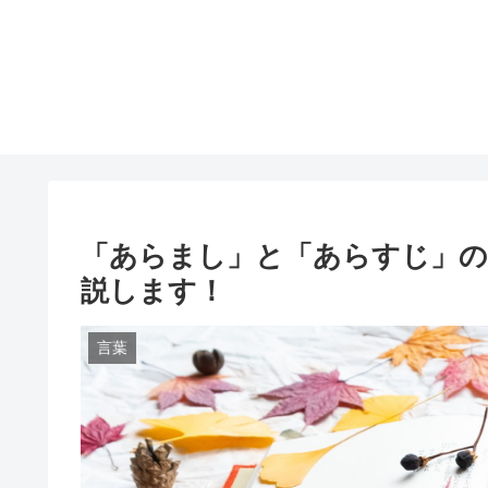
「あらまし」と「あらすじ」の
説します！
言葉