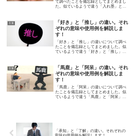
て調べたことを備忘録としてまとめまし
た。似ているようで違う「入れ墨」と
「タトゥー」のそれぞれの意味や使い方
をわかりやすく解説します。
「好き」と「推し」の違い。それ
言葉
ぞれの意味や使用例を解説しま
す！
「好き」と「推し」の違いについて調べ
たことを備忘録としてまとめました。似
ているようで違う「好き」と「推し」の
それぞれの意味や使い方をわかりやすく
解説します。
「馬鹿」と「阿呆」の違い。それ
言葉
ぞれの意味や使用例を解説しま
す！
「馬鹿」と「阿呆」の違いについて調べ
たことを備忘録としてまとめました。似
ているようで違う「馬鹿」と「阿呆」の
それぞれの意味や使い方をわかりやすく
解説します。
「承知」と「了解」の違い。それぞれの
意味や使用例を解説します！