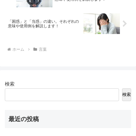
「困惑」と「当惑」の違い。それぞれの
意味や使用例を解説します！
ホーム
言葉
検索
検索
最近の投稿