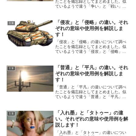
たことを備忘録としてまとめました。似
ているようで違う「争い」と「戦い」の
それぞれの意味や使い方をわかりやすく
解説します。
「侵攻」と「侵略」の違い。それ
言葉
ぞれの意味や使用例を解説しま
す！
「侵攻」と「侵略」の違いについて調べ
たことを備忘録としてまとめました。似
ているようで違う「侵攻」と「侵略」の
それぞれの意味や使い方をわかりやすく
解説します。
「普通」と「平凡」の違い。それ
言葉
ぞれの意味や使用例を解説しま
す！
「普通」と「平凡」の違いについて調べ
たことを備忘録としてまとめました。似
ているようで違う「普通」と「平凡」の
それぞれの意味や使い方をわかりやすく
解説します。
「入れ墨」と「タトゥー」の違
言葉
い。それぞれの意味や使用例を解
説します！
「入れ墨」と「タトゥー」の違いについ