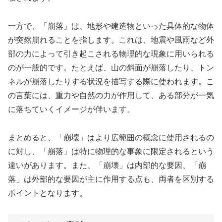
一方で、「崩落」は、地形や建造物といった具体的な物体
が突然崩れることを指します。これは、地震や風雨など外
部の力によって引き起こされる物理的な現象に用いられる
のが一般的です。たとえば、山の斜面が崩落したり、トン
ネルが崩落したりする状況を描写する際に使われます。こ
の言葉には、重力や自然の力が作用して、ある部分が一気
に落ちていくイメージが伴います。
まとめると、「崩壊」はより広範囲の概念に使用されるの
に対し、「崩落」は特に物理的な事象に限定されるという
違いがあります。また、「崩壊」は内部的な要因、「崩
落」は外部的な要因が主に作用する点も、両者を区別する
ポイントとなります。