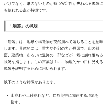
だけでなく、形のないものが持つ安定性が失われる現象に
も使われる点が特徴です。
「崩落」の意味
「崩落」は、地形や構造物が突然崩れて落ちることを意味
します。具体的には、重力や外部の力が原因で、山の斜
面、建築物、あるいは道路の一部などが一気に崩れ落ちる
状況を指します。この言葉は主に、物理的かつ目に見える
現象を説明するために用いられます。
以下のような特徴があります。
山崩れや土砂崩れなど、自然災害に関連する現象を
指す。