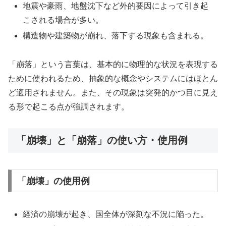
地震や豪雨、地盤沈下など外的要因によって引き起
こされる場合が多い。
構造物や建築物が崩れ、落下する現象も含まれる。
「崩落」という言葉は、基本的に物理的な状況を表現する
ために使われるため、抽象的な概念やシステムにはほとん
ど適用されません。また、その現象は突発的かつ目に見え
る形で起こる点が強調されます。
「崩壊」と「崩落」の使い方・使用例
「崩壊」の使用例
経済の崩壊が起き、国全体が深刻な不況に陥った。