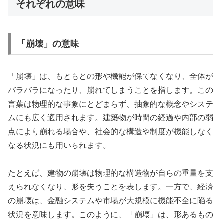
それぞれの意味
「崩壊」の意味
「崩壊」は、もともとの形や機能が保てなくなり、全体が
バラバラになったり、崩れてしまうことを指します。この
言葉は物理的な事象にとどまらず、抽象的な概念やシステ
ムにも広く適用されます。建築物が時間の経過や内部の弱
点により崩れる場合や、社会的な構造や制度が機能しなく
なる状況にも用いられます。
たとえば、建物の崩壊は物理的な構造物が自らの重量を支
えられなくなり、形を失うことを表します。一方で、経済
の崩壊は、金融システムや市場が大規模に機能不全に陥る
状況を意味します。このように、「崩壊」は、形あるもの