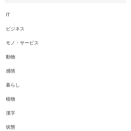
IT
ビジネス
モノ・サービス
動物
感情
暮らし
植物
漢字
状態