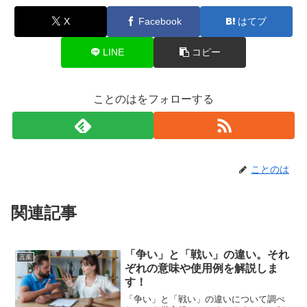
X
Facebook
はてブ
LINE
コピー
ことのはをフォローする
ことのは
関連記事
「争い」と「戦い」の違い。それ
言葉
ぞれの意味や使用例を解説しま
す！
「争い」と「戦い」の違いについて調べ