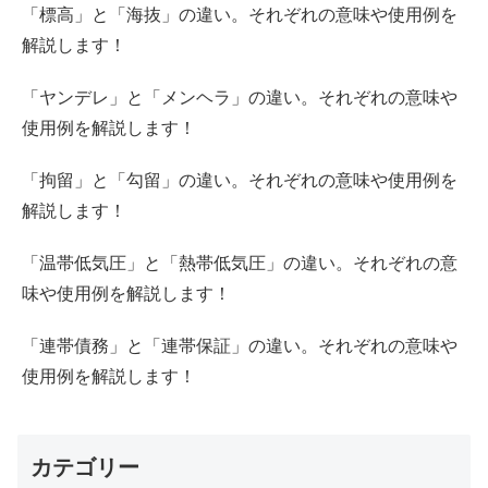
「標高」と「海抜」の違い。それぞれの意味や使用例を
解説します！
「ヤンデレ」と「メンヘラ」の違い。それぞれの意味や
使用例を解説します！
「拘留」と「勾留」の違い。それぞれの意味や使用例を
解説します！
「温帯低気圧」と「熱帯低気圧」の違い。それぞれの意
味や使用例を解説します！
「連帯債務」と「連帯保証」の違い。それぞれの意味や
使用例を解説します！
カテゴリー