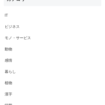
IT
ビジネス
モノ・サービス
動物
感情
暮らし
植物
漢字