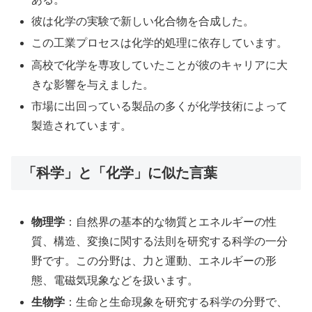
彼は化学の実験で新しい化合物を合成した。
この工業プロセスは化学的処理に依存しています。
高校で化学を専攻していたことが彼のキャリアに大
きな影響を与えました。
市場に出回っている製品の多くが化学技術によって
製造されています。
「科学」と「化学」に似た言葉
物理学
：自然界の基本的な物質とエネルギーの性
質、構造、変換に関する法則を研究する科学の一分
野です。この分野は、力と運動、エネルギーの形
態、電磁気現象などを扱います。
生物学
：生命と生命現象を研究する科学の分野で、