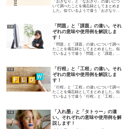
「おざなり」と「なおざり」の違いにつ
いて調べたことを備忘録としてまとめま
した。似ているようで違う「おざなり」
と「なおざり」のそれぞれの意味や使い
方をわかりやすく解説します。
「問題」と「課題」の違い。それ
言葉
ぞれの意味や使用例を解説しま
す！
「問題」と「課題」の違いについて調べ
たことを備忘録としてまとめました。似
ているようで違う「問題」と「課題」の
それぞれの意味や使い方をわかりやすく
解説します。
「行程」と「工程」の違い。それ
言葉
ぞれの意味や使用例を解説しま
す！
「行程」と「工程」の違いについて調べ
たことを備忘録としてまとめました。似
ているようで違う「行程」と「工程」の
それぞれの意味や使い方をわかりやすく
解説します。
「入れ墨」と「タトゥー」の違
言葉
い。それぞれの意味や使用例を解
説します！