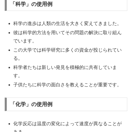
「科学」の使用例
科学の進歩は人類の生活を大きく変えてきました。
彼は科学的方法を用いてその問題の解決に取り組ん
でいます。
この大学では科学研究に多くの資金が投じられてい
る。
科学者たちは新しい発見を積極的に共有していま
す。
子供たちに科学の面白さを教えることが重要です。
「化学」の使用例
化学反応は温度の変化によって速度が異なることが
ある。