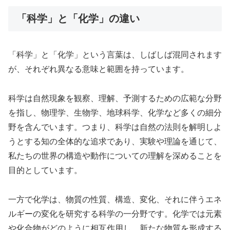
「科学」と「化学」の違い
「科学」と「化学」という言葉は、しばしば混同されます
が、それぞれ異なる意味と範囲を持っています。
科学は自然現象を観察、理解、予測するための広範な分野
を指し、物理学、生物学、地球科学、化学など多くの細分
野を含んでいます。つまり、科学は自然の法則を解明しよ
うとする知の全体的な追求であり、実験や理論を通じて、
私たちの世界の構造や動作についての理解を深めることを
目的としています。
一方で化学は、物質の性質、構造、変化、それに伴うエネ
ルギーの変化を研究する科学の一分野です。化学では元素
や化合物がどのように相互作用し、新たな物質を形成する