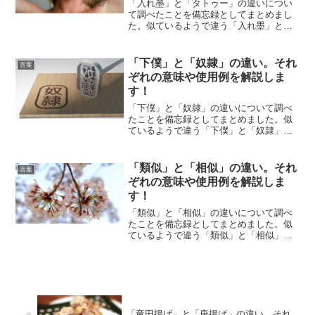
「入れ墨」と「タトゥー」の違いについ
て調べたことを備忘録としてまとめまし
た。似ているようで違う「入れ墨」と
「タトゥー」のそれぞれの意味や使い方
をわかりやすく解説します。
「下僕」と「奴隷」の違い。それ
言葉
ぞれの意味や使用例を解説しま
す！
「下僕」と「奴隷」の違いについて調べ
たことを備忘録としてまとめました。似
ているようで違う「下僕」と「奴隷」の
それぞれの意味や使い方をわかりやすく
解説します。
「類似」と「相似」の違い。それ
言葉
ぞれの意味や使用例を解説しま
す！
「類似」と「相似」の違いについて調べ
たことを備忘録としてまとめました。似
ているようで違う「類似」と「相似」の
それぞれの意味や使い方をわかりやすく
解説します。
「竜田揚げ」と「唐揚げ」の違い。それ