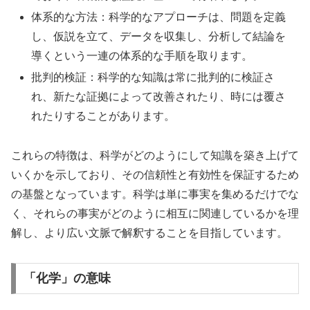
体系的な方法：科学的なアプローチは、問題を定義
し、仮説を立て、データを収集し、分析して結論を
導くという一連の体系的な手順を取ります。
批判的検証：科学的な知識は常に批判的に検証さ
れ、新たな証拠によって改善されたり、時には覆さ
れたりすることがあります。
これらの特徴は、科学がどのようにして知識を築き上げて
いくかを示しており、その信頼性と有効性を保証するため
の基盤となっています。科学は単に事実を集めるだけでな
く、それらの事実がどのように相互に関連しているかを理
解し、より広い文脈で解釈することを目指しています。
「化学」の意味