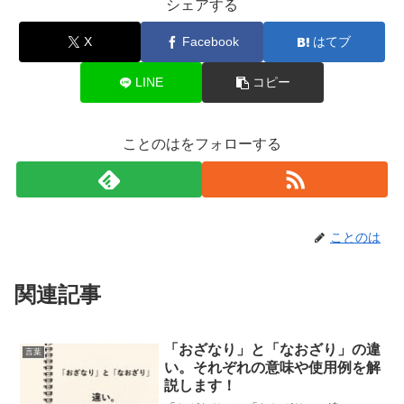
シェアする
X
Facebook
はてブ
LINE
コピー
ことのはをフォローする
ことのは
関連記事
「おざなり」と「なおざり」の違
言葉
い。それぞれの意味や使用例を解
説します！