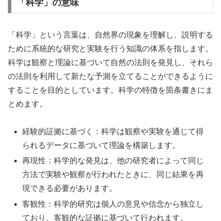
「科学」の意味
「科学」という言葉は、自然界の現象を理解し、説明する
ために系統的な研究と実験を行う知識の体系を指します。
科学は観察と理論に基づいて自然の法則を発見し、それら
の法則を利用して新たな予測を立てることができるように
することを目的としています。科学の特徴を箇条書きにま
とめます。
経験的証拠に基づく：科学は観察や実験を通じて得
られるデータに基づいて理論を構築します。
再現性：科学的な発見は、他の研究者によって同じ
方法で実験や観察が行われたときに、同じ結果を再
現できる必要があります。
客観性：科学的研究は個人の意見や信念から独立し
ており、客観的な証拠に基づいて行われます。