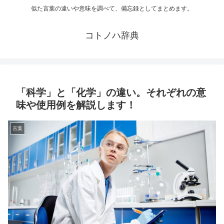
似た言葉の違いや意味を調べて、備忘録としてまとめます。
コトノハ辞典
「科学」と「化学」の違い。それぞれの意
味や使用例を解説します！
言葉