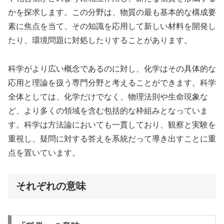
かを探求します。この分野は、物質の最も基本的な構成要
素に焦点を当て、その知識を応用して新しい材料を開発し
たり、環境問題に対処したりすることがあります。
科学がより広い概念であるのに対し、化学はその具体的な
応用と理論を扱う専門分野と考えることができます。科学
全体としては、化学だけでなく、物理法則や生命現象な
ど、より多くの領域を含む包括的な枠組みとなっていま
す。科学は方法論においても一貫しており、観察と実験を
重視し、疑問に対する答えを系統だって導き出すことに重
点を置いています。
それぞれの意味