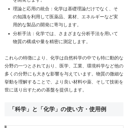
理論と応用の統合：化学は基礎理論だけでなく、そ
の知識を利用して医薬品、素材、エネルギーなど実
用的な製品の開発に寄与します。
分析手法：化学では、さまざまな分析手法を用いて
物質の構成や量を精密に測定します。
これらの特徴により、化学は自然科学の中でも特に動的な
分野の一つとされており、医学、工業、環境科学など他の
多くの分野にも大きな影響を与えています。物質の微細な
挙動を理解することで、より良い材料や薬、そして技術を
世に送り出すための基盤を提供します。
「科学」と「化学」の使い方・使用例