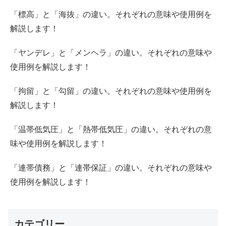
「標高」と「海抜」の違い。それぞれの意味や使用例を
解説します！
「ヤンデレ」と「メンヘラ」の違い。それぞれの意味や
使用例を解説します！
「拘留」と「勾留」の違い。それぞれの意味や使用例を
解説します！
「温帯低気圧」と「熱帯低気圧」の違い。それぞれの意
味や使用例を解説します！
「連帯債務」と「連帯保証」の違い。それぞれの意味や
使用例を解説します！
カテゴリー