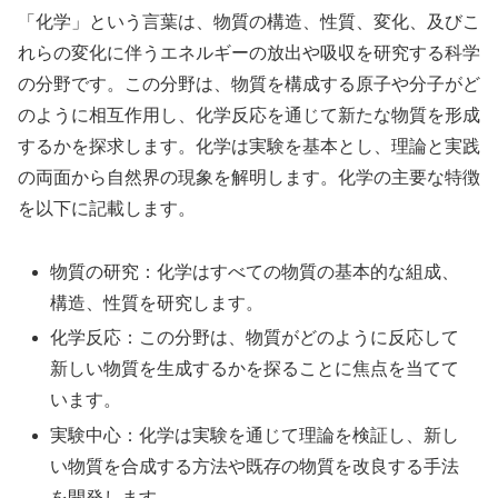
「化学」という言葉は、物質の構造、性質、変化、及びこ
れらの変化に伴うエネルギーの放出や吸収を研究する科学
の分野です。この分野は、物質を構成する原子や分子がど
のように相互作用し、化学反応を通じて新たな物質を形成
するかを探求します。化学は実験を基本とし、理論と実践
の両面から自然界の現象を解明します。化学の主要な特徴
を以下に記載します。
物質の研究：化学はすべての物質の基本的な組成、
構造、性質を研究します。
化学反応：この分野は、物質がどのように反応して
新しい物質を生成するかを探ることに焦点を当てて
います。
実験中心：化学は実験を通じて理論を検証し、新し
い物質を合成する方法や既存の物質を改良する手法
を開発します。