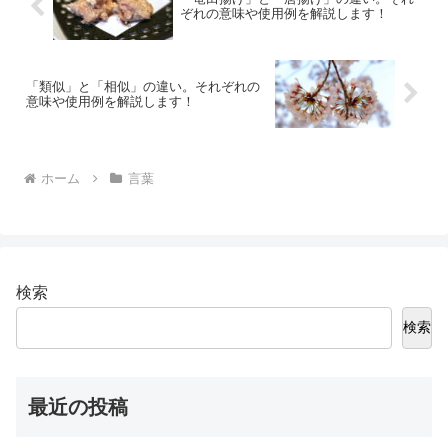
ぞれの意味や使用例を解説します！
「類似」と「相似」の違い。それぞれの
意味や使用例を解説します！
ホーム
言葉
検索
検索
最近の投稿