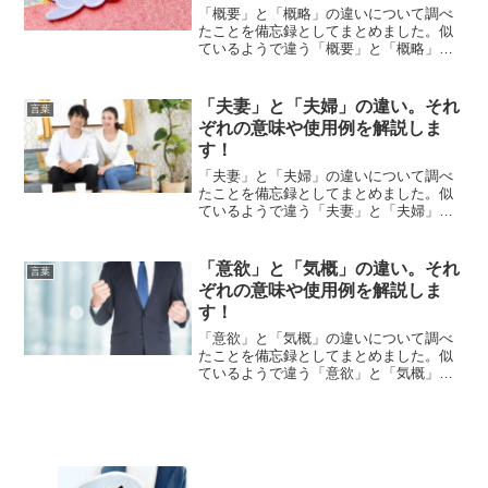
「概要」と「概略」の違いについて調べ
たことを備忘録としてまとめました。似
ているようで違う「概要」と「概略」の
それぞれの意味や使い方をわかりやすく
解説します。
「夫妻」と「夫婦」の違い。それ
言葉
ぞれの意味や使用例を解説しま
す！
「夫妻」と「夫婦」の違いについて調べ
たことを備忘録としてまとめました。似
ているようで違う「夫妻」と「夫婦」の
それぞれの意味や使い方をわかりやすく
解説します。
「意欲」と「気概」の違い。それ
言葉
ぞれの意味や使用例を解説しま
す！
「意欲」と「気概」の違いについて調べ
たことを備忘録としてまとめました。似
ているようで違う「意欲」と「気概」の
それぞれの意味や使い方をわかりやすく
解説します。