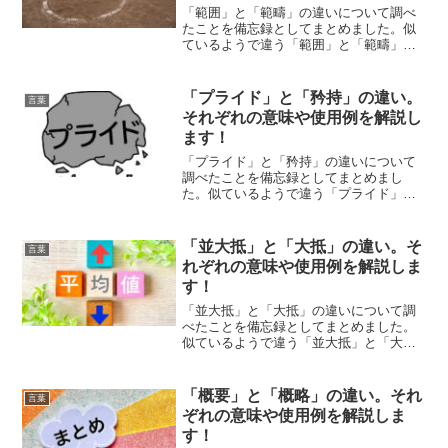
「範囲」と「範疇」の違いについて調べ
たことを備忘録としてまとめました。似
ているようで違う「範囲」と「範疇」の
それぞれの意味や使い方をわかりやすく
解説します。
「プライド」と「矜持」の違い。
言葉
それぞれの意味や使用例を解説し
ます！
「プライド」と「矜持」の違いについて
調べたことを備忘録としてまとめまし
た。似ているようで違う「プライド」と
「矜持」のそれぞれの意味や使い方をわ
かりやすく解説します。
「並大抵」と「大抵」の違い。そ
言葉
れぞれの意味や使用例を解説しま
す！
「並大抵」と「大抵」の違いについて調
べたことを備忘録としてまとめました。
似ているようで違う「並大抵」と「大
抵」のそれぞれの意味や使い方をわかり
やすく解説します。
「概要」と「概略」の違い。それ
言葉
ぞれの意味や使用例を解説しま
す！