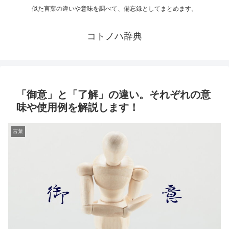
似た言葉の違いや意味を調べて、備忘録としてまとめます。
コトノハ辞典
「御意」と「了解」の違い。それぞれの意
味や使用例を解説します！
言葉