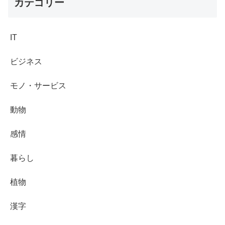
カテゴリー
IT
ビジネス
モノ・サービス
動物
感情
暮らし
植物
漢字