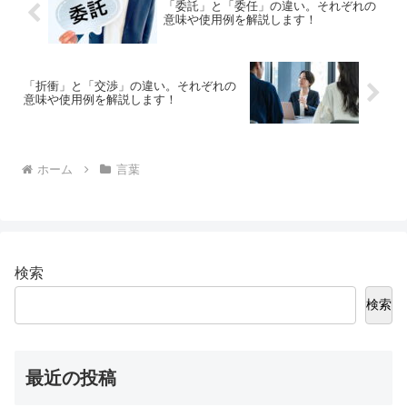
「委託」と「委任」の違い。それぞれの
意味や使用例を解説します！
「折衝」と「交渉」の違い。それぞれの
意味や使用例を解説します！
ホーム
言葉
検索
検索
最近の投稿