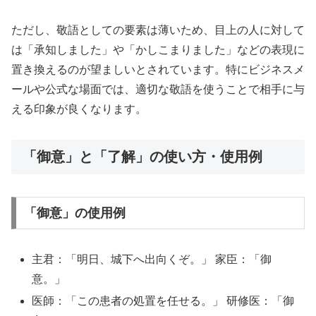
ただし、敬語としての要素は薄いため、目上の人に対して
は「承知しました」や「かしこまりました」などの表現に
置き換えるのが望ましいとされています。特にビジネスメ
ールや公式な場面では、適切な敬語を使うことで相手に与
える印象が良くなります。
「御意」と「了解」の使い方・使用例
「御意」の使用例
主君：「明日、城下へ出向くぞ。」 家臣：「御
意。」
医師：「この患者の処置を任せる。」 研修医：「御