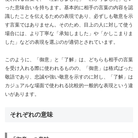
った意味合いを持ちます。基本的に相手の言葉の内容を認
識したことを伝えるための表現であり、必ずしも敬意を示
す言葉ではありません。そのため、目上の人に対して使う
場合には、より丁寧な「承知しました」や「かしこまりま
した」などの表現を選ぶのが適切とされています。
このように、「御意」と「了解」は、どちらも相手の言葉
を受け入れる際に使われるものの、「御意」は格式ばった
敬語であり、忠誠や強い敬意を示すのに対し、「了解」は
カジュアルな場面で使われる比較的一般的な表現という違
いがあります。
それぞれの意味