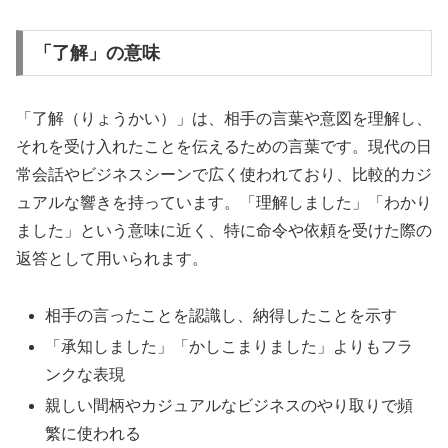
「了解」の意味
「了解（りょうかい）」は、相手の言葉や意図を理解し、
それを受け入れたことを伝えるための言葉です。現代の日
常会話やビジネスシーンで広く使われており、比較的カジ
ュアルな響きを持っています。「理解しました」「わかり
ました」という意味に近く、特に命令や依頼を受けた際の
返答として用いられます。
相手の言ったことを認識し、納得したことを示す
「承知しました」「かしこまりました」よりもフラ
ンクな表現
親しい間柄やカジュアルなビジネスのやり取りで頻
繁に使われる