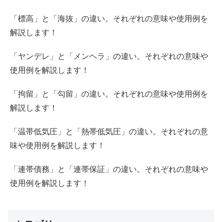
「標高」と「海抜」の違い。それぞれの意味や使用例を
解説します！
「ヤンデレ」と「メンヘラ」の違い。それぞれの意味や
使用例を解説します！
「拘留」と「勾留」の違い。それぞれの意味や使用例を
解説します！
「温帯低気圧」と「熱帯低気圧」の違い。それぞれの意
味や使用例を解説します！
「連帯債務」と「連帯保証」の違い。それぞれの意味や
使用例を解説します！