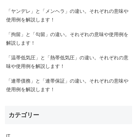
「ヤンデレ」と「メンヘラ」の違い。それぞれの意味や
使用例を解説します！
「拘留」と「勾留」の違い。それぞれの意味や使用例を
解説します！
「温帯低気圧」と「熱帯低気圧」の違い。それぞれの意
味や使用例を解説します！
「連帯債務」と「連帯保証」の違い。それぞれの意味や
使用例を解説します！
カテゴリー
IT