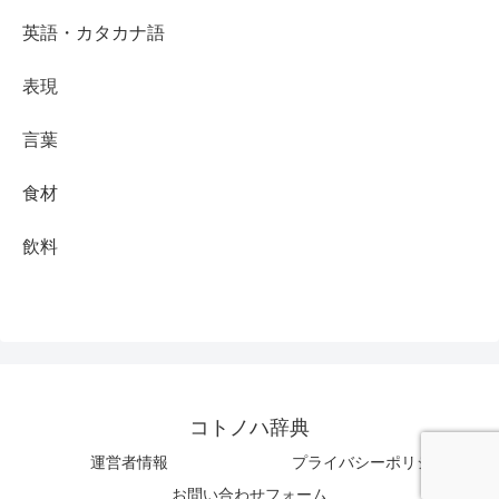
英語・カタカナ語
表現
言葉
食材
飲料
コトノハ辞典
運営者情報
プライバシーポリシー
お問い合わせフォーム