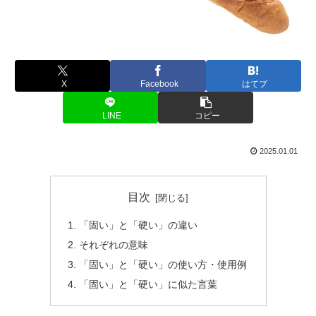
X
Facebook
はてブ
LINE
コピー
2025.01.01
目次
「固い」と「硬い」の違い
それぞれの意味
「固い」と「硬い」の使い方・使用例
「固い」と「硬い」に似た言葉