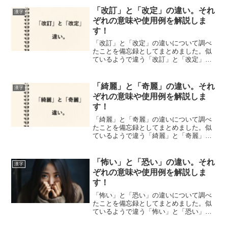
「改訂」と「改定」の違い。それ
漢字
ぞれの意味や使用例を解説しま
す！
「改訂」と「改定」の違いについて調べ
たことを備忘録としてまとめました。似
ているようで違う「改訂」と「改定」の
それぞれの意味や使い方をわかりやすく
解説します。
「綺麗」と「奇麗」の違い。それ
漢字
ぞれの意味や使用例を解説しま
す！
「綺麗」と「奇麗」の違いについて調べ
たことを備忘録としてまとめました。似
ているようで違う「綺麗」と「奇麗」の
それぞれの意味や使い方をわかりやすく
解説します。
「怖い」と「恐い」の違い。それ
漢字
ぞれの意味や使用例を解説しま
す！
「怖い」と「恐い」の違いについて調べ
たことを備忘録としてまとめました。似
ているようで違う「怖い」と「恐い」の
それぞれの意味や使い方をわかりやすく
解説します。