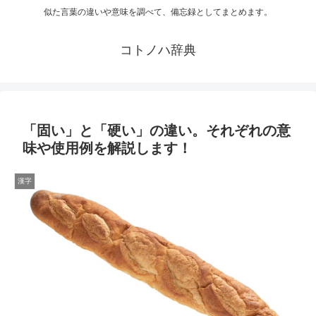
似た言葉の違いや意味を調べて、備忘録としてまとめます。
コトノハ辞典
「固い」と「硬い」の違い。それぞれの意
味や使用例を解説します！
漢字