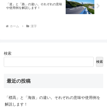
「道」と「路」の違い。それぞれの意味
や使用例を解説します！
ホーム
漢字
検索
検索
最近の投稿
「標高」と「海抜」の違い。それぞれの意味や使用例を
解説します！