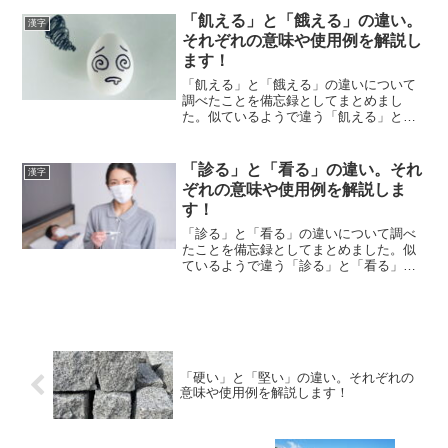
「飢える」と「餓える」の違い。
漢字
それぞれの意味や使用例を解説し
ます！
「飢える」と「餓える」の違いについて
調べたことを備忘録としてまとめまし
た。似ているようで違う「飢える」と
「餓える」のそれぞれの意味や使い方を
わかりやすく解説します。
「診る」と「看る」の違い。それ
漢字
ぞれの意味や使用例を解説しま
す！
「診る」と「看る」の違いについて調べ
たことを備忘録としてまとめました。似
ているようで違う「診る」と「看る」の
それぞれの意味や使い方をわかりやすく
解説します。
「硬い」と「堅い」の違い。それぞれの
意味や使用例を解説します！