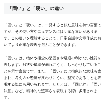
「固い」と「硬い」の違い
「固い」と「硬い」は、一見すると似た意味を持つ言葉で
すが、その使い方やニュアンスには明確な違いがありま
す。この違いを理解することで、日常会話や文章作成にお
いてより正確な表現を選ぶことができます。
「固い」は、物体や概念の堅固さや融通の利かない性質を
表します。形状や構造が崩れにくく、しっかりしているこ
とを示す言葉です。また、「固い」には抽象的な意味も含
まれ、考え方や態度が変わりにくい、堅実であることを表
現する際にも用いられます。たとえば、「固い絆」「固い
決意」など、精神的な堅牢さを表現する際に多用されま
す。