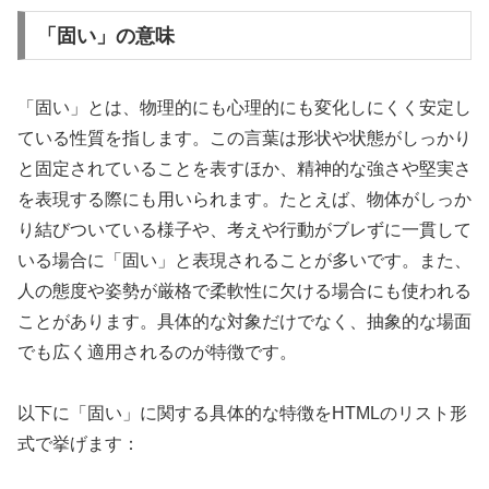
「固い」の意味
「固い」とは、物理的にも心理的にも変化しにくく安定し
ている性質を指します。この言葉は形状や状態がしっかり
と固定されていることを表すほか、精神的な強さや堅実さ
を表現する際にも用いられます。たとえば、物体がしっか
り結びついている様子や、考えや行動がブレずに一貫して
いる場合に「固い」と表現されることが多いです。また、
人の態度や姿勢が厳格で柔軟性に欠ける場合にも使われる
ことがあります。具体的な対象だけでなく、抽象的な場面
でも広く適用されるのが特徴です。
以下に「固い」に関する具体的な特徴をHTMLのリスト形
式で挙げます：