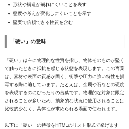
形状や構造が崩れにくいことを表す
態度や考えが変化しにくいことを示す
堅実で信頼できる性質を含む
「硬い」の意味
「硬い」は主に物理的な性質を指し、物体そのものが堅く
て触ったときに抵抗を感じる状態を表現します。この言葉
は、素材や表面の質感が固く、衝撃や圧力に強い特性を描
写する際に適しています。たとえば、金属や石などの硬度
を表現するのにぴったりの言葉です。物理的な対象に限定
されることが多いため、抽象的な状況に使用されることは
比較的少なく、具体性が求められる場面で使われます。
以下に「硬い」の特徴をHTMLのリスト形式で挙げます：