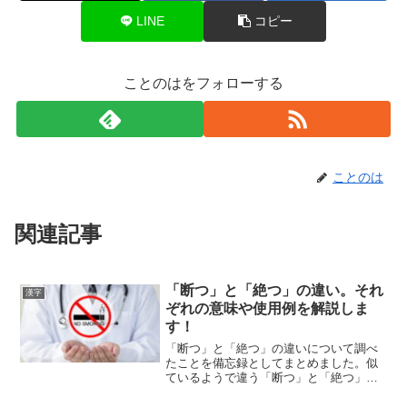
LINE
コピー
ことのはをフォローする
ことのは
関連記事
「断つ」と「絶つ」の違い。それ
漢字
ぞれの意味や使用例を解説しま
す！
「断つ」と「絶つ」の違いについて調べ
たことを備忘録としてまとめました。似
ているようで違う「断つ」と「絶つ」の
それぞれの意味や使い方をわかりやすく
解説します。