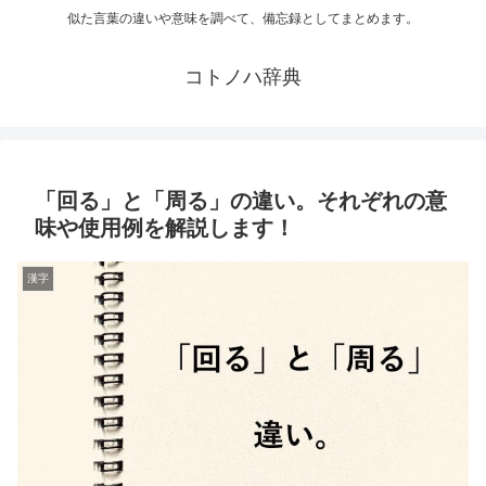
似た言葉の違いや意味を調べて、備忘録としてまとめます。
コトノハ辞典
「回る」と「周る」の違い。それぞれの意
味や使用例を解説します！
漢字