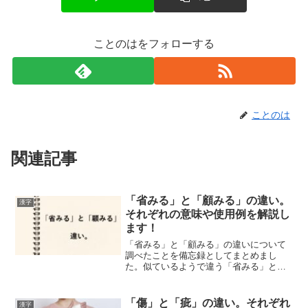
ことのはをフォローする
ことのは
関連記事
「省みる」と「顧みる」の違い。
漢字
それぞれの意味や使用例を解説し
ます！
「省みる」と「顧みる」の違いについて
調べたことを備忘録としてまとめまし
た。似ているようで違う「省みる」と
「顧みる」のそれぞれの意味や使い方を
わかりやすく解説します。
「傷」と「疵」の違い。それぞれ
漢字