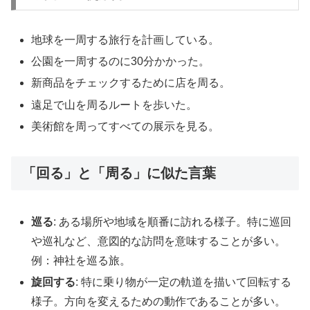
地球を一周する旅行を計画している。
公園を一周するのに30分かかった。
新商品をチェックするために店を周る。
遠足で山を周るルートを歩いた。
美術館を周ってすべての展示を見る。
「回る」と「周る」に似た言葉
巡る
: ある場所や地域を順番に訪れる様子。特に巡回
や巡礼など、意図的な訪問を意味することが多い。
例：神社を巡る旅。
旋回する
: 特に乗り物が一定の軌道を描いて回転する
様子。方向を変えるための動作であることが多い。