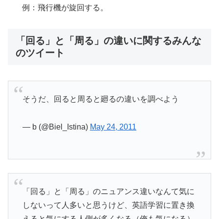
例：飛行機が旋回する。
「回る」と「周る」の違いに関するみんな
のツイート
そうだ、回ると周ると廻るの違いを調べよう
— b (@Biel_Istina)
May 24, 2011
「回る」と「周る」のニュアンス違いなんて気に
しないって人多いと思うけど、英語学習に置き換
えると気にする人側が多くなる（俺も気になる）