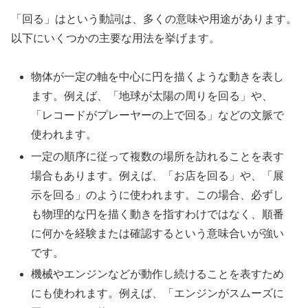
「回る」はという動詞は、多くの意味や用途があります。
以下にいくつかの主要な用法を挙げます。
物体が一定の軸を中心に円を描くような動きを表し
ます。例えば、「地球が太陽の周りを回る」や、
「レコードがプレーヤーの上で回る」などの文脈で
使われます。
一定の順序に従って複数の場所を訪れることを表す
場合もあります。例えば、「お店を回る」や、「展
示を回る」のように使われます。この場合、必ずし
も物理的な円を描く動きを指すわけではなく、順番
に何かを経験または確認するという意味合いが強い
です。
機械やエンジンなどが動作し続けることを表すため
にも使われます。例えば、「エンジンがスムーズに