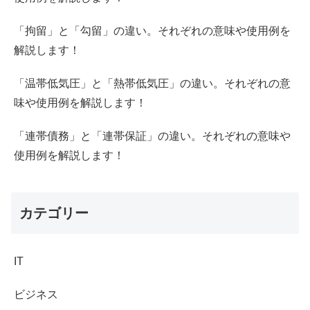
「拘留」と「勾留」の違い。それぞれの意味や使用例を
解説します！
「温帯低気圧」と「熱帯低気圧」の違い。それぞれの意
味や使用例を解説します！
「連帯債務」と「連帯保証」の違い。それぞれの意味や
使用例を解説します！
カテゴリー
IT
ビジネス