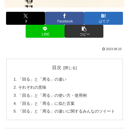
X
Facebook
はてブ
LINE
コピー
2023.08.10
目次
「回る」と「周る」の違い
それぞれの意味
「回る」と「周る」の使い方・使用例
「回る」と「周る」に似た言葉
「回る」と「周る」の違いに関するみんなのツイート