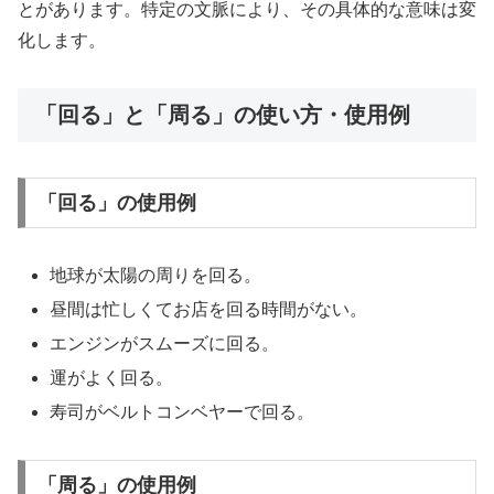
とがあります。特定の文脈により、その具体的な意味は変
化します。
「回る」と「周る」の使い方・使用例
「回る」の使用例
地球が太陽の周りを回る。
昼間は忙しくてお店を回る時間がない。
エンジンがスムーズに回る。
運がよく回る。
寿司がベルトコンベヤーで回る。
「周る」の使用例