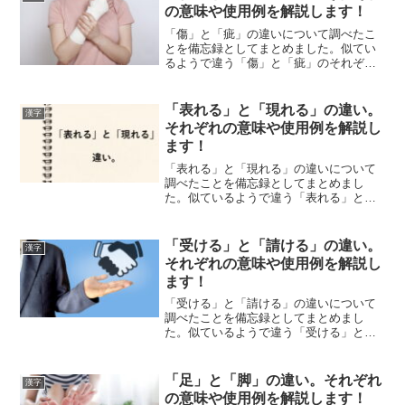
の意味や使用例を解説します！
「傷」と「疵」の違いについて調べたこ
とを備忘録としてまとめました。似てい
るようで違う「傷」と「疵」のそれぞれ
の意味や使い方をわかりやすく解説しま
す。
「表れる」と「現れる」の違い。
漢字
それぞれの意味や使用例を解説し
ます！
「表れる」と「現れる」の違いについて
調べたことを備忘録としてまとめまし
た。似ているようで違う「表れる」と
「現れる」のそれぞれの意味や使い方を
わかりやすく解説します。
「受ける」と「請ける」の違い。
漢字
それぞれの意味や使用例を解説し
ます！
「受ける」と「請ける」の違いについて
調べたことを備忘録としてまとめまし
た。似ているようで違う「受ける」と
「請ける」のそれぞれの意味や使い方を
わかりやすく解説します。
「足」と「脚」の違い。それぞれ
漢字
の意味や使用例を解説します！