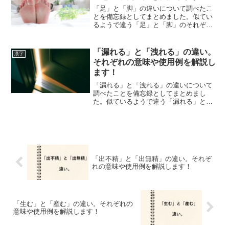
「足」と「脚」の違いについて調べたこ
とを備忘録としてまとめました。似てい
るようで違う「足」と「脚」のそれぞれ
の意味や使い方をわかりやすく解説しま
す。
「漏れる」と「洩れる」の違い。
漢字
それぞれの意味や使用例を解説し
ます！
「漏れる」と「洩れる」の違いについて
調べたことを備忘録としてまとめまし
た。似ているようで違う「漏れる」と
「洩れる」のそれぞれの意味や使い方を
わかりやすく解説します。
「出不精」と「出無精」の違い。それぞ
れの意味や使用例を解説します！
「生む」と「産む」の違い。それぞれの
意味や使用例を解説します！