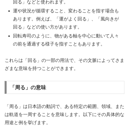
回る」などと使われます。
運や状況が循環すること、変わることを指す場合も
あります。例えば、「運がよく回る」、「風向きが
回る」などの使い方があります。
回転寿司のように、物がある軸を中心に動いて人々
の前を通過する様子を指すこともあります。
これらは「回る」の一部の用法で、その文脈によってさま
ざまな意味を持つことができます。
「周る」の意味
「周る」は日本語の動詞で、ある特定の範囲、領域、また
は軌道を一周することを意味します。以下にその具体的な
用途と例を挙げます。