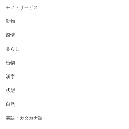
モノ・サービス
動物
感情
暮らし
植物
漢字
状態
自然
英語・カタカナ語