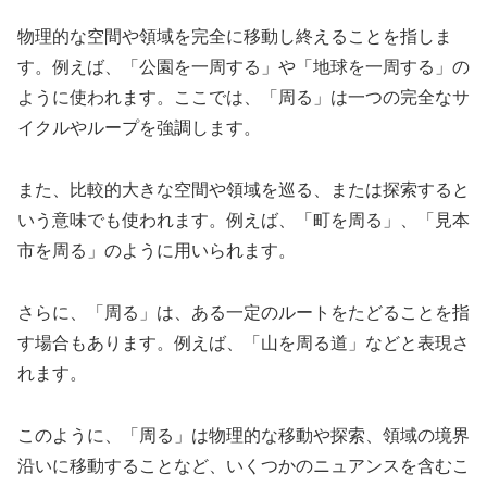
物理的な空間や領域を完全に移動し終えることを指しま
す。例えば、「公園を一周する」や「地球を一周する」の
ように使われます。ここでは、「周る」は一つの完全なサ
イクルやループを強調します。
また、比較的大きな空間や領域を巡る、または探索すると
いう意味でも使われます。例えば、「町を周る」、「見本
市を周る」のように用いられます。
さらに、「周る」は、ある一定のルートをたどることを指
す場合もあります。例えば、「山を周る道」などと表現さ
れます。
このように、「周る」は物理的な移動や探索、領域の境界
沿いに移動することなど、いくつかのニュアンスを含むこ