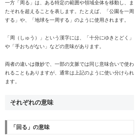
一方「周る」は、ある特定の範囲や領域全体を移動し、ま
たそれを超えることを表します。たとえば、「公園を一周
する」や、「地球を一周する」のように使用されます。
「周（しゅう）」という漢字には、「十分にゆきとどく」
や「手おちがない」などの意味があります。
両者の違いは微妙で、一部の文脈では同じ意味合いで使わ
れることもありますが、通常は上記のように使い分けられ
ます。
それぞれの意味
「回る」の意味