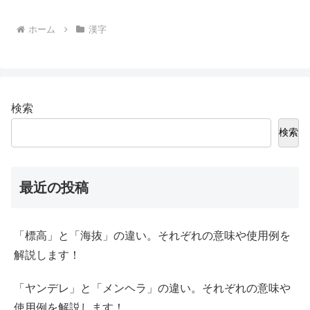
ホーム
漢字
検索
検索
最近の投稿
「標高」と「海抜」の違い。それぞれの意味や使用例を
解説します！
「ヤンデレ」と「メンヘラ」の違い。それぞれの意味や
使用例を解説します！