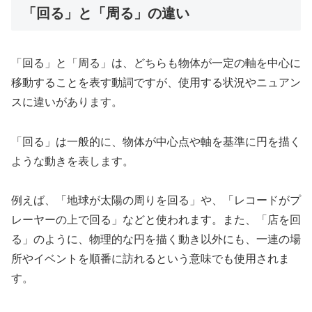
「回る」と「周る」の違い
「回る」と「周る」は、どちらも物体が一定の軸を中心に
移動することを表す動詞ですが、使用する状況やニュアン
スに違いがあります。
「回る」は一般的に、物体が中心点や軸を基準に円を描く
ような動きを表します。
例えば、「地球が太陽の周りを回る」や、「レコードがプ
レーヤーの上で回る」などと使われます。また、「店を回
る」のように、物理的な円を描く動き以外にも、一連の場
所やイベントを順番に訪れるという意味でも使用されま
す。