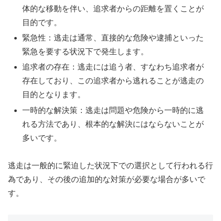
体的な移動を伴い、追求者からの距離を置くことが
目的です。
緊急性：逃走は通常、直接的な危険や逮捕といった
緊急を要する状況下で発生します。
追求者の存在：逃走には追う者、すなわち追求者が
存在しており、この追求者から逃れることが逃走の
目的となります。
一時的な解決策：逃走は問題や危険から一時的に逃
れる方法であり、根本的な解決にはならないことが
多いです。
逃走は一般的に緊迫した状況下での選択として行われる行
為であり、その後の追加的な対策が必要な場合が多いで
す。