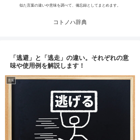
似た言葉の違いや意味を調べて、備忘録としてまとめます。
コトノハ辞典
「逃避」と「逃走」の違い。それぞれの意
味や使用例を解説します！
言葉