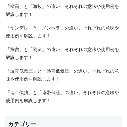
「標高」と「海抜」の違い。それぞれの意味や使用例を
解説します！
「ヤンデレ」と「メンヘラ」の違い。それぞれの意味や
使用例を解説します！
「拘留」と「勾留」の違い。それぞれの意味や使用例を
解説します！
「温帯低気圧」と「熱帯低気圧」の違い。それぞれの意
味や使用例を解説します！
「連帯債務」と「連帯保証」の違い。それぞれの意味や
使用例を解説します！
カテゴリー