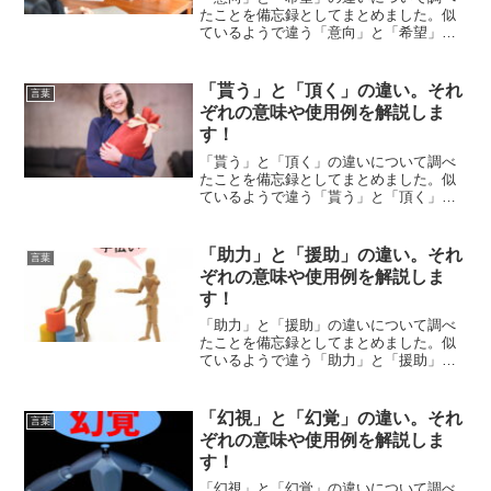
たことを備忘録としてまとめました。似
ているようで違う「意向」と「希望」の
それぞれの意味や使い方をわかりやすく
解説します。
「貰う」と「頂く」の違い。それ
言葉
ぞれの意味や使用例を解説しま
す！
「貰う」と「頂く」の違いについて調べ
たことを備忘録としてまとめました。似
ているようで違う「貰う」と「頂く」の
それぞれの意味や使い方をわかりやすく
解説します。
「助力」と「援助」の違い。それ
言葉
ぞれの意味や使用例を解説しま
す！
「助力」と「援助」の違いについて調べ
たことを備忘録としてまとめました。似
ているようで違う「助力」と「援助」の
それぞれの意味や使い方をわかりやすく
解説します。
「幻視」と「幻覚」の違い。それ
言葉
ぞれの意味や使用例を解説しま
す！
「幻視」と「幻覚」の違いについて調べ