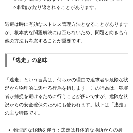
の問題が繰り返されることがあります。
逃避は時に有効なストレス管理方法となることがあります
が、根本的な問題解決には至らないため、問題と向き合う
他の方法も考慮することが重要です。
「逃走」の意味
「逃走」という言葉は、何らかの理由で追求者や危険な状
況から物理的に逃れる行為を指します。この行為は、犯罪
者が捕捉を避けるために行うことが多いですが、危険な状
況からの安全確保のためにも使われます。以下は「逃走」
の主な特徴です。
物理的な移動を伴う：逃走は具体的な場所からの身