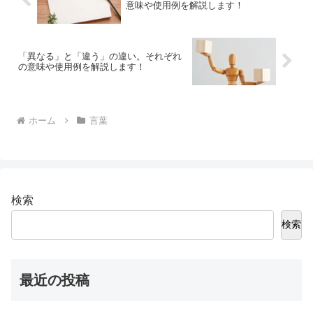
意味や使用例を解説します！
「異なる」と「違う」の違い。それぞれ
の意味や使用例を解説します！
ホーム
言葉
検索
検索
最近の投稿