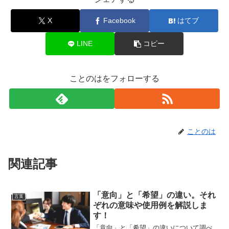
X
Facebook
はてブ
LINE
コピー
ことのはをフォローする
ことのは
関連記事
「意向」と「希望」の違い。それ
言葉
ぞれの意味や使用例を解説しま
す！
「意向」と「希望」の違いについて調べ