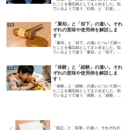
たことを備忘録としてまとめました。似
ているようで違う「幻視」と「幻覚」の
それぞれの意味や使い方をわかりやすく
解説します。
「棄却」と「却下」の違い。それ
言葉
ぞれの意味や使用例を解説しま
す！
「棄却」と「却下」の違いについて調べ
たことを備忘録としてまとめました。似
ているようで違う「棄却」と「却下」の
それぞれの意味や使い方をわかりやすく
解説します。
「体験」と「経験」の違い。それ
言葉
ぞれの意味や使用例を解説しま
す！
「体験」と「経験」の違いについて調べ
たことを備忘録としてまとめました。似
ているようで違う「体験」と「経験」の
それぞれの意味や使い方をわかりやすく
解説します。
「追記」と「加筆」の違い。それぞれの