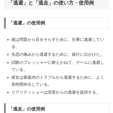
「逃避」と「逃走」の使い方・使用例
「逃避」の使用例
彼は問題から目をそらすために、仕事に逃避してい
る。
失恋の痛みから逃避するために、旅行に出かけた。
試験のプレッシャーに耐えかねて、ゲームに逃避し
ている。
彼女は家庭内のトラブルから逃避するために、よく
長時間外出している。
リアリティショーは現実からの逃避を提供する。
「逃走」の使用例