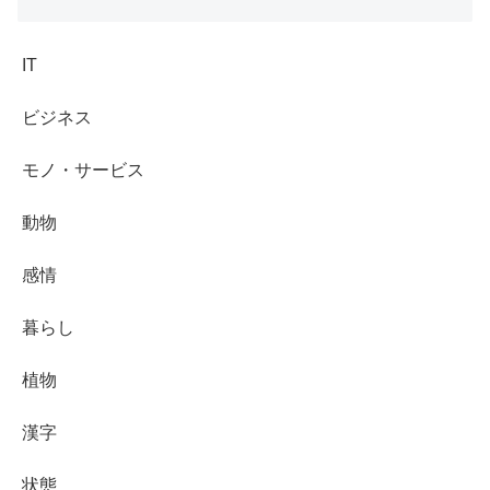
IT
ビジネス
モノ・サービス
動物
感情
暮らし
植物
漢字
状態