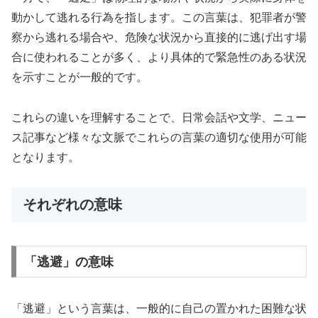
動かして逃れる行為を指します。この言葉は、犯罪者が警
察から逃れる場合や、危険な状況から直接的に逃げ出す場
合に使われることが多く、より具体的で緊急性のある状況
を示すことが一般的です。
これらの違いを理解することで、日常会話や文学、ニュー
ス記事など様々な文脈でこれらの言葉の適切な使用が可能
となります。
それぞれの意味
「逃避」の意味
「逃避」という言葉は、一般的に自己の置かれた困難な状