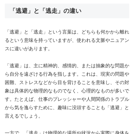
「逃避」と「逃走」の違い
「逃避」と「逃走」という言葉は、どちらも何かから離れ
るという意味を持っていますが、使われる文脈やニュアン
スに違いがあります。
「逃避」は、主に精神的、感情的、または抽象的な問題か
ら自分を遠ざける行為を指します。これは、現実の問題や
困難、ストレスなどから目を背けることを意味し、その対
象は具体的な物理的なものでなく、心理的なものが多いで
す。たとえば、仕事のプレッシャーや人間関係のトラブル
から気を逸らすために、趣味に没頭することも「逃避」と
言えるでしょう。
一方で、「逃走」は物理的な場所や状況から実際に身体を