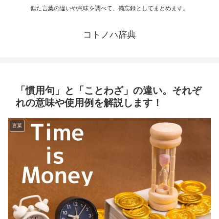
似た言葉の違いや意味を調べて、備忘録としてまとめます。
コトノハ辞典
「慣用句」と「ことわざ」の違い。それぞ
れの意味や使用例を解説します！
言葉