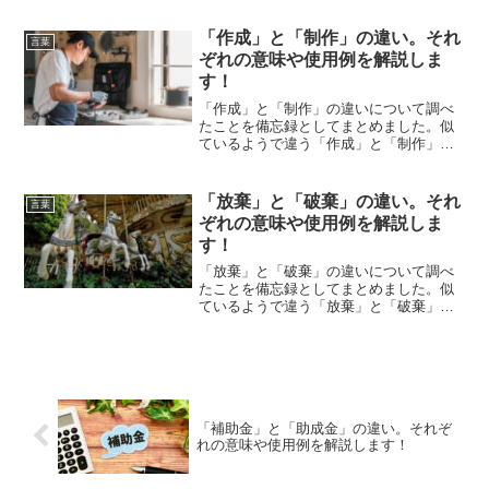
解説します。
「作成」と「制作」の違い。それ
言葉
ぞれの意味や使用例を解説しま
す！
「作成」と「制作」の違いについて調べ
たことを備忘録としてまとめました。似
ているようで違う「作成」と「制作」の
それぞれの意味や使い方をわかりやすく
解説します。
「放棄」と「破棄」の違い。それ
言葉
ぞれの意味や使用例を解説しま
す！
「放棄」と「破棄」の違いについて調べ
たことを備忘録としてまとめました。似
ているようで違う「放棄」と「破棄」の
それぞれの意味や使い方をわかりやすく
解説します。
「補助金」と「助成金」の違い。それぞ
れの意味や使用例を解説します！