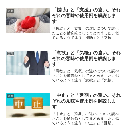
解説します。
「援助」と「支援」の違い。それ
言葉
ぞれの意味や使用例を解説しま
す！
「援助」と「支援」の違いについて調べ
たことを備忘録としてまとめました。似
ているようで違う「援助」と「支援」の
それぞれの意味や使い方をわかりやすく
解説します。
「意欲」と「気概」の違い。それ
言葉
ぞれの意味や使用例を解説しま
す！
「意欲」と「気概」の違いについて調べ
たことを備忘録としてまとめました。似
ているようで違う「意欲」と「気概」の
それぞれの意味や使い方をわかりやすく
解説します。
「中止」と「延期」の違い。それ
言葉
ぞれの意味や使用例を解説しま
す！
「中止」と「延期」の違いについて調べ
たことを備忘録としてまとめました。似
ているようで違う「中止」と「延期」の
それぞれの意味や使い方をわかりやすく