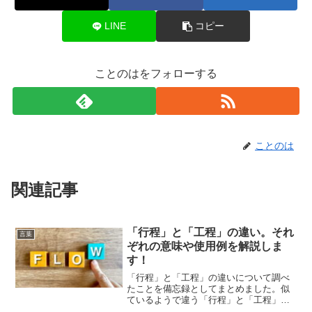
LINE
コピー
ことのはをフォローする
ことのは
関連記事
「行程」と「工程」の違い。それ
言葉
ぞれの意味や使用例を解説しま
す！
「行程」と「工程」の違いについて調べ
たことを備忘録としてまとめました。似
ているようで違う「行程」と「工程」の
それぞれの意味や使い方をわかりやすく