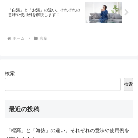
「白湯」と「お湯」の違い。それぞれの
意味や使用例を解説します！
ホーム
言葉
検索
検索
最近の投稿
「標高」と「海抜」の違い。それぞれの意味や使用例を