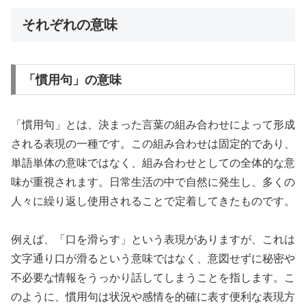
それぞれの意味
「慣用句」の意味
「慣用句」とは、決まった言葉の組み合わせによって形成
される表現の一種です。この組み合わせは固定的であり、
単語単体の意味ではなく、組み合わせとしての全体的な意
味が重視されます。日常生活の中で自然に発生し、多くの
人々に繰り返し使用されることで定着してきたものです。
例えば、「口を滑らす」という表現がありますが、これは
文字通り口が滑るという意味ではなく、意図せずに秘密や
不必要な情報をうっかり話してしまうことを指します。こ
のように、慣用句は状況や感情を的確に表す便利な表現方