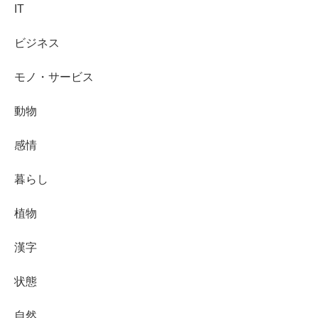
IT
ビジネス
モノ・サービス
動物
感情
暮らし
植物
漢字
状態
自然