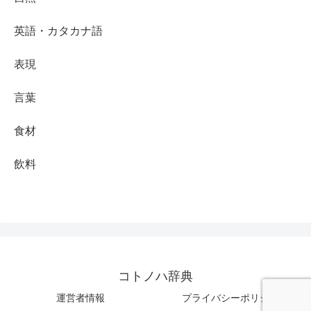
英語・カタカナ語
表現
言葉
食材
飲料
コトノハ辞典
運営者情報
プライバシーポリシー