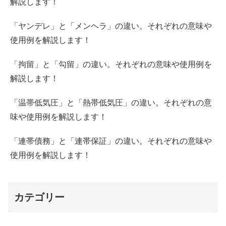
解説します！
「ヤンデレ」と「メンヘラ」の違い。それぞれの意味や
使用例を解説します！
「拘留」と「勾留」の違い。それぞれの意味や使用例を
解説します！
「温帯低気圧」と「熱帯低気圧」の違い。それぞれの意
味や使用例を解説します！
「連帯債務」と「連帯保証」の違い。それぞれの意味や
使用例を解説します！
カテゴリー