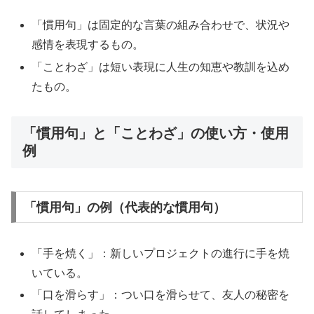
「慣用句」は固定的な言葉の組み合わせで、状況や
感情を表現するもの。
「ことわざ」は短い表現に人生の知恵や教訓を込め
たもの。
「慣用句」と「ことわざ」の使い方・使用
例
「慣用句」の例（代表的な慣用句）
「手を焼く」：新しいプロジェクトの進行に手を焼
いている。
「口を滑らす」：つい口を滑らせて、友人の秘密を