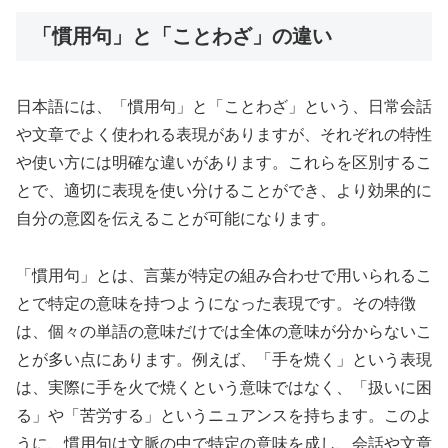
「慣用句」と「ことわざ」の違い
日本語には、「慣用句」と「ことわざ」という、日常会話
や文章でよく使われる表現がありますが、それぞれの特性
や使い方には明確な違いがあります。これらを区別するこ
とで、適切に表現を使い分けることができ、より効果的に
自分の意図を伝えることが可能になります。
「慣用句」とは、言葉が特定の組み合わせで用いられるこ
とで特定の意味を持つようになった表現です。その特徴
は、個々の単語の意味だけでは全体の意味が分からないこ
とが多い点にあります。例えば、「手を焼く」という表現
は、実際に手を火で焼くという意味ではなく、「扱いに困
る」や「苦労する」というニュアンスを持ちます。このよ
うに、慣用句は文脈の中で特定の意味を成し、会話や文章