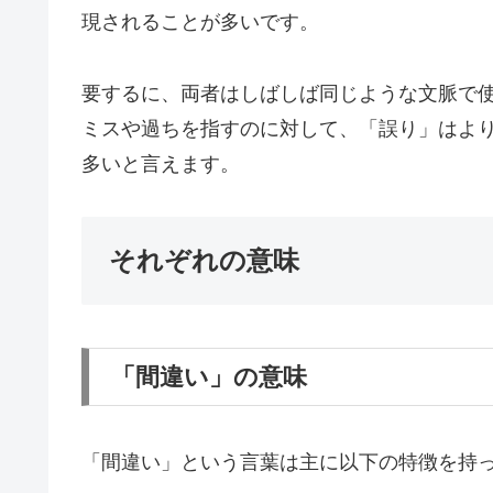
現されることが多いです。
要するに、両者はしばしば同じような文脈で
ミスや過ちを指すのに対して、「誤り」はよ
多いと言えます。
それぞれの意味
「間違い」の意味
「間違い」という言葉は主に以下の特徴を持