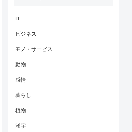
IT
ビジネス
モノ・サービス
動物
感情
暮らし
植物
漢字