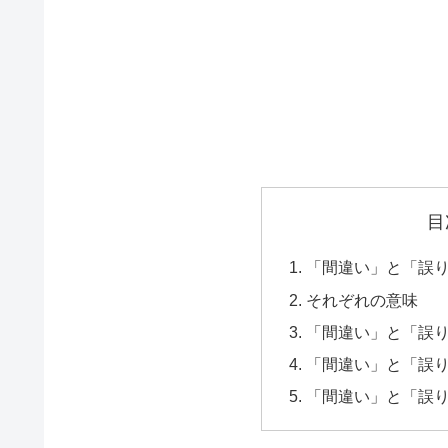
目
「間違い」と「誤
それぞれの意味
「間違い」と「誤
「間違い」と「誤
「間違い」と「誤