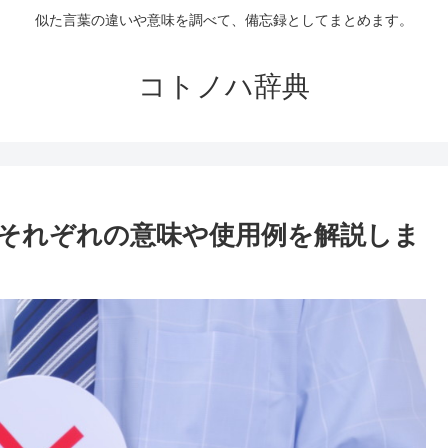
似た言葉の違いや意味を調べて、備忘録としてまとめます。
コトノハ辞典
それぞれの意味や使用例を解説しま