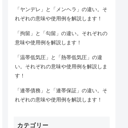
「ヤンデレ」と「メンヘラ」の違い。そ
れぞれの意味や使用例を解説します！
「拘留」と「勾留」の違い。それぞれの
意味や使用例を解説します！
「温帯低気圧」と「熱帯低気圧」の違
い。それぞれの意味や使用例を解説しま
す！
「連帯債務」と「連帯保証」の違い。そ
れぞれの意味や使用例を解説します！
カテゴリー