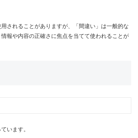
使用されることがありますが、「間違い」は一般的な
り情報や内容の正確さに焦点を当てて使われることが
っています。