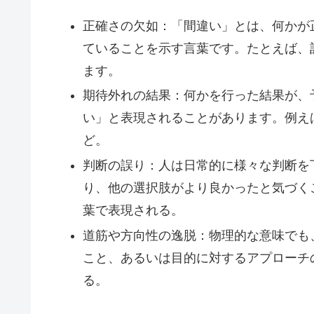
正確さの欠如：「間違い」とは、何かが
ていることを示す言葉です。たとえば、
ます。
期待外れの結果：何かを行った結果が、
い」と表現されることがあります。例え
ど。
判断の誤り：人は日常的に様々な判断を
り、他の選択肢がより良かったと気づく
葉で表現される。
道筋や方向性の逸脱：物理的な意味でも
こと、あるいは目的に対するアプローチ
る。