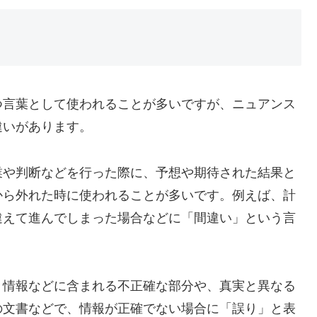
つ言葉として使われることが多いですが、ニュアンス
違いがあります。
業や判断などを行った際に、予想や期待された結果と
から外れた時に使われることが多いです。例えば、計
違えて進んでしまった場合などに「間違い」という言
、情報などに含まれる不正確な部分や、真実と異なる
の文書などで、情報が正確でない場合に「誤り」と表