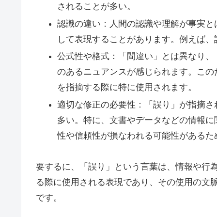
されることが多い。
認識の違い：人間の認識や理解が事実と
して表現することがあります。例えば、
公式性や格式：「間違い」とは異なり、
のあるニュアンスが感じられます。この
を指摘する際に特に使用されます。
適切な修正の必要性：「誤り」が指摘さ
多い。特に、文書やデータなどの情報に
性や信頼性が損なわれる可能性があるた
要するに、「誤り」という言葉は、情報や行
る際に使用される表現であり、その使用の文
です。