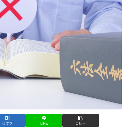
はてブ
LINE
コピー