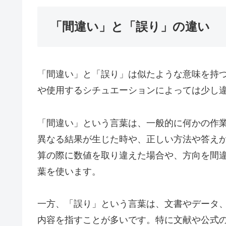
「間違い」と「誤り」の違い
「間違い」と「誤り」は似たような意味を持
や使用するシチュエーションによっては少し
「間違い」という言葉は、一般的に何かの作
異なる結果が生じた時や、正しい方法や答え
算の際に数値を取り違えた場合や、方向を間
葉を使います。
一方、「誤り」という言葉は、文書やデータ
内容を指すことが多いです。特に文献や公式