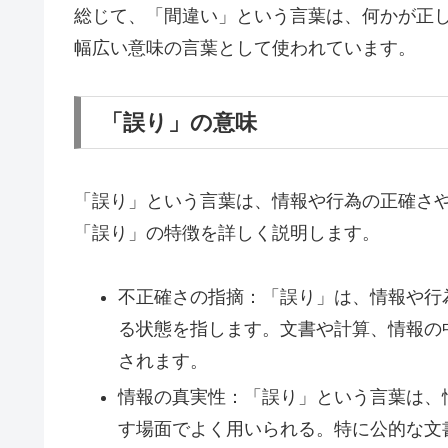
総じて、「間違い」という言葉は、何かが正
幅広い意味の言葉として使われています。
「誤り」の意味
「誤り」という言葉は、情報や行為の正確さ
「誤り」の特徴を詳しく説明します。
不正確さの指摘：「誤り」は、情報や行
る状態を指します。文書や計算、情報の
されます。
情報の真実性：「誤り」という言葉は、
す場面でよく用いられる。特に公的な文