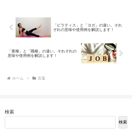
解説します。
「ピラティス」と「ヨガ」の違い。それ
ぞれの意味や使用例を解説します！
「業種」と「職種」の違い。それぞれの
意味や使用例を解説します！
ホーム
言葉
検索
検索