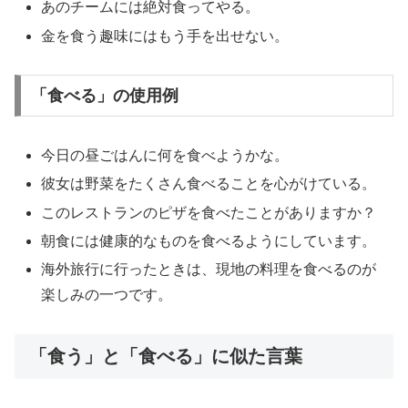
あのチームには絶対食ってやる。
金を食う趣味にはもう手を出せない。
「食べる」の使用例
今日の昼ごはんに何を食べようかな。
彼女は野菜をたくさん食べることを心がけている。
このレストランのピザを食べたことがありますか？
朝食には健康的なものを食べるようにしています。
海外旅行に行ったときは、現地の料理を食べるのが
楽しみの一つです。
「食う」と「食べる」に似た言葉