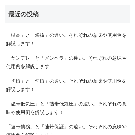
最近の投稿
「標高」と「海抜」の違い。それぞれの意味や使用例を
解説します！
「ヤンデレ」と「メンヘラ」の違い。それぞれの意味や
使用例を解説します！
「拘留」と「勾留」の違い。それぞれの意味や使用例を
解説します！
「温帯低気圧」と「熱帯低気圧」の違い。それぞれの意
味や使用例を解説します！
「連帯債務」と「連帯保証」の違い。それぞれの意味や