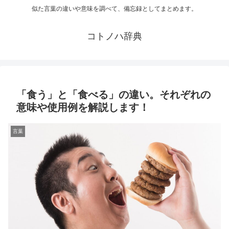
似た言葉の違いや意味を調べて、備忘録としてまとめます。
コトノハ辞典
「食う」と「食べる」の違い。それぞれの
意味や使用例を解説します！
言葉