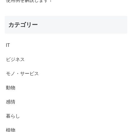
使用例を解説します！
カテゴリー
IT
ビジネス
モノ・サービス
動物
感情
暮らし
植物