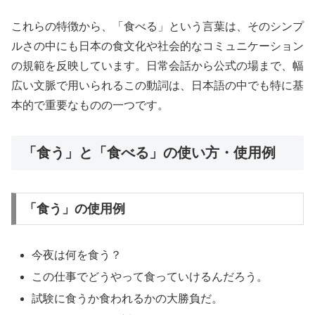
これらの特徴から、「食べる」という言葉は、そのシンプ
ルさの中にも日本の食文化や社会的なコミュニケーション
の規範を反映しています。日常会話から公式の場まで、幅
広い文脈で用いられるこの動詞は、日本語の中でも特に基
本的で重要なものの一つです。
「食う」と「食べる」の使い方・使用例
「食う」の使用例
今夜は何を食う？
この仕事でどうやって食っていけるんだろう。
試験に食うか食われるかの大勝負だ。