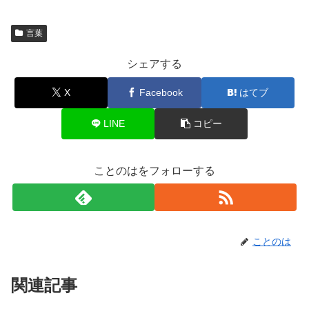
言葉
シェアする
X
Facebook
はてブ
LINE
コピー
ことのはをフォローする
ことのは
関連記事