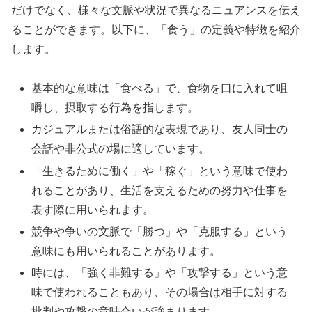
だけでなく、様々な文脈や状況で異なるニュアンスを伝え
ることができます。以下に、「食う」の定義や特徴を紹介
します。
基本的な意味は「食べる」で、食物を口に入れて咀
嚼し、摂取する行為を指します。
カジュアルまたは俗語的な表現であり、友人同士の
会話や非公式の場に適しています。
「生きるために働く」や「稼ぐ」という意味で使わ
れることがあり、生活を支えるための努力や仕事を
表す際に用いられます。
競争や争いの文脈で「勝つ」や「克服する」という
意味にも用いられることがあります。
時には、「強く非難する」や「攻撃する」という意
味で使われることもあり、その場合は相手に対する
批判や攻撃の意味合いが強まります。