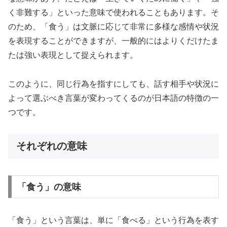
く非難する」といった意味で使われることもあります。そ
のため、「食う」は文脈に応じて非常に多様な感情や状況
を表現することができますが、一般的にはよりくだけたま
たは強い表現として捉えられます。
このように、同じ行為を指すにしても、話す相手や状況に
よって選ぶべき言葉が変わってくるのが日本語の特徴の一
つです。
それぞれの意味
「食う」の意味
「食う」という言葉は、単に「食べる」という行為を表す