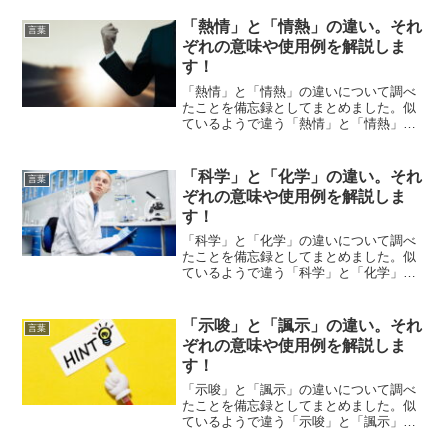
解説します。
「熱情」と「情熱」の違い。それ
言葉
ぞれの意味や使用例を解説しま
す！
「熱情」と「情熱」の違いについて調べ
たことを備忘録としてまとめました。似
ているようで違う「熱情」と「情熱」の
それぞれの意味や使い方をわかりやすく
解説します。
「科学」と「化学」の違い。それ
言葉
ぞれの意味や使用例を解説しま
す！
「科学」と「化学」の違いについて調べ
たことを備忘録としてまとめました。似
ているようで違う「科学」と「化学」の
それぞれの意味や使い方をわかりやすく
解説します。
「示唆」と「諷示」の違い。それ
言葉
ぞれの意味や使用例を解説しま
す！
「示唆」と「諷示」の違いについて調べ
たことを備忘録としてまとめました。似
ているようで違う「示唆」と「諷示」の
それぞれの意味や使い方をわかりやすく