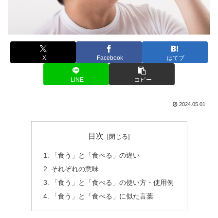
X
Facebook
はてブ
LINE
コピー
2024.05.01
目次
「食う」と「食べる」の違い
それぞれの意味
「食う」と「食べる」の使い方・使用例
「食う」と「食べる」に似た言葉