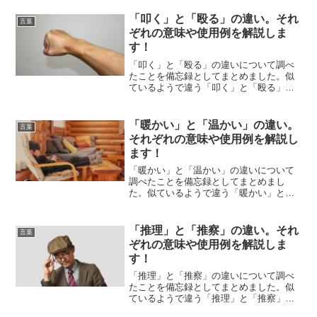
「叩く」と「殴る」の違い。それ
言葉
ぞれの意味や使用例を解説しま
す！
「叩く」と「殴る」の違いについて調べ
たことを備忘録としてまとめました。似
ているようで違う「叩く」と「殴る」の
それぞれの意味や使い方をわかりやすく
解説します。
「暖かい」と「温かい」の違い。
言葉
それぞれの意味や使用例を解説し
ます！
「暖かい」と「温かい」の違いについて
調べたことを備忘録としてまとめまし
た。似ているようで違う「暖かい」と
「温かい」のそれぞれの意味や使い方を
わかりやすく解説します。
「推理」と「推察」の違い。それ
言葉
ぞれの意味や使用例を解説しま
す！
「推理」と「推察」の違いについて調べ
たことを備忘録としてまとめました。似
ているようで違う「推理」と「推察」の
それぞれの意味や使い方をわかりやすく