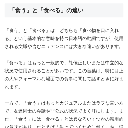
「食う」と「食べる」の違い
「食う」と「食べる」は、どちらも「食べ物を口に入れ
る」という基本的な意味を持つ日本語の動詞ですが、使用
される文脈や含むニュアンスには大きな違いがあります。
「食べる」はもっと一般的で、礼儀正しいまたは中立的な
状況で使用されることが多いです。この言葉は、特に目上
の人やフォーマルな場面での食事に関して話すときに好ま
れます。
一方で、「食う」はもっとカジュアルまたはラフな言い方
で、友達同士の会話や非公式の状況でよく耳にします。ま
た、「食う」には「食べる」とは異なるいくつかの転用的
な意味があり、たとえば「生きていくために働く」や「強