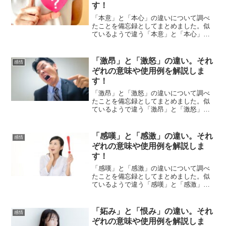
す！
「本意」と「本心」の違いについて調べ
たことを備忘録としてまとめました。似
ているようで違う「本意」と「本心」の
それぞれの意味や使い方をわかりやすく
解説します。
「激昂」と「激怒」の違い。それ
感情
ぞれの意味や使用例を解説しま
す！
「激昂」と「激怒」の違いについて調べ
たことを備忘録としてまとめました。似
ているようで違う「激昂」と「激怒」の
それぞれの意味や使い方をわかりやすく
解説します。
「感嘆」と「感激」の違い。それ
感情
ぞれの意味や使用例を解説しま
す！
「感嘆」と「感激」の違いについて調べ
たことを備忘録としてまとめました。似
ているようで違う「感嘆」と「感激」の
それぞれの意味や使い方をわかりやすく
解説します。
「妬み」と「恨み」の違い。それ
感情
ぞれの意味や使用例を解説しま