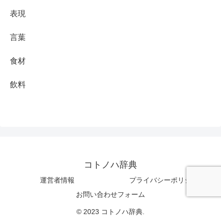
表現
言葉
食材
飲料
コトノハ辞典
運営者情報
プライバシーポリシー
お問い合わせフォーム
© 2023 コトノハ辞典.