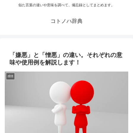
似た言葉の違いや意味を調べて、備忘録としてまとめます。
コトノハ辞典
「嫌悪」と「憎悪」の違い。それぞれの意
味や使用例を解説します！
感情