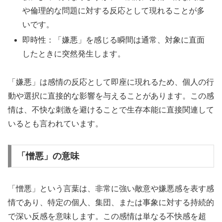
や倫理的な問題に対する反応として現れることが多
いです。
即時性：「嫌悪」を感じる瞬間は通常、対象に直面
したときに突然発生します。
「嫌悪」は感情の反応として即座に現れるため、個人の行
動や選択に直接的な影響を与えることがあります。この感
情は、不快な刺激を避けることで生存本能に直接関連して
いるとも言われています。
「憎悪」の意味
「憎悪」という言葉は、非常に強い敵意や嫌悪感を表す感
情であり、特定の個人、集団、または事象に対する持続的
で深い反感を意味します。この感情は単なる不快感を超