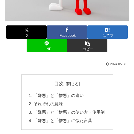
X
Facebook
はてブ
LINE
コピー
2024.05.08
目次
「嫌悪」と「憎悪」の違い
それぞれの意味
「嫌悪」と「憎悪」の使い方・使用例
「嫌悪」と「憎悪」に似た言葉