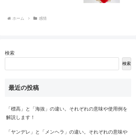
ホーム
感情
検索
検索
最近の投稿
「標高」と「海抜」の違い。それぞれの意味や使用例を
解説します！
「ヤンデレ」と「メンヘラ」の違い。それぞれの意味や