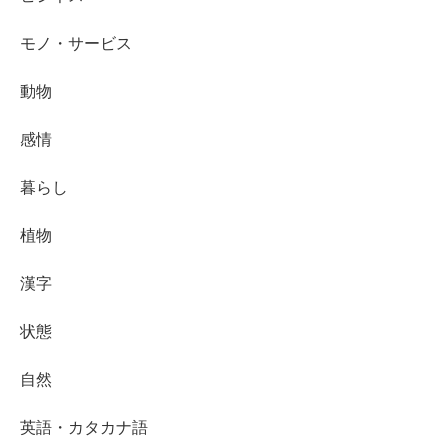
モノ・サービス
動物
感情
暮らし
植物
漢字
状態
自然
英語・カタカナ語