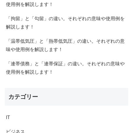
使用例を解説します！
「拘留」と「勾留」の違い。それぞれの意味や使用例を
解説します！
「温帯低気圧」と「熱帯低気圧」の違い。それぞれの意
味や使用例を解説します！
「連帯債務」と「連帯保証」の違い。それぞれの意味や
使用例を解説します！
カテゴリー
IT
ビジネス