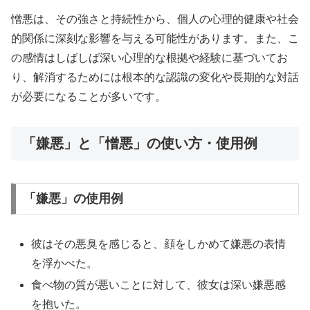
憎悪は、その強さと持続性から、個人の心理的健康や社会
的関係に深刻な影響を与える可能性があります。また、こ
の感情はしばしば深い心理的な根拠や経験に基づいてお
り、解消するためには根本的な認識の変化や長期的な対話
が必要になることが多いです。
「嫌悪」と「憎悪」の使い方・使用例
「嫌悪」の使用例
彼はその悪臭を感じると、顔をしかめて嫌悪の表情
を浮かべた。
食べ物の質が悪いことに対して、彼女は深い嫌悪感
を抱いた。