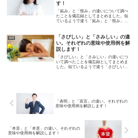
す！
「妬み」と「恨み」の違いについて調べ
たことを備忘録としてまとめました。似
ているようで違う「妬み」と「恨み」の
それぞれの意味や使い方をわかりやすく
解説します。
「さびしい」と「さみしい」の違
感情
い。それぞれの意味や使用例を解
説します！
「さびしい」と「さみしい」の違いにつ
いて調べたことを備忘録としてまとめま
した。似ているようで違う「さびしい」
と「さみしい」のそれぞれの意味や使い
方をわかりやすく解説します。
「表明」と「宣言」の違い。それぞれの
意味や使用例を解説します！
「本音」と「本意」の違い。それぞれの
意味や使用例を解説します！