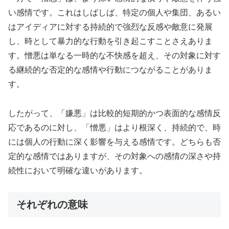
い感情です。これはしばしば、特定の個人や集団、あるい
はアイディアに対する持続的で強烈な反感や敵意に発展
し、時として暴力的な行動を引き起こすことさえありま
す。憎悪は単なる一時的な不快感を超え、その対象に対す
る継続的な否定的な感情や行動につながることがありま
す。
したがって、「嫌悪」は比較的短期的かつ表面的な感情反
応であるのに対し、「憎悪」はより根深く、持続的で、時
には個人の行動に深く影響を与える感情です。どちらも否
定的な感情ではありますが、その対象への感情の深さや持
続性において明確な違いがあります。
それぞれの意味