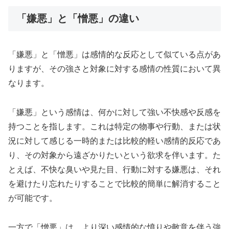
「嫌悪」と「憎悪」の違い
「嫌悪」と「憎悪」は感情的な反応として似ている点があ
りますが、その強さと対象に対する感情の性質において異
なります。
「嫌悪」という感情は、何かに対して強い不快感や反感を
持つことを指します。これは特定の物事や行動、または状
況に対して感じる一時的または比較的軽い感情的反応であ
り、その対象から遠ざかりたいという欲求を伴います。た
とえば、不快な臭いや見た目、行動に対する嫌悪は、それ
を避けたり忘れたりすることで比較的簡単に解消すること
が可能です。
一方で「憎悪」は、より深い感情的な憤りや敵意を伴う強