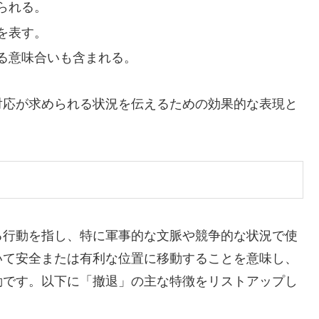
られる。
を表す。
る意味合いも含まれる。
対応が求められる状況を伝えるための効果的な表現と
る行動を指し、特に軍事的な文脈や競争的な状況で使
いて安全または有利な位置に移動することを意味し、
動です。以下に「撤退」の主な特徴をリストアップし