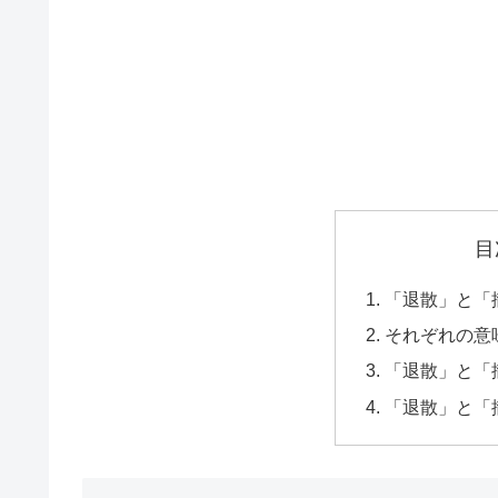
目
「退散」と「
それぞれの意
「退散」と「
「退散」と「