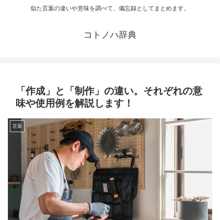
似た言葉の違いや意味を調べて、備忘録としてまとめます。
コトノハ辞典
「作成」と「制作」の違い。それぞれの意
味や使用例を解説します！
言葉