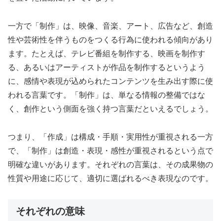
一方で「制作」は、映像、音楽、アート、広告など、創造
性や芸術性を伴うものをつくる行為に使われる傾向があり
ます。たとえば、テレビ番組を制作する、映画を制作す
る、あるいはアーティストが作品を制作するというよう
に、感情や表現が込められたコンテンツを生み出す際に使
われる言葉です。「制作」は、単なる情報の整備ではな
く、創作という側面を強く持つ言葉だといえるでしょう。
つまり、「作成」は構成・手順・実用性が重視される一方
で、「制作」は創造・表現・感性が重視されるという点で
明確な違いがあります。それぞれの言葉は、その成果物の
性質や用途に応じて、適切に選ばれるべき表現なのです。
それぞれの意味