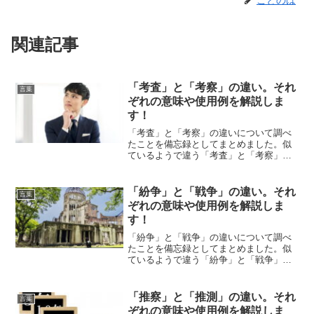
ことのは
関連記事
「考査」と「考察」の違い。それ
言葉
ぞれの意味や使用例を解説しま
す！
「考査」と「考察」の違いについて調べ
たことを備忘録としてまとめました。似
ているようで違う「考査」と「考察」の
それぞれの意味や使い方をわかりやすく
解説します。
「紛争」と「戦争」の違い。それ
言葉
ぞれの意味や使用例を解説しま
す！
「紛争」と「戦争」の違いについて調べ
たことを備忘録としてまとめました。似
ているようで違う「紛争」と「戦争」の
それぞれの意味や使い方をわかりやすく
解説します。
「推察」と「推測」の違い。それ
言葉
ぞれの意味や使用例を解説しま