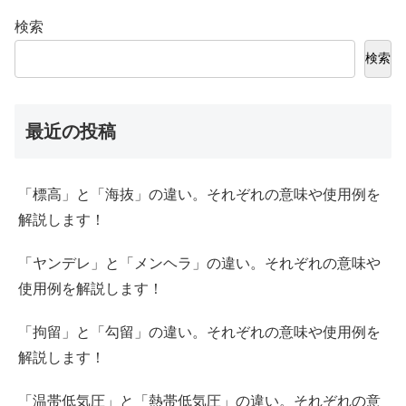
検索
検索
最近の投稿
「標高」と「海抜」の違い。それぞれの意味や使用例を
解説します！
「ヤンデレ」と「メンヘラ」の違い。それぞれの意味や
使用例を解説します！
「拘留」と「勾留」の違い。それぞれの意味や使用例を
解説します！
「温帯低気圧」と「熱帯低気圧」の違い。それぞれの意