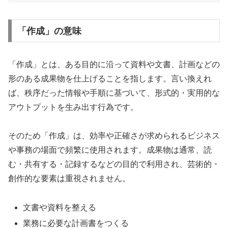
「作成」の意味
「作成」とは、ある目的に沿って資料や文書、計画などの
形のある成果物を仕上げることを指します。言い換えれ
ば、秩序だった情報や手順に基づいて、形式的・実用的な
アウトプットを生み出す行為です。
そのため「作成」は、効率や正確さが求められるビジネス
や事務の場面で頻繁に使用されます。成果物は通常、読
む・共有する・記録するなどの目的で利用され、芸術的・
創作的な要素は重視されません。
文書や資料を整える
業務に必要な計画書をつくる