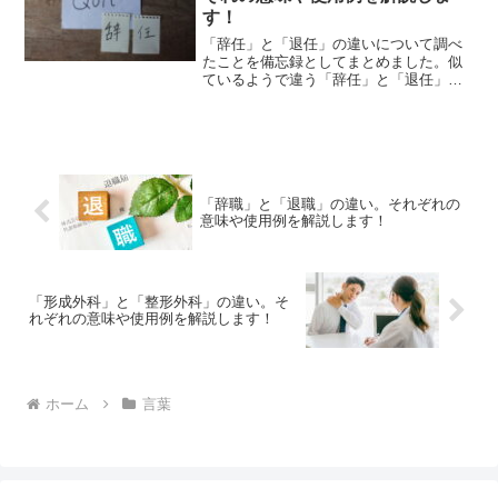
す！
「辞任」と「退任」の違いについて調べ
たことを備忘録としてまとめました。似
ているようで違う「辞任」と「退任」の
それぞれの意味や使い方をわかりやすく
解説します。
「辞職」と「退職」の違い。それぞれの
意味や使用例を解説します！
「形成外科」と「整形外科」の違い。そ
れぞれの意味や使用例を解説します！
ホーム
言葉