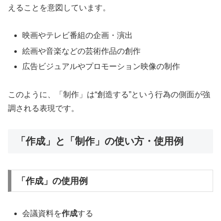
えることを意図しています。
映画やテレビ番組の企画・演出
絵画や音楽などの芸術作品の創作
広告ビジュアルやプロモーション映像の制作
このように、「制作」は“創造する”という行為の側面が強
調される表現です。
「作成」と「制作」の使い方・使用例
「作成」の使用例
会議資料を
作成
する