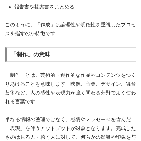
報告書や提案書をまとめる
このように、「作成」は論理性や明確性を重視したプロセ
スを指すのが特徴です。
「制作」の意味
「制作」とは、芸術的・創作的な作品やコンテンツをつく
りあげることを意味します。映像、音楽、デザイン、舞台
芸術など、人の感性や表現力が強く関わる分野でよく使わ
れる言葉です。
単なる情報の整理ではなく、感情やメッセージを含んだ
「表現」を伴うアウトプットが対象となります。完成した
ものは見る人・聴く人に対して、何らかの影響や印象を与