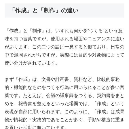
「作成」と「制作」の違い
「作成」と「制作」は、いずれも何かを“つくる”という意
味を持つ言葉ですが、使用される場面やニュアンスに違い
があります。この二つの語は一見すると似ており、日常の
中で混同されがちですが、実際には目的や対象物によって
使い分けがされています。
まず「作成」は、文書や計画書、資料など、比較的事務
的・機能的なものをつくる行為に用いられることが多い言
葉です。たとえば、会議の議事録をつくる、契約書をまと
める、報告書を整えるといった場面では、「作成」という
表現が自然に用いられます。このように、「作成」は成果
物が情報的・実務的であることが多く、手順や構造に重き
を置いた活動に向いています。