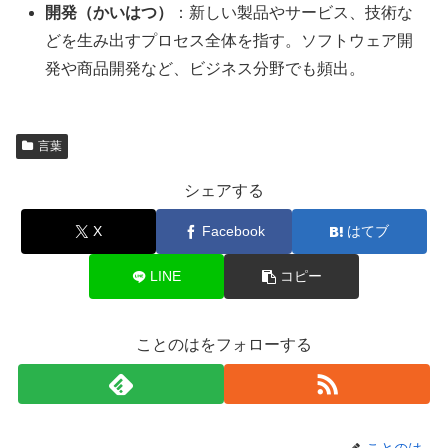
開発（かいはつ）
：新しい製品やサービス、技術な
どを生み出すプロセス全体を指す。ソフトウェア開
発や商品開発など、ビジネス分野でも頻出。
言葉
シェアする
X
Facebook
はてブ
LINE
コピー
ことのはをフォローする