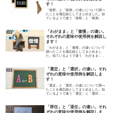
す！
「推察」と「推測」の違いについて調べ
たことを備忘録としてまとめました。似
ているようで違う「推察」と「推測」の
それぞれの意味や使い方をわかりやすく
解説します。
「わがまま」と「傲慢」の違い。
言葉
それぞれの意味や使用例を解説し
ます！
「わがまま」と「傲慢」の違いについて
調べたことを備忘録としてまとめまし
た。似ているようで違う「わがまま」と
「傲慢」のそれぞれの意味や使い方をわ
かりやすく解説します。
「選定」と「選択」の違い。それ
言葉
ぞれの意味や使用例を解説しま
す！
「選定」と「選択」の違いについて調べ
たことを備忘録としてまとめました。似
ているようで違う「選定」と「選択」の
それぞれの意味や使い方をわかりやすく
解説します。
「辞任」と「退任」の違い。それ
言葉
ぞれの意味や使用例を解説しま