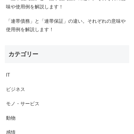
味や使用例を解説します！
「連帯債務」と「連帯保証」の違い。それぞれの意味や
使用例を解説します！
カテゴリー
IT
ビジネス
モノ・サービス
動物
感情