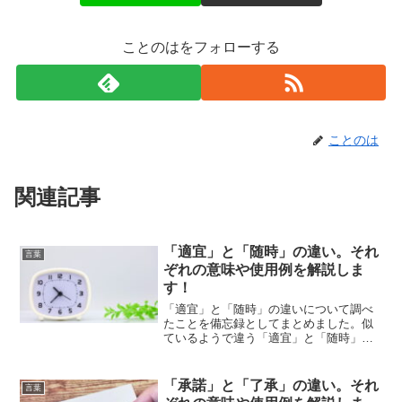
ことのはをフォローする
ことのは
関連記事
「適宜」と「随時」の違い。それ
言葉
ぞれの意味や使用例を解説しま
す！
「適宜」と「随時」の違いについて調べ
たことを備忘録としてまとめました。似
ているようで違う「適宜」と「随時」の
それぞれの意味や使い方をわかりやすく
解説します。
「承諾」と「了承」の違い。それ
言葉