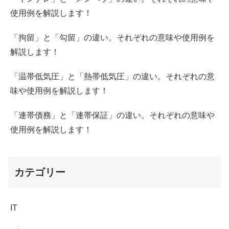
使用例を解説します！
「拘留」と「勾留」の違い。それぞれの意味や使用例を
解説します！
「温帯低気圧」と「熱帯低気圧」の違い。それぞれの意
味や使用例を解説します！
「連帯債務」と「連帯保証」の違い。それぞれの意味や
使用例を解説します！
カテゴリー
IT