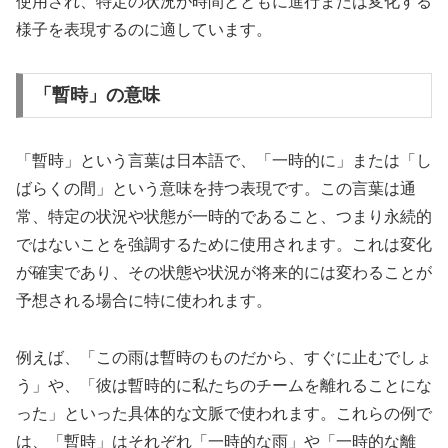
使用され、特定の状況が時間とともに進行または変化する
様子を表現するのに適しています。
「暫時」の意味
「暫時」という言葉は日本語で、「一時的に」または「し
ばらくの間」という意味を持つ表現です。この言葉は通
常、特定の状況や状態が一時的であること、つまり永続的
ではないことを強調するために使用されます。これは変化
が確実であり、その状態や状況が将来的には変わることが
予想される場合に特に使われます。
例えば、「この雨は暫時のものだから、すぐに止むでしょ
う」や、「彼は暫時的に私たちのチームを離れることにな
った」といった具体的な文脈で使われます。これらの例で
は、「暫時」はそれぞれ「一時的な雨」や「一時的な離