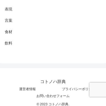
表現
言葉
食材
飲料
コトノハ辞典
運営者情報
プライバシーポリシー
お問い合わせフォーム
© 2023 コトノハ辞典.