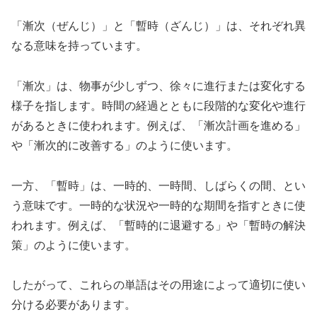
「漸次（ぜんじ）」と「暫時（ざんじ）」は、それぞれ異
なる意味を持っています。
「漸次」は、物事が少しずつ、徐々に進行または変化する
様子を指します。時間の経過とともに段階的な変化や進行
があるときに使われます。例えば、「漸次計画を進める」
や「漸次的に改善する」のように使います。
一方、「暫時」は、一時的、一時間、しばらくの間、とい
う意味です。一時的な状況や一時的な期間を指すときに使
われます。例えば、「暫時的に退避する」や「暫時の解決
策」のように使います。
したがって、これらの単語はその用途によって適切に使い
分ける必要があります。