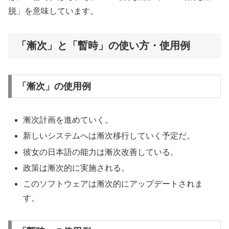
脱」を意味しています。
「漸次」と「暫時」の使い方・使用例
「漸次」の使用例
漸次計画を進めていく。
新しいシステムへは漸次移行していく予定だ。
彼女の日本語の能力は漸次改善している。
政策は漸次的に実施される。
このソフトウェアは漸次的にアップデートされま
す。