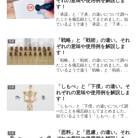
ぞれの意味や使用例を解説しま
す！
「承諾」と「了承」の違いについて調べ
たことを備忘録としてまとめました。似
ているようで違う「承諾」と「了承」の
それぞれの意味や使い方をわかりやすく
解説します。
「戦略」と「戦術」の違い。それ
言葉
ぞれの意味や使用例を解説しま
す！
「戦略」と「戦術」の違いについて調べ
たことを備忘録としてまとめました。似
ているようで違う「戦略」と「戦術」の
それぞれの意味や使い方をわかりやすく
解説します。
「しもべ」と「下僕」の違い。そ
言葉
れぞれの意味や使用例を解説しま
す！
「しもべ」と「下僕」の違いについて調
べたことを備忘録としてまとめました。
似ているようで違う「しもべ」と「下
僕」のそれぞれの意味や使い方をわかり
やすく解説します。
「思料」と「思慮」の違い。それ
言葉