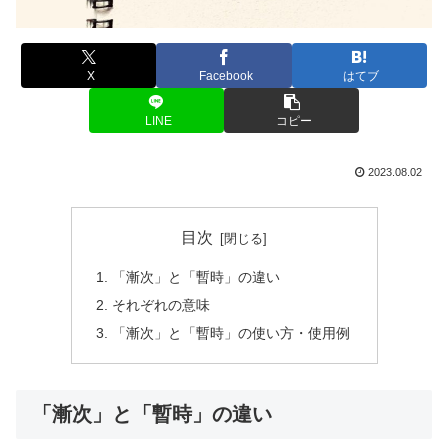
X
Facebook
はてブ
LINE
コピー
2023.08.02
目次
「漸次」と「暫時」の違い
それぞれの意味
「漸次」と「暫時」の使い方・使用例
「漸次」と「暫時」の違い