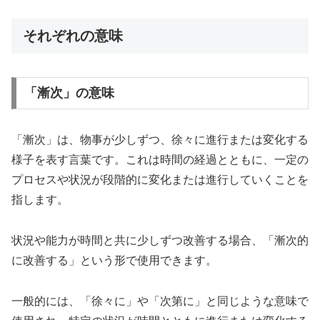
それぞれの意味
「漸次」の意味
「漸次」は、物事が少しずつ、徐々に進行または変化する
様子を表す言葉です。これは時間の経過とともに、一定の
プロセスや状況が段階的に変化または進行していくことを
指します。
状況や能力が時間と共に少しずつ改善する場合、「漸次的
に改善する」という形で使用できます。
一般的には、「徐々に」や「次第に」と同じような意味で