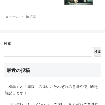
ホーム
言葉
検索
検索
最近の投稿
「標高」と「海抜」の違い。それぞれの意味や使用例を
解説します！
「ヤンデレ」と「メンヘラ」の違い。それぞれの意味や