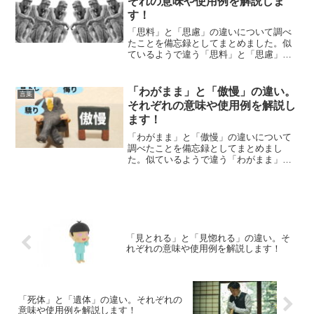
ぞれの意味や使用例を解説しま
す！
「思料」と「思慮」の違いについて調べ
たことを備忘録としてまとめました。似
ているようで違う「思料」と「思慮」の
それぞれの意味や使い方をわかりやすく
解説します。
「わがまま」と「傲慢」の違い。
言葉
それぞれの意味や使用例を解説し
ます！
「わがまま」と「傲慢」の違いについて
調べたことを備忘録としてまとめまし
た。似ているようで違う「わがまま」と
「傲慢」のそれぞれの意味や使い方をわ
かりやすく解説します。
「見とれる」と「見惚れる」の違い。そ
れぞれの意味や使用例を解説します！
「死体」と「遺体」の違い。それぞれの
意味や使用例を解説します！