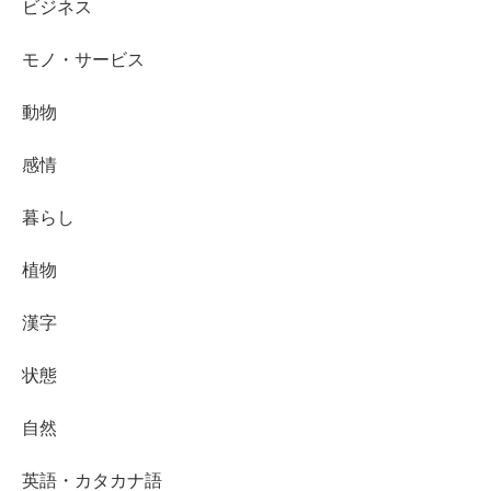
ビジネス
モノ・サービス
動物
感情
暮らし
植物
漢字
状態
自然
英語・カタカナ語