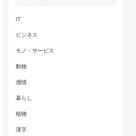
IT
ビジネス
モノ・サービス
動物
感情
暮らし
植物
漢字