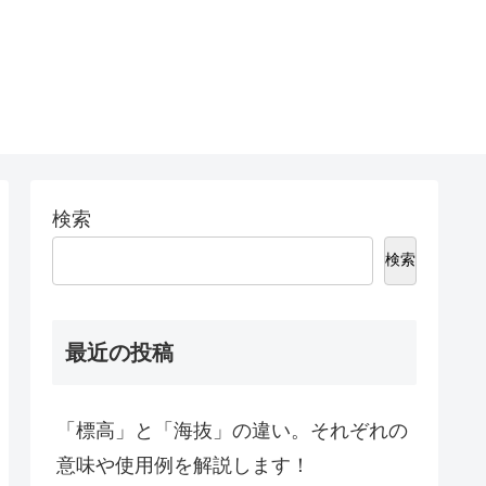
検索
検索
最近の投稿
「標高」と「海抜」の違い。それぞれの
意味や使用例を解説します！