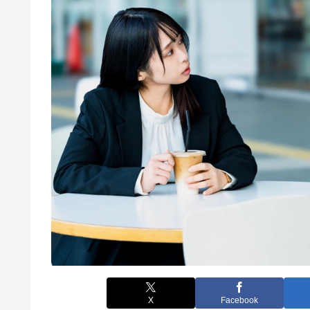
X
Facebook