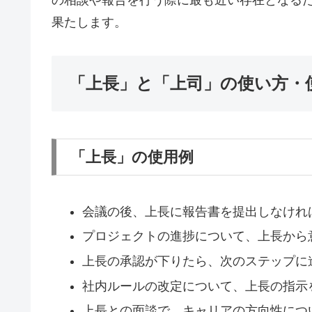
果たします。
「上長」と「上司」の使い方・
「上長」の使用例
会議の後、上長に報告書を提出しなけれ
プロジェクトの進捗について、上長から
上長の承認が下りたら、次のステップに
社内ルールの改定について、上長の指示
上長との面談で、キャリアの方向性につ