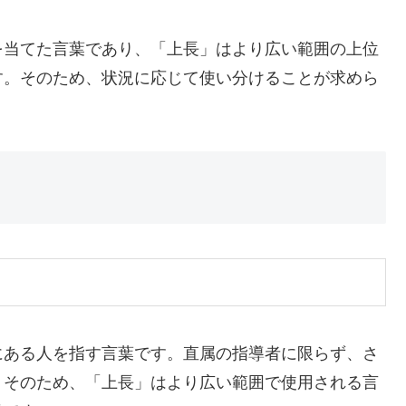
を当てた言葉であり、「上長」はより広い範囲の上位
す。そのため、状況に応じて使い分けることが求めら
にある人を指す言葉です。直属の指導者に限らず、さ
。そのため、「上長」はより広い範囲で使用される言