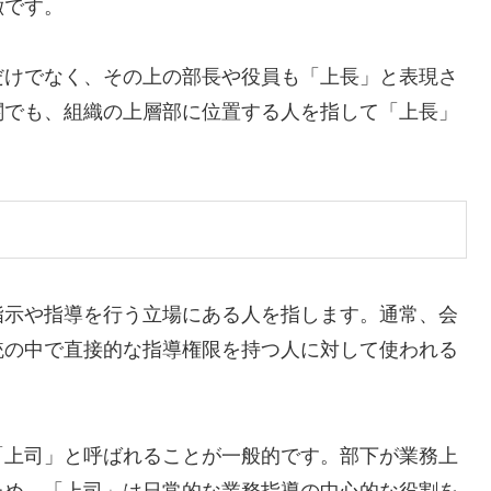
徴です。
だけでなく、その上の部長や役員も「上長」と表現さ
関でも、組織の上層部に位置する人を指して「上長」
指示や指導を行う立場にある人を指します。通常、会
統の中で直接的な指導権限を持つ人に対して使われる
「上司」と呼ばれることが一般的です。部下が業務上
ため、「上司」は日常的な業務指導の中心的な役割を