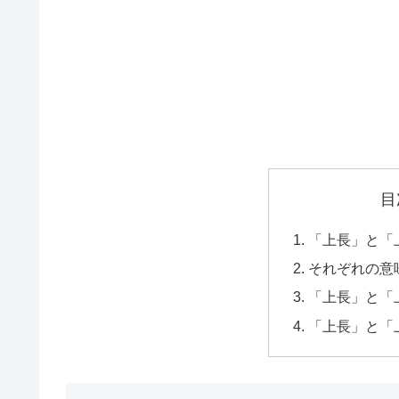
目
「上長」と「
それぞれの意
「上長」と「
「上長」と「