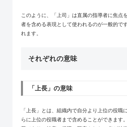
このように、「上司」は直属の指導者に焦点
者を含める表現として使われるのが一般的で
れます。
それぞれの意味
「上長」の意味
「上長」とは、組織内で自分より上位の役職
らに上位の役職者まで含めることができます