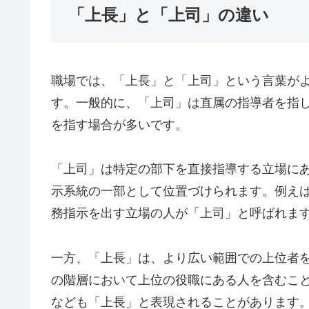
「上長」と「上司」の違い
職場では、「上長」と「上司」という言葉が
す。一般的に、「上司」は直属の指導者を指
を指す場合が多いです。
「上司」は特定の部下を直接指導する立場に
示系統の一部として位置づけられます。例え
務指示を出す立場の人が「上司」と呼ばれま
一方、「上長」は、より広い範囲での上位者
の階層において上位の役職にある人を含むこ
なども「上長」と表現されることがあります