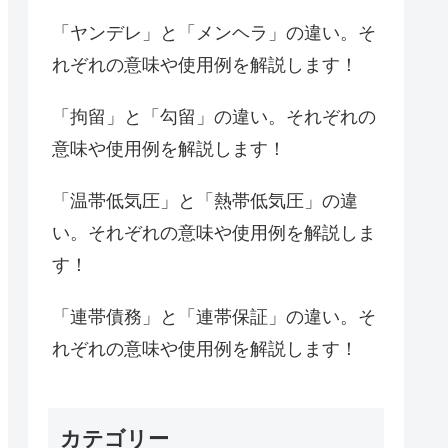
「ヤンデレ」と「メンヘラ」の違い。そ
れぞれの意味や使用例を解説します！
「拘留」と「勾留」の違い。それぞれの
意味や使用例を解説します！
「温帯低気圧」と「熱帯低気圧」の違
い。それぞれの意味や使用例を解説しま
す！
「連帯債務」と「連帯保証」の違い。そ
れぞれの意味や使用例を解説します！
カテゴリー