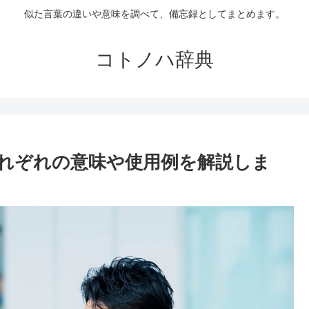
似た言葉の違いや意味を調べて、備忘録としてまとめます。
コトノハ辞典
れぞれの意味や使用例を解説しま