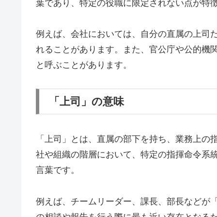
葉であり、特定の役職に限定されない点が特
例えば、会社においては、自分の直属の上司
れることがあります。また、官公庁や公的機
と呼ぶことがあります。
「上司」の意味
「上司」とは、直属の部下を持ち、業務上の
社や組織の階層において、特定の指揮命令系
言葉です。
例えば、チームリーダー、課長、部長などが
の相談や報告を行う際に最も近い存在となる