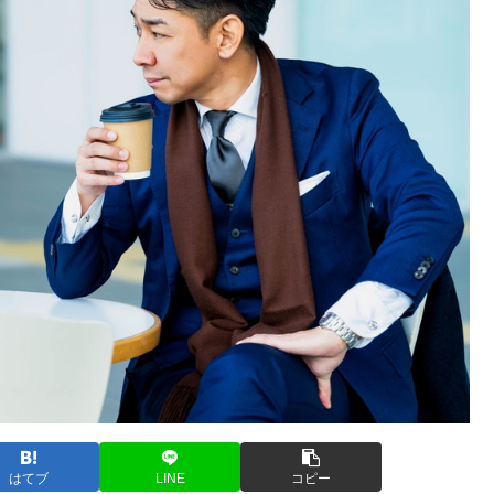
はてブ
LINE
コピー