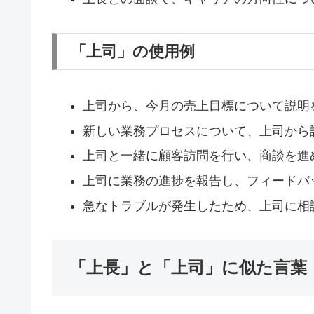
「上司」の使用例
上司から、今月の売上目標について説明
新しい業務プロセスについて、上司から
上司と一緒に顧客訪問を行い、商談を進
上司に業務の進捗を報告し、フィードバ
急なトラブルが発生したため、上司に相
「上長」と「上司」に似た言葉