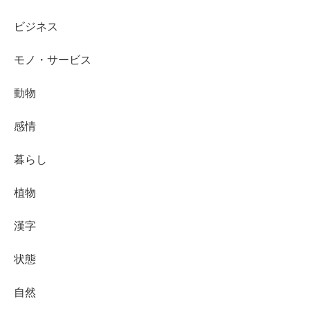
ビジネス
モノ・サービス
動物
感情
暮らし
植物
漢字
状態
自然