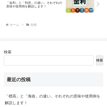
「金利」と「利息」の違い。それぞれの
意味や使用例を解説します！
ホーム
自然
検索
検索
最近の投稿
「標高」と「海抜」の違い。それぞれの意味や使用例を
解説します！