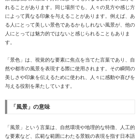
れることがあります。同じ場所でも、人々の見方や感じ方
によって異なる印象を与えることがあります。例えば、あ
る人にとって美しい景色であるかもしれない風景が、他の
人にとっては魅力的ではないと感じられることもありま
す。
「景色」は、視覚的な要素に焦点を当てた言葉であり、自
然や都市の風景を表現する際に使用されます。その瞬間の
美しさや印象を伝えるために使われ、人々に感動や喜びを
与える役割を果たしています。
「風景」の意味
「風景」という言葉は、自然環境や地理的な特徴、人工的
な要素など、広範な範囲にわたる景観の表現を指す日本語