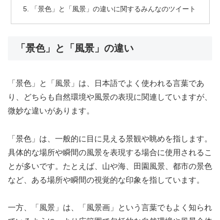
「景色」と「風景」の違いに関するみんなのツイート
「景色」と「風景」の違い
「景色」と「風景」は、日本語でよく使われる言葉であ
り、どちらも自然環境や風景の表現に関連していますが、
微妙な違いがあります。
「景色」は、一般的に目に見える景観や眺めを指します。
具体的な場所や瞬間の風景を表現する場合に使用されるこ
とが多いです。たとえば、山や海、田園風景、都市の景色
など、ある場所や瞬間の視覚的な印象を指しています。
一方、「風景」は、「風景画」という言葉でもよく知られ