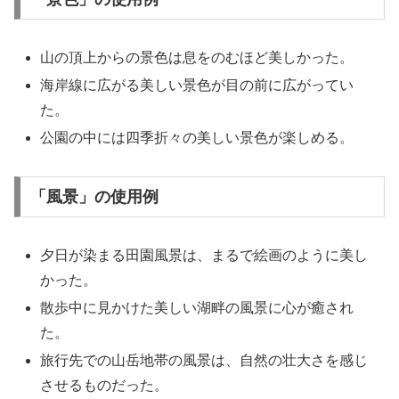
山の頂上からの景色は息をのむほど美しかった。
海岸線に広がる美しい景色が目の前に広がってい
た。
公園の中には四季折々の美しい景色が楽しめる。
「風景」の使用例
夕日が染まる田園風景は、まるで絵画のように美し
かった。
散歩中に見かけた美しい湖畔の風景に心が癒され
た。
旅行先での山岳地帯の風景は、自然の壮大さを感じ
させるものだった。