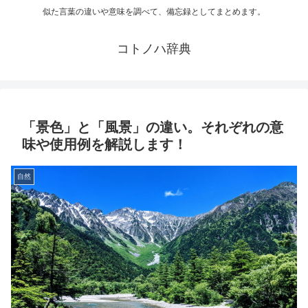
似た言葉の違いや意味を調べて、備忘録としてまとめます。
コトノハ辞典
「景色」と「風景」の違い。それぞれの意
味や使用例を解説します！
自然