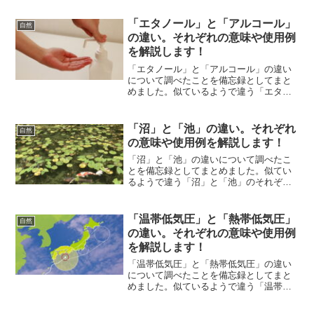
解説します。
「エタノール」と「アルコール」
自然
の違い。それぞれの意味や使用例
を解説します！
「エタノール」と「アルコール」の違い
について調べたことを備忘録としてまと
めました。似ているようで違う「エタノ
ール」と「アルコール」のそれぞれの意
味や使い方をわかりやすく解説します。
「沼」と「池」の違い。それぞれ
自然
の意味や使用例を解説します！
「沼」と「池」の違いについて調べたこ
とを備忘録としてまとめました。似てい
るようで違う「沼」と「池」のそれぞれ
の意味や使い方をわかりやすく解説しま
す。
「温帯低気圧」と「熱帯低気圧」
自然
の違い。それぞれの意味や使用例
を解説します！
「温帯低気圧」と「熱帯低気圧」の違い
について調べたことを備忘録としてまと
めました。似ているようで違う「温帯低
気圧」と「熱帯低気圧」のそれぞれの意
味や使い方をわかりやすく解説します。