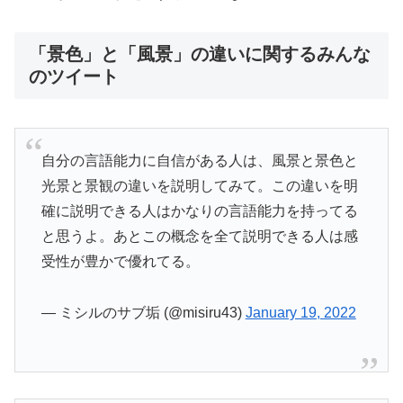
「景色」と「風景」の違いに関するみんな
のツイート
自分の言語能力に自信がある人は、風景と景色と
光景と景観の違いを説明してみて。この違いを明
確に説明できる人はかなりの言語能力を持ってる
と思うよ。あとこの概念を全て説明できる人は感
受性が豊かで優れてる。
— ミシルのサブ垢 (@misiru43)
January 19, 2022