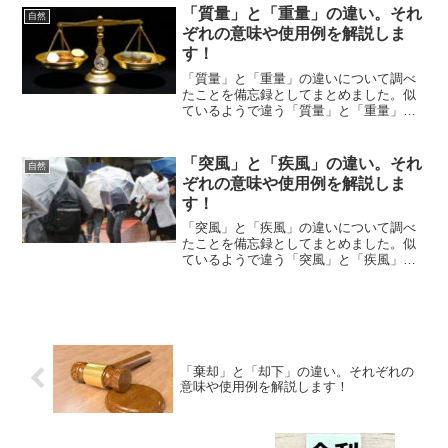
「質量」と「重量」の違い。それ
自然
ぞれの意味や使用例を解説しま
す！
「質量」と「重量」の違いについて調べ
たことを備忘録としてまとめました。似
ているようで違う「質量」と「重量」の
それぞれの意味や使い方をわかりやすく
解説します。
「突風」と「疾風」の違い。それ
自然
ぞれの意味や使用例を解説しま
す！
「突風」と「疾風」の違いについて調べ
たことを備忘録としてまとめました。似
ているようで違う「突風」と「疾風」の
それぞれの意味や使い方をわかりやすく
解説します。
「棄却」と「却下」の違い。それぞれの
意味や使用例を解説します！