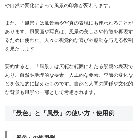
や自然の変化によって風景の印象が変わります。
また、「風景」は風景画や写真の表現にも使われることが
あります。風景画や写真は、風景の美しさや特徴を再現す
るために使われ、人々に視覚的な喜びや感動を与える役割
を果たします。
要約すると、「風景」は広範な範囲にわたる景観の表現で
あり、自然や地理的な要素、人工的な要素、季節の変化な
どを包括的に捉えたものです。自然と人間の関係や文化的
な背景も風景の一部として考慮されます。
「景色」と「風景」の使い方・使用例
「景色」の使用例