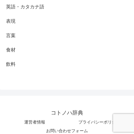
英語・カタカナ語
表現
言葉
食材
飲料
コトノハ辞典
運営者情報
プライバシーポリシー
お問い合わせフォーム