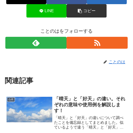
LINE
コピー
ことのはをフォローする
ことのは
関連記事
「晴天」と「好天」の違い。それ
自然
ぞれの意味や使用例を解説しま
す！
「晴天」と「好天」の違いについて調べ
たことを備忘録としてまとめました。似
ているようで違う「晴天」と「好天」の
それぞれの意味や使い方をわかりやすく