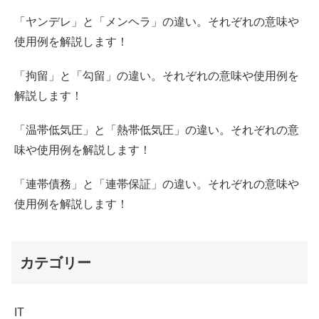
「ヤンデレ」と「メンヘラ」の違い。それぞれの意味や
使用例を解説します！
「拘留」と「勾留」の違い。それぞれの意味や使用例を
解説します！
「温帯低気圧」と「熱帯低気圧」の違い。それぞれの意
味や使用例を解説します！
「連帯債務」と「連帯保証」の違い。それぞれの意味や
使用例を解説します！
カテゴリー
IT