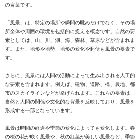
の言葉です。
「風景」は、特定の場所や瞬間の眺めだけでなく、その場
所全体や周囲の環境を包括的に捉える概念です。自然の要
素としては、山、川、湖、海、森林、草原などが含まれま
す。また、地形や地勢、地形の変化や起伏も風景の要素で
す。
さらに、風景には人間の活動によって生み出される人工的
な要素も含まれます。例えば、建物、道路、橋、農地、都
市のスカイラインなどが挙げられます。これらの要素は、
自然と人間の関係や文化的な背景を反映しており、風景を
形成する一部となっています。
風景は時間の経過や季節の変化によっても変化します。春
の桜の花が咲く風景や、秋の紅葉が美しい風景など、季節