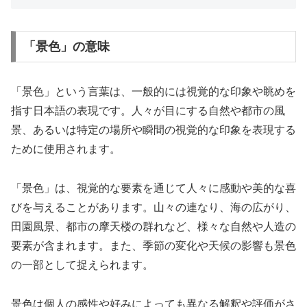
「景色」の意味
「景色」という言葉は、一般的には視覚的な印象や眺めを
指す日本語の表現です。人々が目にする自然や都市の風
景、あるいは特定の場所や瞬間の視覚的な印象を表現する
ために使用されます。
「景色」は、視覚的な要素を通じて人々に感動や美的な喜
びを与えることがあります。山々の連なり、海の広がり、
田園風景、都市の摩天楼の群れなど、様々な自然や人造の
要素が含まれます。また、季節の変化や天候の影響も景色
の一部として捉えられます。
景色は個人の感性や好みによっても異なる解釈や評価がさ