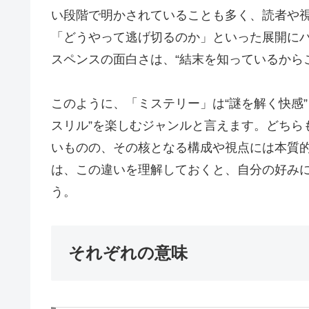
い段階で明かされていることも多く、読者や
「どうやって逃げ切るのか」といった展開に
スペンスの面白さは、“結末を知っているからこ
このように、「ミステリー」は“謎を解く快感
スリル”を楽しむジャンルと言えます。どちら
いものの、その核となる構成や視点には本質
は、この違いを理解しておくと、自分の好み
う。
それぞれの意味