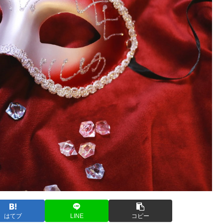
はてブ
LINE
コピー