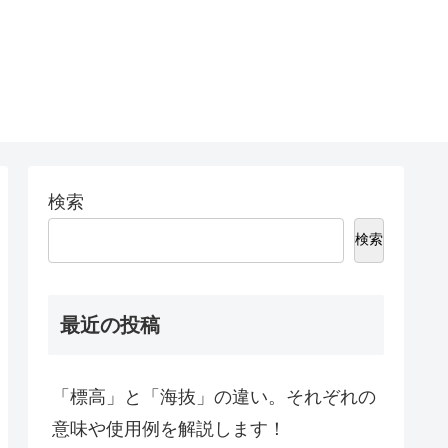
検索
検索
最近の投稿
「標高」と「海抜」の違い。それぞれの
意味や使用例を解説します！