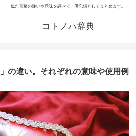
似た言葉の違いや意味を調べて、備忘録としてまとめます。
コトノハ辞典
」の違い。それぞれの意味や使用例