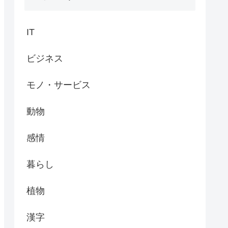
IT
ビジネス
モノ・サービス
動物
感情
暮らし
植物
漢字