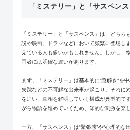
「ミステリー」と「サスペンス
「ミステリー」と「サスペンス」は、どちら
説や映画、ドラマなどにおいて頻繁に登場し
えている人も多いかもしれません。しかし、
両者には明確な違いがあります。
まず、「ミステリー」は基本的に“謎解き”を
失踪などの不可解な出来事が起こり、それに
を追い、真相を解明していく構成が典型的で
がら物語を進めていくため、知的な刺激を楽
一方、「サスペンス」は“緊張感”や“心理的な