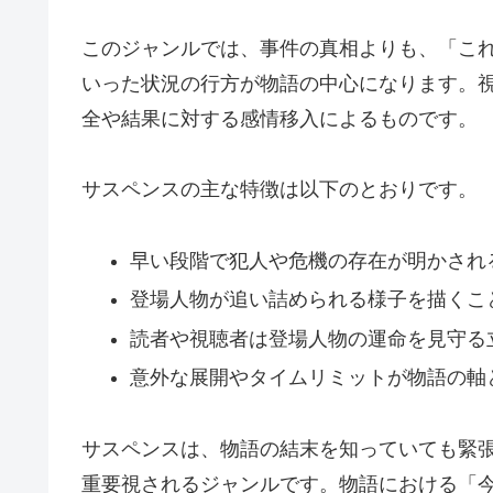
このジャンルでは、事件の真相よりも、「こ
いった状況の行方が物語の中心になります。
全や結果に対する感情移入によるものです。
サスペンスの主な特徴は以下のとおりです。
早い段階で犯人や危機の存在が明かされ
登場人物が追い詰められる様子を描くこ
読者や視聴者は登場人物の運命を見守る
意外な展開やタイムリミットが物語の軸
サスペンスは、物語の結末を知っていても緊
重要視されるジャンルです。物語における「