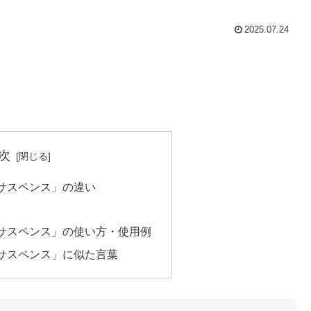
2025.07.24
次
サスペンス」の違い
サスペンス」の使い方・使用例
サスペンス」に似た言葉