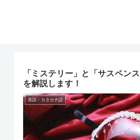
「ミステリー」と「サスペンス
を解説します！
英語・カタカナ語