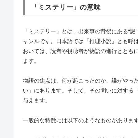
「ミステリー」の意味
「ミステリー」とは、出来事の背後にある“謎
ャンルです。日本語では「推理小説」とも呼ばれ、
おいては、読者や視聴者が物語の進行ととも
ます。
物語の焦点は、何が起こったのか、誰がやっ
い」にあります。そして、その問いに対する
与えます。
一般的な特徴には以下のようなものがありま