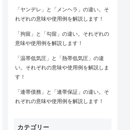
「ヤンデレ」と「メンヘラ」の違い。そ
れぞれの意味や使用例を解説します！
「拘留」と「勾留」の違い。それぞれの
意味や使用例を解説します！
「温帯低気圧」と「熱帯低気圧」の違
い。それぞれの意味や使用例を解説しま
す！
「連帯債務」と「連帯保証」の違い。そ
れぞれの意味や使用例を解説します！
カテゴリー