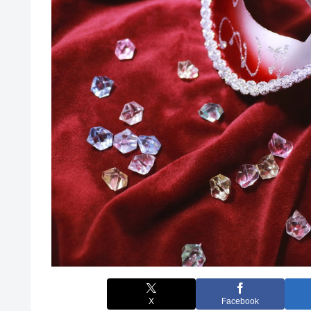
X
Facebook