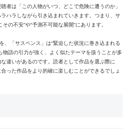
視聴者は「この人物がいつ、どこで危険に遭うのか」
ハラハラしながら引き込まれていきます。つまり、サ
その不安”や“予測不可能な展開”にあります。
”を、「サスペンス」は“緊迫した状況に巻き込まれる
も物語の引力が強く、よく似たテーマを扱うことが多
的な違いがあるのです。読者として作品を選ぶ際に
に合った作品をより的確に楽しむことができるでしょ