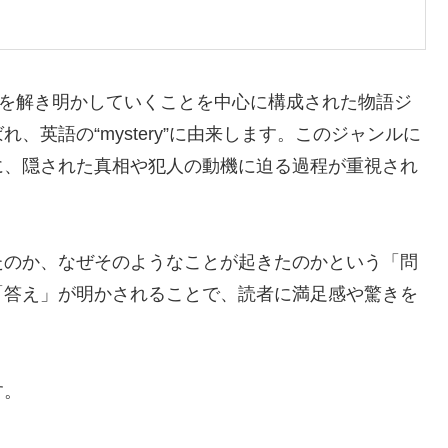
”を解き明かしていくことを中心に構成された物語ジ
英語の“mystery”に由来します。このジャンルに
に、隠された真相や犯人の動機に迫る過程が重視され
たのか、なぜそのようなことが起きたのかという「問
「答え」が明かされることで、読者に満足感や驚きを
す。