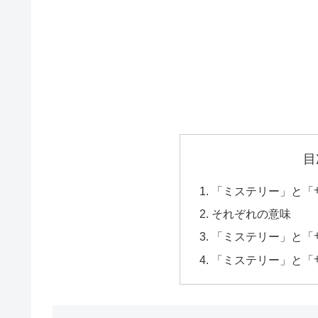
目
「ミステリー」と「
それぞれの意味
「ミステリー」と「
「ミステリー」と「