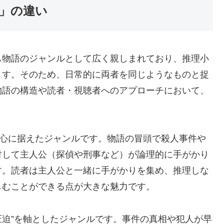
」の違い
も物語のジャンルとして広く親しまれており、推理小
ます。そのため、日常的に両者を同じようなものと捉
物語の構造や読者・視聴者へのアプローチにおいて、
中心に据えたジャンルです。物語の冒頭で殺人事件や
対して主人公（探偵や刑事など）が論理的に手がかり
す。読者は主人公と一緒に手がかりを集め、推理しな
しむことができる点が大きな魅力です。
圧迫”を軸としたジャンルです。事件の真相や犯人が早