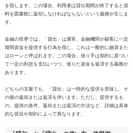
を指します。この場合、利用者は貸出期間が終了すると資
料を図書館に返却しなければならないという義務が生じま
す。
金融の世界では、「貸出」は通常、金融機関が顧客に一定
期間資金を提供する行為を指し、これは一般的に融資また
はローンと呼ばれます。この場合、借り手は契約に基づい
て一定の利息を支払いつつ、借りた資金を返済する義務が
あります。
どちらの文脈でも、「貸出」は一時的な提供を意味し、そ
の後の返却または返済を伴います。ただし、提供するも
の、提供の条件、返却または返済の方法など、詳細は具体
的な状況や契約によって異なります。