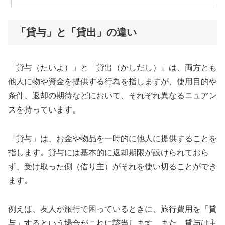
「貸与」と「貸出」の違い
「貸与（たいよ）」と「貸出（かしだし）」は、両方とも
他人に物や資金を提供する行為を指しますが、使用目的や
条件、返却の期待などにおいて、それぞれ異なるニュアン
スを持っています。
「貸与」は、お金や物品を一時的に他人に提供することを
指します。貸与には基本的に返却期限が設けられておら
ず、受け取った側（借り主）がそれを使い切ることができ
ます。
例えば、友人が旅行で困っているときに、旅行費用を「貸
与」するという場合がこれに該当します。また、貸与は主