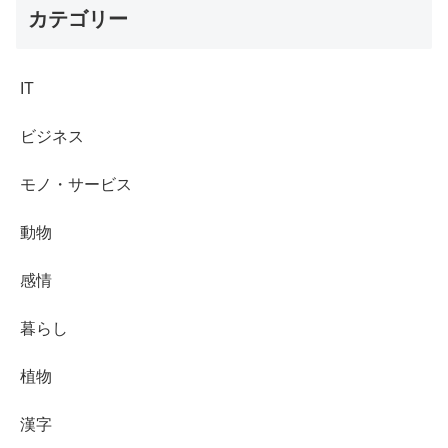
カテゴリー
IT
ビジネス
モノ・サービス
動物
感情
暮らし
植物
漢字