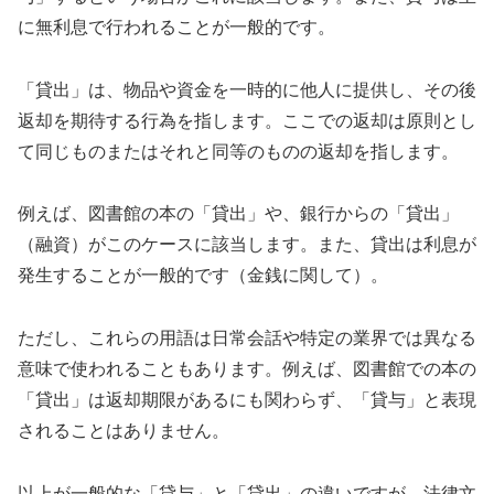
に無利息で行われることが一般的です。
「貸出」は、物品や資金を一時的に他人に提供し、その後
返却を期待する行為を指します。ここでの返却は原則とし
て同じものまたはそれと同等のものの返却を指します。
例えば、図書館の本の「貸出」や、銀行からの「貸出」
（融資）がこのケースに該当します。また、貸出は利息が
発生することが一般的です（金銭に関して）。
ただし、これらの用語は日常会話や特定の業界では異なる
意味で使われることもあります。例えば、図書館での本の
「貸出」は返却期限があるにも関わらず、「貸与」と表現
されることはありません。
以上が一般的な「貸与」と「貸出」の違いですが、法律文