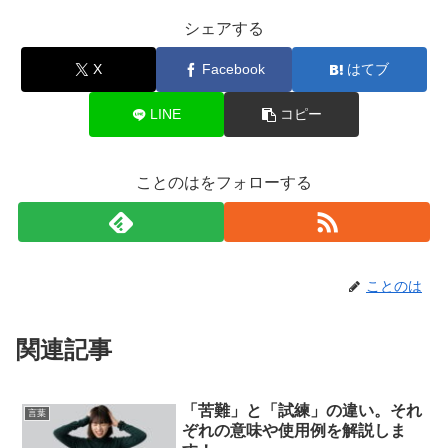
シェアする
X
Facebook
はてブ
LINE
コピー
ことのはをフォローする
ことのは
関連記事
「苦難」と「試練」の違い。それ
言葉
ぞれの意味や使用例を解説しま