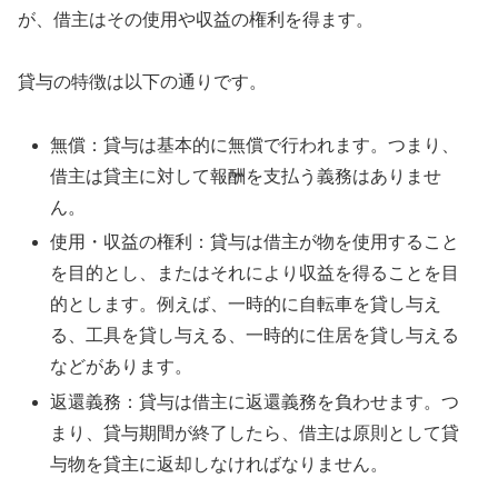
が、借主はその使用や収益の権利を得ます。
貸与の特徴は以下の通りです。
無償：貸与は基本的に無償で行われます。つまり、
借主は貸主に対して報酬を支払う義務はありませ
ん。
使用・収益の権利：貸与は借主が物を使用すること
を目的とし、またはそれにより収益を得ることを目
的とします。例えば、一時的に自転車を貸し与え
る、工具を貸し与える、一時的に住居を貸し与える
などがあります。
返還義務：貸与は借主に返還義務を負わせます。つ
まり、貸与期間が終了したら、借主は原則として貸
与物を貸主に返却しなければなりません。