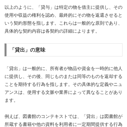
以上のように、「貸与」は特定の物を借主に提供し、その
使用や収益の権利を認め、最終的にその物を返還させると
いう契約形態を指します。これらは一般的な原則であり、
具体的な契約内容は各契約の詳細によります。
「貸出」の意味
「貸出」は一般的に、所有者が物品や資金を一時的に他人
に提供し、その後、同じものまたは同等のものを返却する
ことを期待する行為を指します。その具体的な定義やニュ
アンスは、使用する文脈や業界によって異なることがあり
ます。
例えば、図書館のコンテキストでは、「貸出」は図書館が
所蔵する書籍や他の資料を利用者に一定期間提供する行為