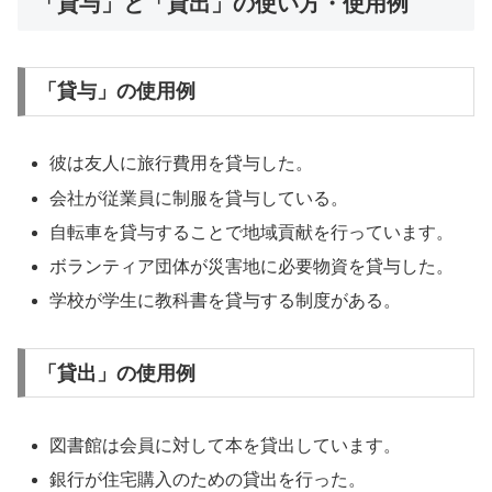
「貸与」と「貸出」の使い方・使用例
「貸与」の使用例
彼は友人に旅行費用を貸与した。
会社が従業員に制服を貸与している。
自転車を貸与することで地域貢献を行っています。
ボランティア団体が災害地に必要物資を貸与した。
学校が学生に教科書を貸与する制度がある。
「貸出」の使用例
図書館は会員に対して本を貸出しています。
銀行が住宅購入のための貸出を行った。