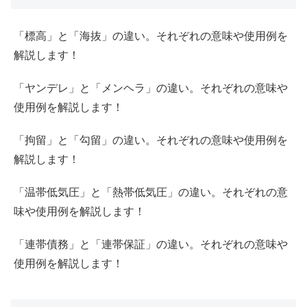
「標高」と「海抜」の違い。それぞれの意味や使用例を
解説します！
「ヤンデレ」と「メンヘラ」の違い。それぞれの意味や
使用例を解説します！
「拘留」と「勾留」の違い。それぞれの意味や使用例を
解説します！
「温帯低気圧」と「熱帯低気圧」の違い。それぞれの意
味や使用例を解説します！
「連帯債務」と「連帯保証」の違い。それぞれの意味や
使用例を解説します！