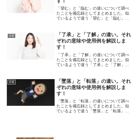
す！
「望む」と「臨む」の違いについて調べ
たことを備忘録としてまとめました。似
ているようで違う「望む」と「臨む」の
それぞれの意味や使い方をわかりやすく
解説します。
「了承」と「了解」の違い。それ
言葉
ぞれの意味や使用例を解説しま
す！
「了承」と「了解」の違いについて調べ
たことを備忘録としてまとめました。似
ているようで違う「了承」と「了解」の
それぞれの意味や使い方をわかりやすく
解説します。
「墜落」と「転落」の違い。それ
言葉
ぞれの意味や使用例を解説しま
す！
「墜落」と「転落」の違いについて調べ
たことを備忘録としてまとめました。似
ているようで違う「墜落」と「転落」の
それぞれの意味や使い方をわかりやすく
解説します。