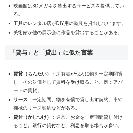
映画館は3Dメガネを貸出するサービスを提供してい
る。
工具のレンタル店がDIY用の道具を貸出しています。
美術館が他の展示会に作品を貸出することがある。
「貸与」と「貸出」に似た言葉
賃貸（ちんたい）
：所有者が他人に物を一定期間貸
し、その対価として賃料を受け取ること。例：アパ
ートの賃貸。
リース
：一定期間、物を有償で貸し出す契約。車や
機械のリース契約などがある。
貸付（かしつけ）
：通常、お金を一定期間貸し付け
ること。銀行の貸付など、利息を取る場合が多い。