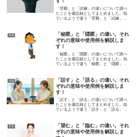
す！
「苦難」と「試練」の違いについて調べ
たことを備忘録としてまとめました。似
ているようで違う「苦難」と「試練」の
それぞれの意味や使い方をわかりやすく
解説します。
「秘匿」と「隠匿」の違い。それ
言葉
ぞれの意味や使用例を解説しま
す！
「秘匿」と「隠匿」の違いについて調べ
たことを備忘録としてまとめました。似
ているようで違う「秘匿」と「隠匿」の
それぞれの意味や使い方をわかりやすく
解説します。
「話す」と「語る」の違い。それ
言葉
ぞれの意味や使用例を解説しま
す！
「話す」と「語る」の違いについて調べ
たことを備忘録としてまとめました。似
ているようで違う「話す」と「語る」の
それぞれの意味や使い方をわかりやすく
解説します。
「望む」と「臨む」の違い。それ
言葉
ぞれの意味や使用例を解説しま