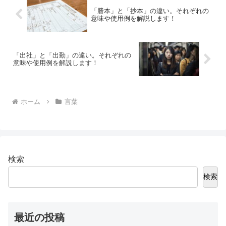
「謄本」と「抄本」の違い。それぞれの
意味や使用例を解説します！
「出社」と「出勤」の違い。それぞれの
意味や使用例を解説します！
ホーム
言葉
検索
検索
最近の投稿