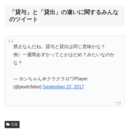
「貸与」と「貸出」の違いに関するみんな
のツイート
禁止なんだね。貸与と貸出は同じ意味かな？
例）一週間あずかってとかはだめ？みたいなのか
な？
— ホンちゃん＠クラクラロワPlayer
(@pooh3don)
September 22, 2017
言葉