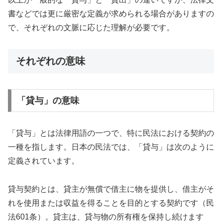
書などでは更に厳密な定義が求められる場合がありますの
で、それぞれの文脈に応じた理解が必要です。
それぞれの意味
「貸与」の意味
「貸与」とは法律用語の一つで、特に民法における契約の
一種を指します。日本の民法では、「貸与」は次のように
定義されています。
貸与契約とは、貸主が無償で借主に物を提供し、借主がそ
れを使用または収益を得ることを目的とする契約です（民
法601条）。貸主は、貸与物の所有権を保持し続けます