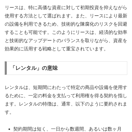
リースは、特に高価な資産に対して初期投資を抑えながら
使用する方法として選ばれます。また、リースにより最新
の設備を利用できるため、技術的な陳腐化のリスクを回避
することも可能です。このようにリースは、経済的な効率
と技術的なアップデートのバランスを取りながら、資産を
効果的に活用する戦略として重宝されています。
「レンタル」の意味
レンタルは、短期間にわたって特定の商品や設備を使用す
るために、一定の料金を支払って利用権を得る契約を指し
ます。レンタルの特徴は、通常、以下のように要約されま
す。
契約期間は短く、一日から数週間、あるいは数ヶ月