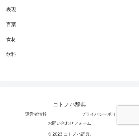
表現
言葉
食材
飲料
コトノハ辞典
運営者情報
プライバシーポリシー
お問い合わせフォーム
© 2023 コトノハ辞典.