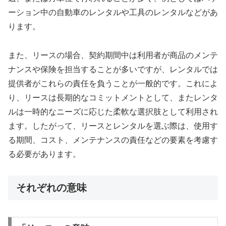
ーション中の自動車のレンタルや工具のレンタルなどがあ
ります。
また、リースの場合、契約期間中は利用者が商品のメンテ
ナンスや保険を担当することが多いですが、レンタルでは
提供者がこれらの責任を負うことが一般的です。これによ
り、リースは長期的なコミットメントとして、またレンタ
ルは一時的なニーズに応じた柔軟な選択肢として利用され
ます。したがって、リースとレンタルを選ぶ際は、使用す
る期間、コスト、メンテナンスの責任などの要素を考慮す
る必要があります。
それぞれの意味