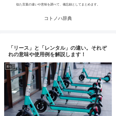
似た言葉の違いや意味を調べて、備忘録としてまとめます。
コトノハ辞典
「リース」と「レンタル」の違い。それぞ
れの意味や使用例を解説します！
暮らし