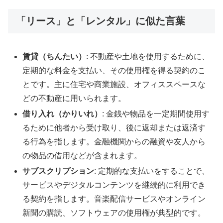
「リース」と「レンタル」に似た言葉
賃貸（ちんたい）
: 不動産や土地を使用するために、
定期的な料金を支払い、その使用権を得る契約のこ
とです。主に住宅や商業施設、オフィススペースな
どの不動産に用いられます。
借り入れ（かりいれ）
: 金銭や物品を一定期間使用す
るために他者から受け取り、後に返却または返済す
る行為を指します。金融機関からの融資や友人から
の物品の借用などが含まれます。
サブスクリプション
: 定期的な支払いをすることで、
サービスやデジタルコンテンツを継続的に利用でき
る契約を指します。音楽配信サービスやオンライン
新聞の購読、ソフトウェアの使用権が典型的です。