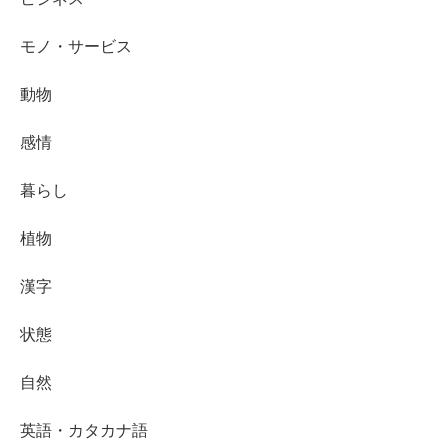
モノ・サービス
動物
感情
暮らし
植物
漢字
状態
自然
英語・カタカナ語