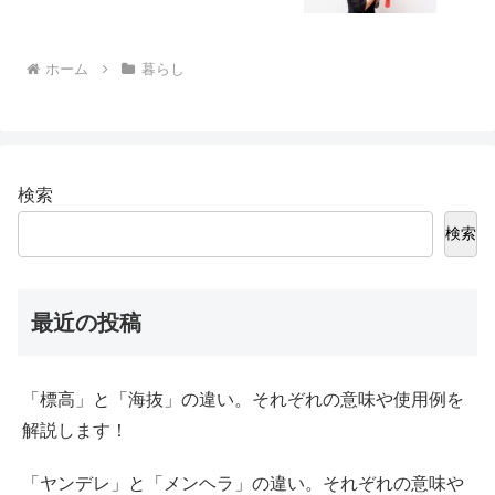
ホーム
暮らし
検索
検索
最近の投稿
「標高」と「海抜」の違い。それぞれの意味や使用例を
解説します！
「ヤンデレ」と「メンヘラ」の違い。それぞれの意味や