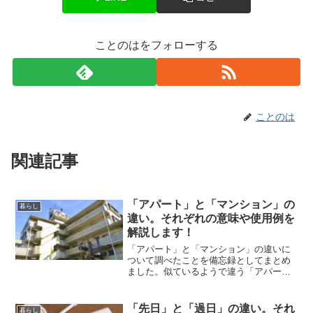
ことのはをフォローする
ことのは
関連記事
「アパート」と「マンション」の
暮らし
違い。それぞれの意味や使用例を
解説します！
「アパート」と「マンション」の違いに
ついて調べたことを備忘録としてまとめ
ました。似ているようで違う「アパー
ト」と「マンション」のそれぞれの意味
や使い方をわかりやすく解説します。
「先日」と「過日」の違い。それ
暮らし