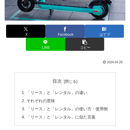
X
Facebook
はてブ
LINE
コピー
2024.04.28
目次
「リース」と「レンタル」の違い
それぞれの意味
「リース」と「レンタル」の使い方・使用例
「リース」と「レンタル」に似た言葉