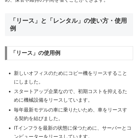
「リース」と「レンタル」の使い方・使用
例
「リース」の使用例
新しいオフィスのためにコピー機をリースすること
にしました。
スタートアップ企業なので、初期コストを抑えるた
めに機械設備をリースしています。
毎年最新モデルの車に乗りたいため、車をリースす
る契約を結びました。
ITインフラを最新の状態に保つために、サーバーとコ
ンピューターをリースしています。