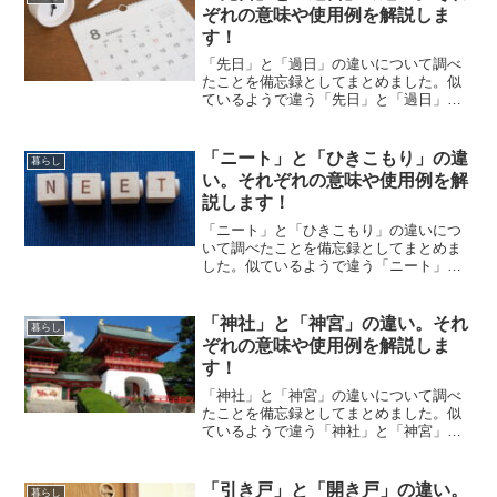
ぞれの意味や使用例を解説しま
す！
「先日」と「過日」の違いについて調べ
たことを備忘録としてまとめました。似
ているようで違う「先日」と「過日」の
それぞれの意味や使い方をわかりやすく
解説します。
「ニート」と「ひきこもり」の違
暮らし
い。それぞれの意味や使用例を解
説します！
「ニート」と「ひきこもり」の違いにつ
いて調べたことを備忘録としてまとめま
した。似ているようで違う「ニート」と
「ひきこもり」のそれぞれの意味や使い
方をわかりやすく解説します。
「神社」と「神宮」の違い。それ
暮らし
ぞれの意味や使用例を解説しま
す！
「神社」と「神宮」の違いについて調べ
たことを備忘録としてまとめました。似
ているようで違う「神社」と「神宮」の
それぞれの意味や使い方をわかりやすく
解説します。
「引き戸」と「開き戸」の違い。
暮らし