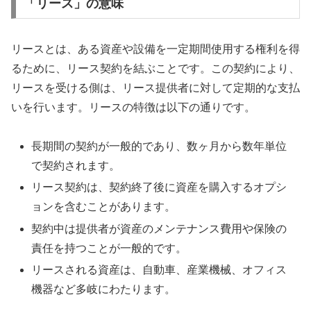
「リース」の意味
リースとは、ある資産や設備を一定期間使用する権利を得
るために、リース契約を結ぶことです。この契約により、
リースを受ける側は、リース提供者に対して定期的な支払
いを行います。リースの特徴は以下の通りです。
長期間の契約が一般的であり、数ヶ月から数年単位
で契約されます。
リース契約は、契約終了後に資産を購入するオプシ
ョンを含むことがあります。
契約中は提供者が資産のメンテナンス費用や保険の
責任を持つことが一般的です。
リースされる資産は、自動車、産業機械、オフィス
機器など多岐にわたります。