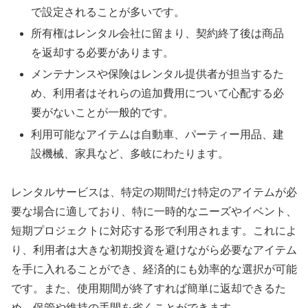
で設定されることが多いです。
所有権はレンタル会社に留まり、契約終了後は商品
を返却する必要があります。
メンテナンスや保険はレンタル提供者が担当するた
め、利用者はそれらの追加費用について心配する必
要がないことが一般的です。
利用可能なアイテムは自動車、パーティー用品、建
設機械、家具など、多岐にわたります。
レンタルサービスは、特定の期間だけ特定のアイテムが必
要な場合に適しており、特に一時的なニーズやイベント、
短期プロジェクトに対応する形で利用されます。これによ
り、利用者は大きな初期投資を避けながら必要なアイテム
を手に入れることができ、経済的にも効率的な選択が可能
です。また、使用期間が終了すれば簡単に返却できるた
め、保管や維持の手間を省くことができます。