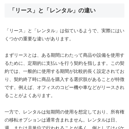
「リース」と「レンタル」の違い
「リース」と「レンタル」は似ているようで、実際にはい
くつかの重要な違いがあります。
まずリースとは、ある期間にわたって商品や設備を使用す
るために、定期的に支払いを行う契約を指します。この契
約では、一般的に使用する期間が比較的長く設定されてお
り、契約終了時に商品を購入する選択肢があることが特徴
です。例えば、オフィスのコピー機や車などがリースされ
ることがよくあります。
一方で、レンタルは短期間の使用を想定しており、所有権
の移転オプションは通常含まれません。レンタルは日、
週、または月単位で行われることが多く、例としてはバケ