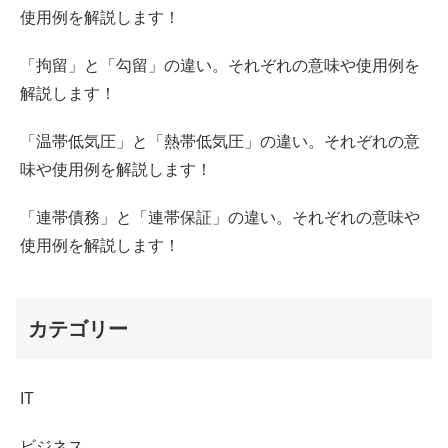
使用例を解説します！
「拘留」と「勾留」の違い。それぞれの意味や使用例を
解説します！
「温帯低気圧」と「熱帯低気圧」の違い。それぞれの意
味や使用例を解説します！
「連帯債務」と「連帯保証」の違い。それぞれの意味や
使用例を解説します！
カテゴリー
IT
ビジネス