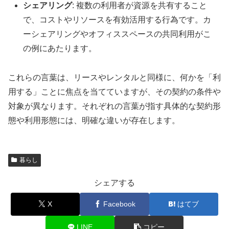
シェアリング
: 複数の利用者が資源を共有すること
で、コストやリソースを有効活用する行為です。カ
ーシェアリングやオフィススペースの共同利用がこ
の例にあたります。
これらの言葉は、リースやレンタルと同様に、何かを「利
用する」ことに焦点を当てていますが、その契約の条件や
対象が異なります。それぞれの言葉が指す具体的な契約形
態や利用形態には、明確な違いが存在します。
暮らし
シェアする
X
Facebook
はてブ
LINE
コピー