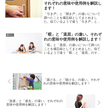
それぞれの意味や使用例を解説し
ます！
「引き戸」と「開き戸」の違いについて
調べたことを備忘録としてまとめまし
た。似ているようで違う「引き戸」と
「開き戸」のそれぞれの意味や使い方を
わかりやすく解説します。
「暇」と「退屈」の違い。それぞ
暮らし
れの意味や使用例を解説します！
「暇」と「退屈」の違いについて調べた
ことを備忘録としてまとめました。似て
いるようで違う「暇」と「退屈」のそれ
ぞれの意味や使い方をわかりやすく解説
します。
「退ける」と「除ける」の違い。それぞ
れの意味や使用例を解説します！
「急逝」と「逝去」の違い。それぞれの
意味や使用例を解説します！