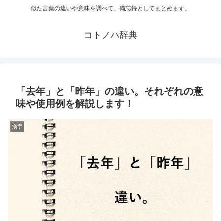
似た言葉の違いや意味を調べて、備忘録としてまとめます。
コトノハ辞典
「去年」と「昨年」の違い。それぞれの意
味や使用例を解説します！
漢字