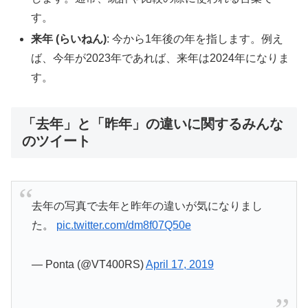
す。
来年 (らいねん)
: 今から1年後の年を指します。例え
ば、今年が2023年であれば、来年は2024年になりま
す。
「去年」と「昨年」の違いに関するみんな
のツイート
去年の写真で去年と昨年の違いが気になりまし
た。
pic.twitter.com/dm8f07Q50e
— Ponta (@VT400RS)
April 17, 2019