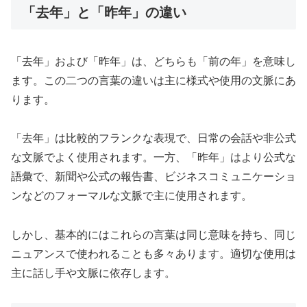
「去年」と「昨年」の違い
「去年」および「昨年」は、どちらも「前の年」を意味し
ます。この二つの言葉の違いは主に様式や使用の文脈にあ
ります。
「去年」は比較的フランクな表現で、日常の会話や非公式
な文脈でよく使用されます。一方、「昨年」はより公式な
語彙で、新聞や公式の報告書、ビジネスコミュニケーショ
ンなどのフォーマルな文脈で主に使用されます。
しかし、基本的にはこれらの言葉は同じ意味を持ち、同じ
ニュアンスで使われることも多々あります。適切な使用は
主に話し手や文脈に依存します。