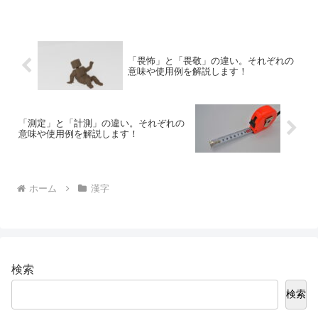
解説します。
「畏怖」と「畏敬」の違い。それぞれの
意味や使用例を解説します！
「測定」と「計測」の違い。それぞれの
意味や使用例を解説します！
ホーム
漢字
検索
検索