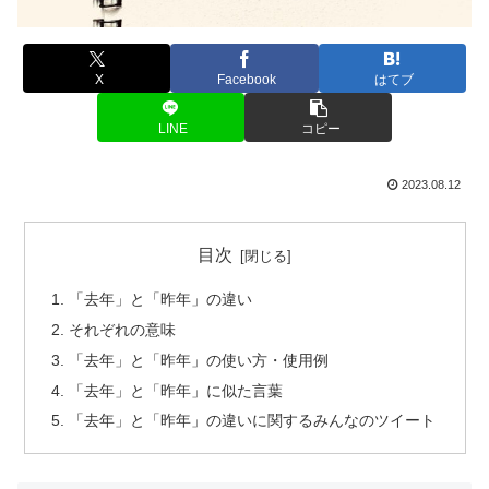
X
Facebook
はてブ
LINE
コピー
2023.08.12
目次
「去年」と「昨年」の違い
それぞれの意味
「去年」と「昨年」の使い方・使用例
「去年」と「昨年」に似た言葉
「去年」と「昨年」の違いに関するみんなのツイート