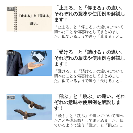
「止まる」と「停まる」の違い。
漢字
それぞれの意味や使用例を解説し
ます！
「止まる」と「停まる」の違いについて
調べたことを備忘録としてまとめまし
た。似ているようで違う「止まる」と
「停まる」のそれぞれの意味や使い方を
わかりやすく解説します。
「受ける」と「請ける」の違い。
漢字
それぞれの意味や使用例を解説し
ます！
「受ける」と「請ける」の違いについて
調べたことを備忘録としてまとめまし
た。似ているようで違う「受ける」と
「請ける」のそれぞれの意味や使い方を
わかりやすく解説します。
「飛ぶ」と「跳ぶ」の違い。それ
漢字
ぞれの意味や使用例を解説しま
す！
「飛ぶ」と「跳ぶ」の違いについて調べ
たことを備忘録としてまとめました。似
ているようで違う「飛ぶ」と「跳ぶ」の
それぞれの意味や使い方をわかりやすく