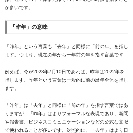
が多いです。
「昨年」の意味
「昨年」という言葉も「去年」と同様に「前の年」を指し
ます。つまり、現在の年から一年前の年を指す言葉です。
例えば、今が2023年7月10日であれば、昨年は2022年を
指します。昨年という言葉は一般的に前の暦年全体を指し
ます。
「昨年」は「去年」と同様に「前の年」を指す言葉ではあ
りますが、「昨年」はよりフォーマルな表現であり、新聞
や報告書、ビジネスコミュニケーションなどの公式な文脈
で使われることが多いです。対照的に、「去年」はより日