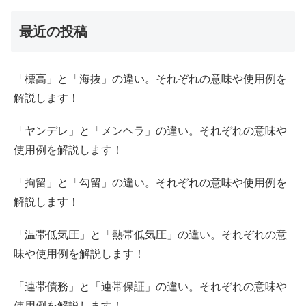
最近の投稿
「標高」と「海抜」の違い。それぞれの意味や使用例を
解説します！
「ヤンデレ」と「メンヘラ」の違い。それぞれの意味や
使用例を解説します！
「拘留」と「勾留」の違い。それぞれの意味や使用例を
解説します！
「温帯低気圧」と「熱帯低気圧」の違い。それぞれの意
味や使用例を解説します！
「連帯債務」と「連帯保証」の違い。それぞれの意味や
使用例を解説します！