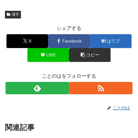
漢字
シェアする
X
Facebook
はてブ
LINE
コピー
ことのはをフォローする
ことのは
関連記事