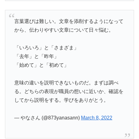
言葉選びは難しい。文章を添削するようになって
から、伝わりやすい文章について日々悩む。
「いろいろ」と「さまざま」
「去年」と「昨年」
「始めて」と「初めて」
意味の違いを説明できないものだ。まずは調べ
る。どちらの表現が職員の想いに近いか、確認を
してから説明をする。学びをありがとう。
— やなさん (@873yanasann)
March 8, 2022