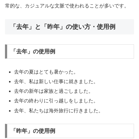
常的な、カジュアルな文脈で使われることが多いです。
「去年」と「昨年」の使い方・使用例
「去年」の使用例
去年の夏はとても暑かった。
去年、私は新しい仕事に就きました。
去年の新年は家族と過ごしました。
去年の終わりに引っ越しをしました。
去年、私たちは海外旅行に行きました。
「昨年」の使用例