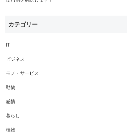
カテゴリー
IT
ビジネス
モノ・サービス
動物
感情
暮らし
植物