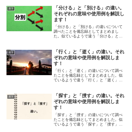
解説します。
「分ける」と「別ける」の違い。
漢字
それぞれの意味や使用例を解説し
ます！
「分ける」と「別ける」の違いについて
調べたことを備忘録としてまとめまし
た。似ているようで違う「分ける」と
「別ける」のそれぞれの意味や使い方を
わかりやすく解説します。
「行く」と「逝く」の違い。それ
漢字
ぞれの意味や使用例を解説しま
す！
「行く」と「逝く」の違いについて調べ
たことを備忘録としてまとめました。似
ているようで違う「行く」と「逝く」の
それぞれの意味や使い方をわかりやすく
解説します。
「探す」と「捜す」の違い。それ
漢字
ぞれの意味や使用例を解説しま
す！
「探す」と「捜す」の違いについて調べ
たことを備忘録としてまとめました。似
ているようで違う「探す」と「捜す」の
それぞれの意味や使い方をわかりやすく