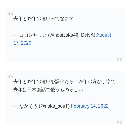
去年と昨年の違いってなに？
— コロンちょ⊿ (@nogizaka46_DeNA)
August
17, 2020
去年と昨年の違いを調べたら、昨年の方が丁寧で
去年は日常会話で使うものらしい
— なかそう (@naka_souT)
February 14, 2022