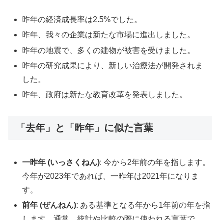
昨年の経済成長率は2.5%でした。
昨年、我々の企業は新たな市場に進出しました。
昨年の地震で、多くの建物が被害を受けました。
昨年の研究成果により、新しい治療法が開発されま
した。
昨年、政府は新たな教育改革を発表しました。
「去年」と「昨年」に似た言葉
一昨年 (いっさくねん)
: 今から2年前の年を指します。
今年が2023年であれば、一昨年は2021年になりま
す。
前年 (ぜんねん)
: ある基準となる年から1年前の年を指
します。通常、統計や比較の際に使われる言葉で