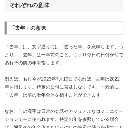
それぞれの意味
「去年」の意味
「去年」は、文字通りには「去った年」を意味します。つ
まり、「去年」は一年前のこと、つまり今日の日付が何で
あれその前の年を指します。
例えば、もし今が2023年7月10日であれば、去年は2022
年を指します。特定の日付に言及しなくても、一般的に
「去年」は前の暦年全体を指すことができます。
なお、この漢字は日常の会話やカジュアルなコミュニケー
ションで主に使われます。特定の年を参照している場合
は、通常その年全体またはその年の特定の時点を指すこと