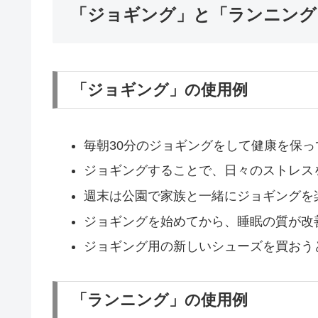
「ジョギング」と「ランニング
「ジョギング」の使用例
毎朝30分のジョギングをして健康を保っ
ジョギングすることで、日々のストレス
週末は公園で家族と一緒にジョギングを
ジョギングを始めてから、睡眠の質が改
ジョギング用の新しいシューズを買おう
「ランニング」の使用例