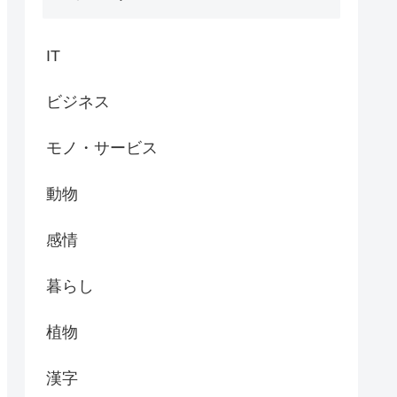
IT
ビジネス
モノ・サービス
動物
感情
暮らし
植物
漢字