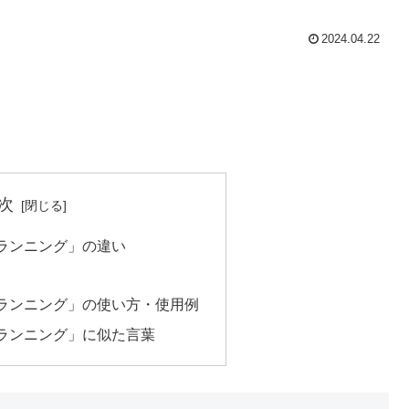
2024.04.22
次
ランニング」の違い
ランニング」の使い方・使用例
ランニング」に似た言葉