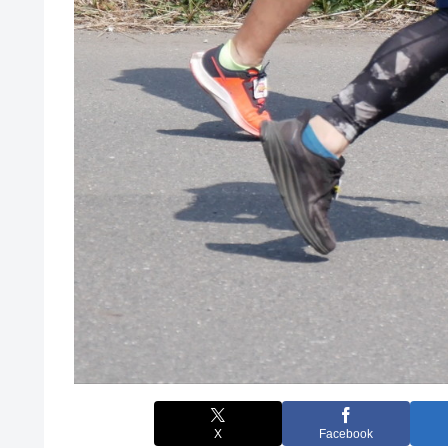
X
Facebook