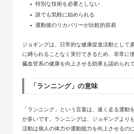
特別な技術を必要としない
誰でも気軽に始められる
運動後のリカバリーが比較的容易
ジョギングは、日常的な健康促進活動として
に縛られることなく実行できるため、非常に
臓血管系の健康を向上させる効果も認められ
「ランニング」の意味
「ランニング」という言葉は、速く走る運動
が多いです。ランニングは、ジョギングより
活動は個人の体力や運動能力を向上させるの