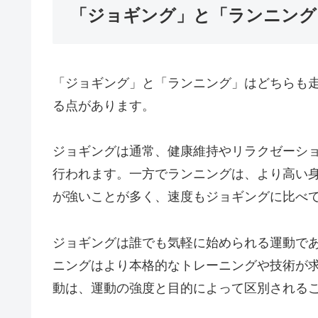
「ジョギング」と「ランニング
「ジョギング」と「ランニング」はどちらも
る点があります。
ジョギングは通常、健康維持やリラクゼーシ
行われます。一方でランニングは、より高い
が強いことが多く、速度もジョギングに比べ
ジョギングは誰でも気軽に始められる運動で
ニングはより本格的なトレーニングや技術が
動は、運動の強度と目的によって区別される