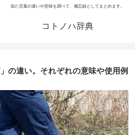
似た言葉の違いや意味を調べて、備忘録としてまとめます。
コトノハ辞典
」の違い。それぞれの意味や使用例