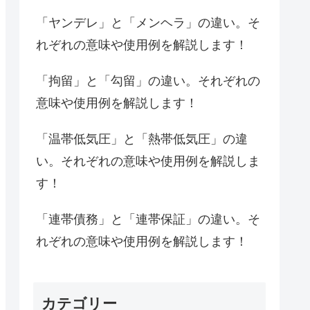
「ヤンデレ」と「メンヘラ」の違い。そ
れぞれの意味や使用例を解説します！
「拘留」と「勾留」の違い。それぞれの
意味や使用例を解説します！
「温帯低気圧」と「熱帯低気圧」の違
い。それぞれの意味や使用例を解説しま
す！
「連帯債務」と「連帯保証」の違い。そ
れぞれの意味や使用例を解説します！
カテゴリー