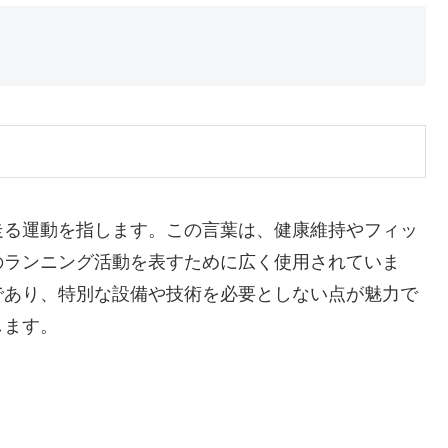
走る運動を指します。この言葉は、健康維持やフィッ
のランニング活動を表すために広く使用されていま
であり、特別な設備や技術を必要としない点が魅力で
します。