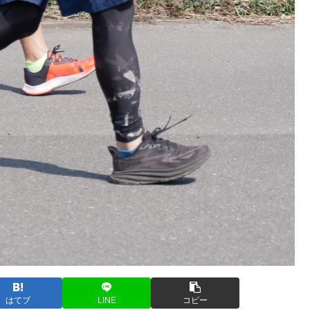
はてブ
LINE
コピー