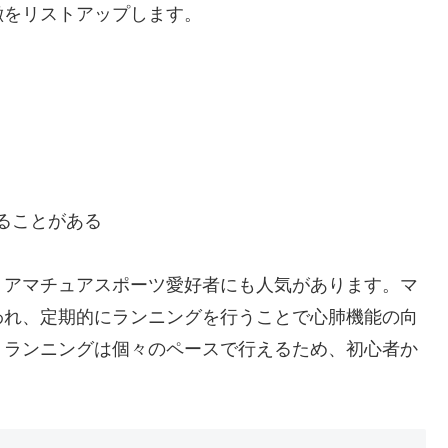
徴をリストアップします。
ることがある
、アマチュアスポーツ愛好者にも人気があります。マ
われ、定期的にランニングを行うことで心肺機能の向
、ランニングは個々のペースで行えるため、初心者か