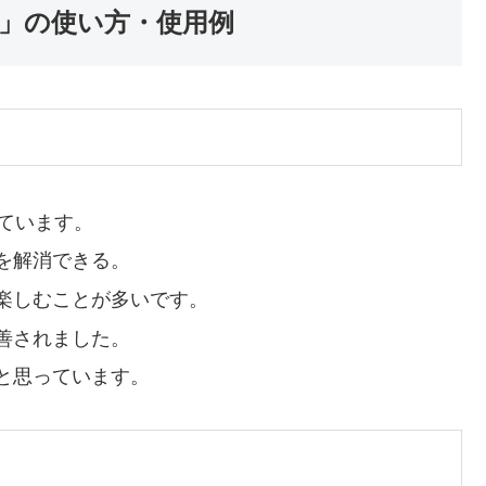
」の使い方・使用例
ています。
を解消できる。
楽しむことが多いです。
善されました。
と思っています。