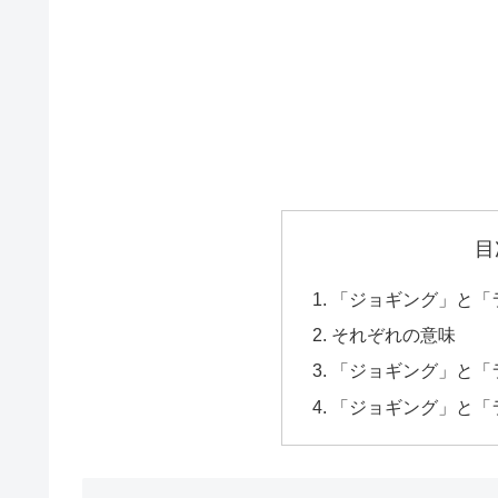
目
「ジョギング」と「
それぞれの意味
「ジョギング」と「
「ジョギング」と「