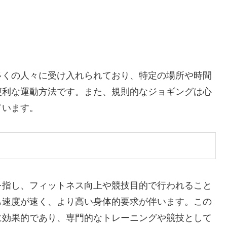
多くの人々に受け入れられており、特定の場所や時間
便利な運動方法です。また、規則的なジョギングは心
ています。
を指し、フィットネス向上や競技目的で行われること
も速度が速く、より高い身体的要求が伴います。この
に効果的であり、専門的なトレーニングや競技として