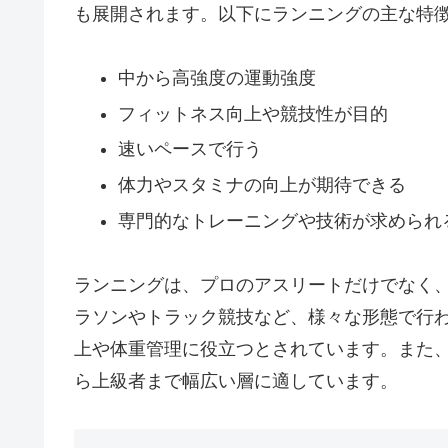
も展開されます。以下にランニングの主な特
中から高強度の運動強度
フィットネス向上や競技性が目的
速いペースで行う
体力やスタミナの向上が期待できる
専門的なトレーニングや技術が求められ
ランニングは、プロのアスリートだけでなく
ラソンやトラック競技など、様々な形態で行
上や体重管理に役立つとされています。また
ら上級者まで幅広い層に適しています。