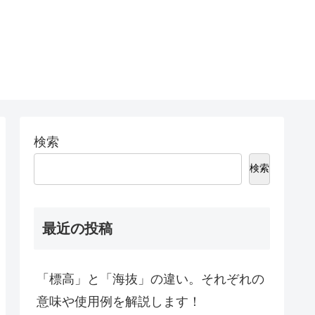
検索
検索
最近の投稿
「標高」と「海抜」の違い。それぞれの
意味や使用例を解説します！