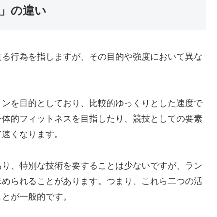
」の違い
走る行為を指しますが、その目的や強度において異な
ョンを目的としており、比較的ゆっくりとした速度で
身体的フィットネスを目指したり、競技としての要素
て速くなります。
あり、特別な技術を要することは少ないですが、ラン
求められることがあります。つまり、これら二つの活
ことが一般的です。