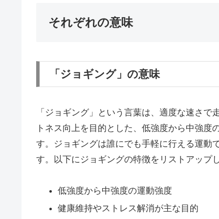
それぞれの意味
「ジョギング」の意味
「ジョギング」という言葉は、適度な速さで
トネス向上を目的とした、低強度から中強度
す。ジョギングは誰にでも手軽に行える運動
す。以下にジョギングの特徴をリストアップ
低強度から中強度の運動強度
健康維持やストレス解消が主な目的