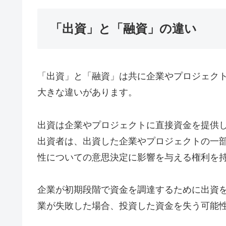
「出資」と「融資」の違い
「出資」と「融資」は共に企業やプロジェク
大きな違いがあります。
出資は企業やプロジェクトに直接資金を提供
出資者は、出資した企業やプロジェクトの一
性についての意思決定に影響を与える権利を
企業が初期段階で資金を調達するために出資
業が失敗した場合、投資した資金を失う可能