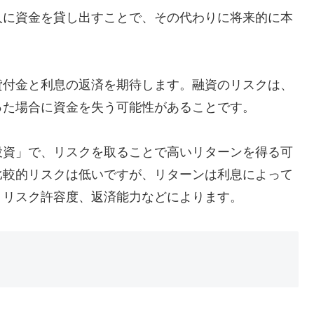
人に資金を貸し出すことで、その代わりに将来的に本
貸付金と利息の返済を期待します。融資のリスクは、
った場合に資金を失う可能性があることです。
投資」で、リスクを取ることで高いリターンを得る可
比較的リスクは低いですが、リターンは利息によって
、リスク許容度、返済能力などによります。