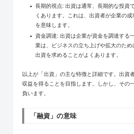
長期的視点: 出資は通常、長期的な投
くあります。これは、出資者が企業の成
を意味します。
資金調達: 出資は企業が資金を調達す
業は、ビジネスの立ち上げや拡大のため
出資を求めることがよくあります。
以上が「出資」の主な特徴と詳細です。出資
収益を得ることを目指します。しかし、その
負います。
「融資」の意味