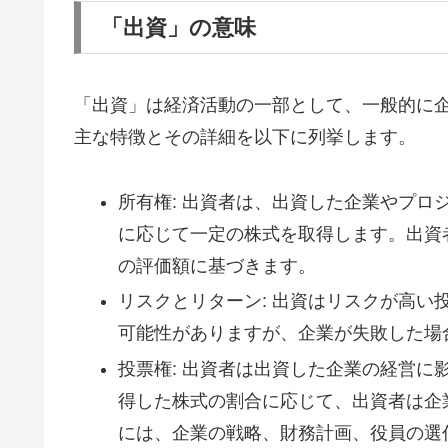
「出資」の意味
「出資」は経済活動の一部として、一般的に
主な特徴とその詳細を以下に列挙します。
所有権: 出資者は、出資した企業やプ
に応じて一定の株式を取得します。出資
の評価額に基づきます。
リスクとリターン: 出資はリスクが高
可能性がありますが、企業が失敗した場
投票権: 出資者は出資した企業の経営
得した株式の割合に応じて、出資者は企
には、企業の戦略、財務計画、役員の選