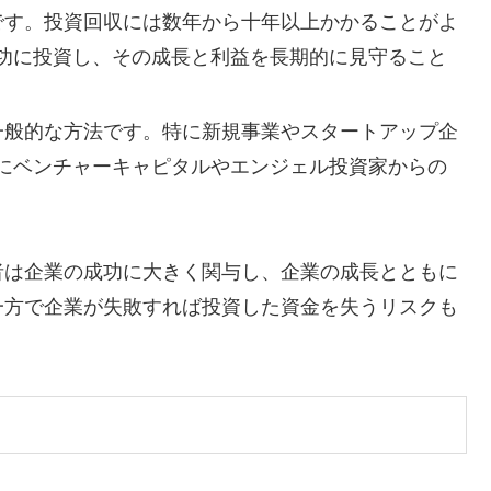
資です。投資回収には数年から十年以上かかることがよ
功に投資し、その成長と利益を長期的に見守ること
る一般的な方法です。特に新規事業やスタートアップ企
にベンチャーキャピタルやエンジェル投資家からの
者は企業の成功に大きく関与し、企業の成長とともに
一方で企業が失敗すれば投資した資金を失うリスクも