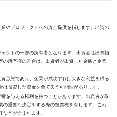
企業やプロジェクトへの資金提供を指します。出資の
ロジェクトの一部の所有者となります。出資者は出資額
者の所有権の割合は、出資者が出資した金額と企業
い投資形態であり、企業が成功すれば大きな利益を得る
合は投資した資金を全て失う可能性があります。
に影響を与える権利を持つことがあります。出資者が取
業の重要な決定をする際の投票権を有します。これ
任などが含まれます。