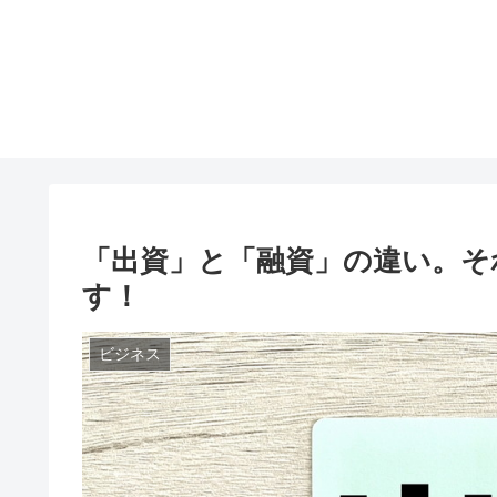
「出資」と「融資」の違い。そ
す！
ビジネス