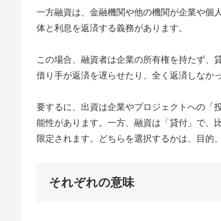
一方融資は、金融機関や他の機関が企業や個
体と利息を返済する義務があります。
この場合、融資者は企業の所有権を持たず、
借り手が返済を遅らせたり、全く返済しなか
要するに、出資は企業やプロジェクトへの「
能性があります。一方、融資は「貸付」で、
限定されます。どちらを選択するかは、目的
それぞれの意味