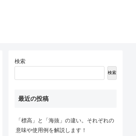
検索
検索
最近の投稿
「標高」と「海抜」の違い。それぞれの
意味や使用例を解説します！