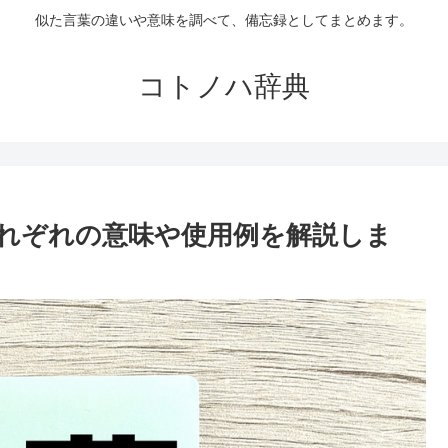
似た言葉の違いや意味を調べて、備忘録としてまとめます。
コトノハ辞典
れぞれの意味や使用例を解説しま