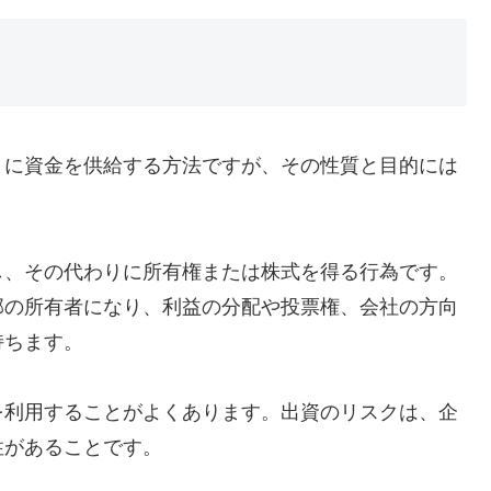
トに資金を供給する方法ですが、その性質と目的には
し、その代わりに所有権または株式を得る行為です。
部の所有者になり、利益の分配や投票権、会社の方向
持ちます。
を利用することがよくあります。出資のリスクは、企
性があることです。