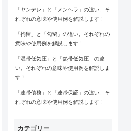
「ヤンデレ」と「メンヘラ」の違い。そ
れぞれの意味や使用例を解説します！
「拘留」と「勾留」の違い。それぞれの
意味や使用例を解説します！
「温帯低気圧」と「熱帯低気圧」の違
い。それぞれの意味や使用例を解説しま
す！
「連帯債務」と「連帯保証」の違い。そ
れぞれの意味や使用例を解説します！
カテゴリー