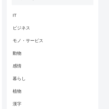
IT
ビジネス
モノ・サービス
動物
感情
暮らし
植物
漢字