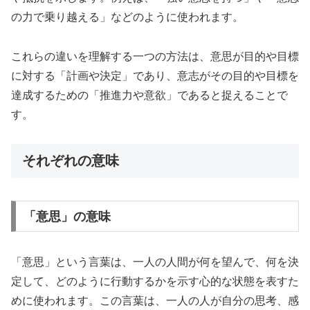
の力で乗り越える」などのように使われます。
これらの違いを理解する一つの方法は、意思が目的や目標
に対する「計画や決定」であり、意志がその目的や目標を
達成するための「推進力や意欲」であると捉えることで
す。
それぞれの意味
「意思」の意味
「意思」という言葉は、一人の人間が何を望んで、何を決
定して、どのように行動するかを示す心的な状態を表すた
めに使われます。この言葉は、一人の人が自分の思考、感