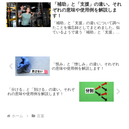
「補助」と「支援」の違い。それ
言葉
ぞれの意味や使用例を解説しま
す！
「補助」と「支援」の違いについて調べ
たことを備忘録としてまとめました。似
ているようで違う「補助」と「支援」の
それぞれの意味や使い方をわかりやすく
解説します。
「恨み」と「憎しみ」の違い。それぞれ
の意味や使用例を解説します！
「分ける」と「別ける」の違い。それぞ
れの意味や使用例を解説します！
ホーム
言葉