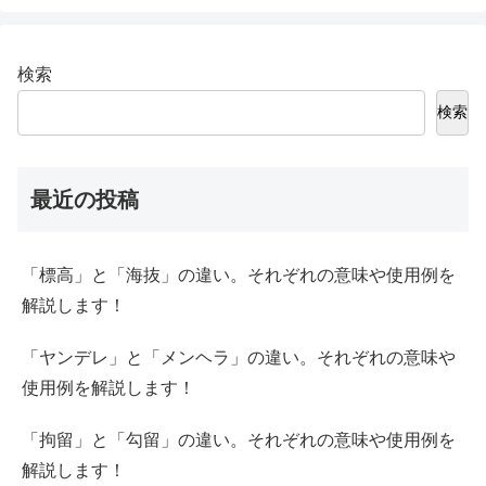
検索
検索
最近の投稿
「標高」と「海抜」の違い。それぞれの意味や使用例を
解説します！
「ヤンデレ」と「メンヘラ」の違い。それぞれの意味や
使用例を解説します！
「拘留」と「勾留」の違い。それぞれの意味や使用例を
解説します！