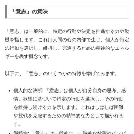
「意志」の意味
「意志」は一般的に、特定の行動や決定を推進する力や動
機を指します。これは人間の心の内部で生じ、個人が特定
の行動を選択し、維持し、完遂するための精神的なエネル
ギーを表す概念です。
以下に、「意志」のいくつかの特徴を挙げてみます。
個人的な決断: 「意志」は個人が自分自身の思考、感
情、欲望に基づいて特定の行動を選択し、その行動
を維持し続ける力を示します。これはしばしば困難
や挑戦を克服するための精神的な力として描かれま
す。
継続性: 「意志」は一般的に、一時的な欲望やインパ