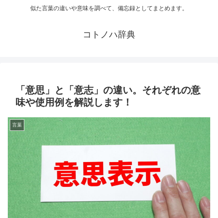
似た言葉の違いや意味を調べて、備忘録としてまとめます。
コトノハ辞典
「意思」と「意志」の違い。それぞれの意
味や使用例を解説します！
言葉