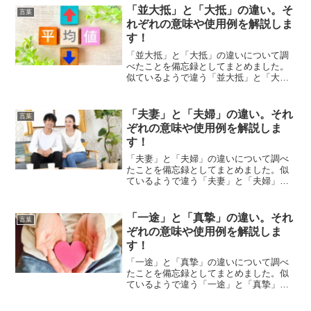
「並大抵」と「大抵」の違い。そ
言葉
れぞれの意味や使用例を解説しま
す！
「並大抵」と「大抵」の違いについて調
べたことを備忘録としてまとめました。
似ているようで違う「並大抵」と「大
抵」のそれぞれの意味や使い方をわかり
やすく解説します。
「夫妻」と「夫婦」の違い。それ
言葉
ぞれの意味や使用例を解説しま
す！
「夫妻」と「夫婦」の違いについて調べ
たことを備忘録としてまとめました。似
ているようで違う「夫妻」と「夫婦」の
それぞれの意味や使い方をわかりやすく
解説します。
「一途」と「真摯」の違い。それ
言葉
ぞれの意味や使用例を解説しま
す！
「一途」と「真摯」の違いについて調べ
たことを備忘録としてまとめました。似
ているようで違う「一途」と「真摯」の
それぞれの意味や使い方をわかりやすく
解説します。