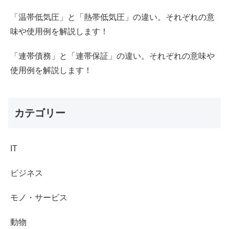
「温帯低気圧」と「熱帯低気圧」の違い。それぞれの意
味や使用例を解説します！
「連帯債務」と「連帯保証」の違い。それぞれの意味や
使用例を解説します！
カテゴリー
IT
ビジネス
モノ・サービス
動物