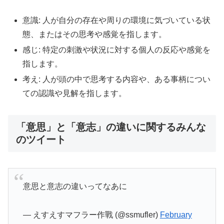
意識: 人が自分の存在や周りの環境に気づいている状
態、またはその思考や感覚を指します。
感じ: 特定の刺激や状況に対する個人の反応や感覚を
指します。
考え: 人が頭の中で思考する内容や、ある事柄につい
ての認識や見解を指します。
「意思」と「意志」の違いに関するみんな
のツイート
意思と意志の違いってなあに
— えすえすマフラー作戰 (@ssmufler)
February