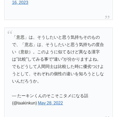
16, 2023
「意思」は、そうしたいと思う気持ちそのもの
で、「意志」は、そうしたいと思う気持ちの度合
い（意欲）。このように似てるけど異なる漢字
は"比較”してみる事で“違い”が分かりますよね。
でもどうして人間同士は比較した時に優劣つけよ
うとして、それぞれの個性の違いを知ろうとしな
いんだろうか。
— たーキンくんのそこそこタメになる話
(@taakinkun)
May 28, 2022