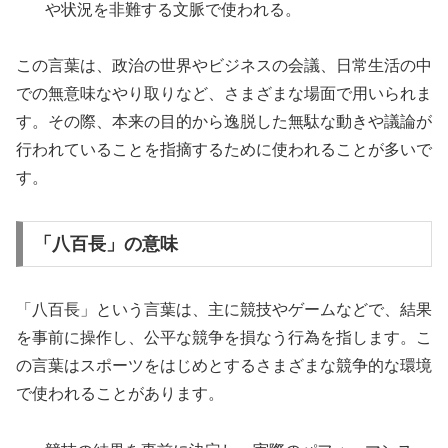
や状況を非難する文脈で使われる。
この言葉は、政治の世界やビジネスの会議、日常生活の中
での無意味なやり取りなど、さまざまな場面で用いられま
す。その際、本来の目的から逸脱した無駄な動きや議論が
行われていることを指摘するために使われることが多いで
す。
「八百長」の意味
「八百長」という言葉は、主に競技やゲームなどで、結果
を事前に操作し、公平な競争を損なう行為を指します。こ
の言葉はスポーツをはじめとするさまざまな競争的な環境
で使われることがあります。