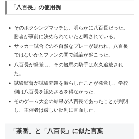
「八百長」の使用例
そのボクシングマッチは、明らかに八百長だった。
勝者が事前に決められていたと噂されている。
サッカー試合での不自然なプレーが疑われ、八百長
ではないかとファンの間で議論が起こった。
八百長が発覚し、その競馬の騎手は永久追放され
た。
試験監督が試験問題を漏らしたことが発覚し、学校
側は八百長を認めざるを得なかった。
そのゲーム大会の結果が八百長であったことが判明
し、主催者は厳しい批判に直面した。
「茶番」と「八百長」に似た言葉