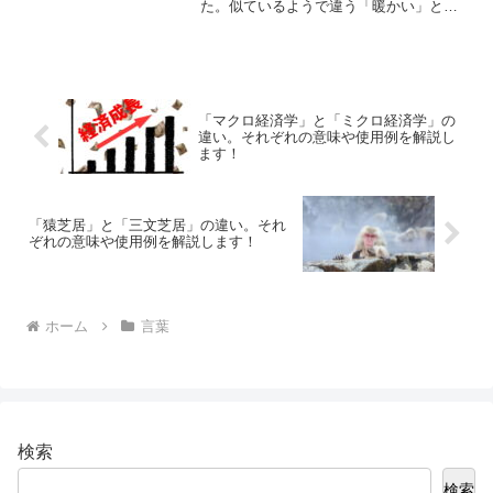
た。似ているようで違う「暖かい」と
「温かい」のそれぞれの意味や使い方を
わかりやすく解説します。
「マクロ経済学」と「ミクロ経済学」の
違い。それぞれの意味や使用例を解説し
ます！
「猿芝居」と「三文芝居」の違い。それ
ぞれの意味や使用例を解説します！
ホーム
言葉
検索
検索