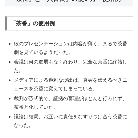
「茶番」の使用例
彼のプレゼンテーションは内容が薄く、まるで茶番
劇を見ているようだった。
会議は何の進展もなく終わり、完全な茶番に終始し
た。
メディアによる過剰な演出は、真実を伝えるべきニ
ュースを茶番に変えてしまっている。
裁判が形式的で、証拠の審理がほとんど行われず、
茶番と化していた。
議論は結局、お互いに責任をなすりつけ合う茶番に
なった。