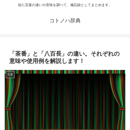
似た言葉の違いや意味を調べて、備忘録としてまとめます。
コトノハ辞典
「茶番」と「八百長」の違い。それぞれの
意味や使用例を解説します！
言葉