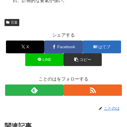
れ、計画的な要素が強い。
言葉
シェアする
X
Facebook
はてブ
LINE
コピー
ことのはをフォローする
ことのは
関連記事