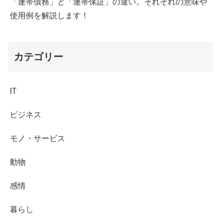
「連帯債務」と「連帯保証」の違い。それぞれの意味や
使用例を解説します！
カテゴリー
IT
ビジネス
モノ・サービス
動物
感情
暮らし