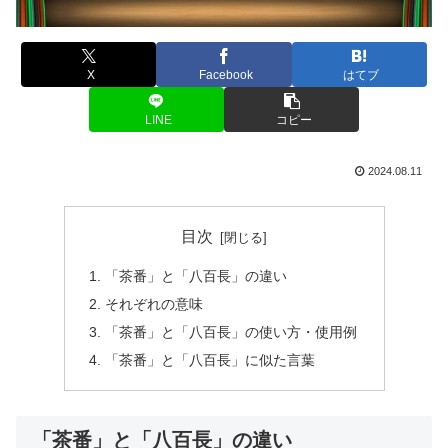
X
Facebook
はてブ
LINE
コピー
2024.08.11
目次
「茶番」と「八百長」の違い
それぞれの意味
「茶番」と「八百長」の使い方・使用例
「茶番」と「八百長」に似た言葉
「茶番」と「八百長」の違い