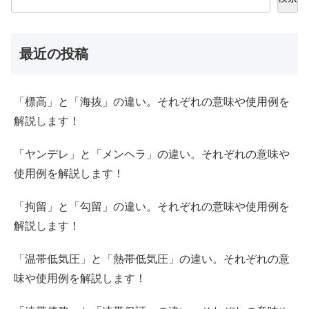
最近の投稿
「標高」と「海抜」の違い。それぞれの意味や使用例を
解説します！
「ヤンデレ」と「メンヘラ」の違い。それぞれの意味や
使用例を解説します！
「拘留」と「勾留」の違い。それぞれの意味や使用例を
解説します！
「温帯低気圧」と「熱帯低気圧」の違い。それぞれの意
味や使用例を解説します！