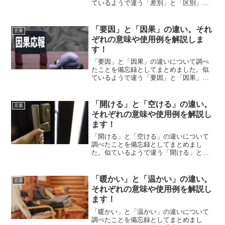
ているようで違う「差別」と「区別」の
それぞれの意味や使い方をわかりやすく
解説します。
「要因」と「因果」の違い。それ
言葉
ぞれの意味や使用例を解説しま
す！
「要因」と「因果」の違いについて調べ
たことを備忘録としてまとめました。似
ているようで違う「要因」と「因果」の
それぞれの意味や使い方をわかりやすく
解説します。
「開ける」と「空ける」の違い。
言葉
それぞれの意味や使用例を解説し
ます！
「開ける」と「空ける」の違いについて
調べたことを備忘録としてまとめまし
た。似ているようで違う「開ける」と
「空ける」のそれぞれの意味や使い方を
わかりやすく解説します。
「暖かい」と「温かい」の違い。
言葉
それぞれの意味や使用例を解説し
ます！
「暖かい」と「温かい」の違いについて
調べたことを備忘録としてまとめまし