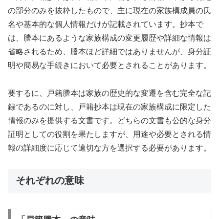
の部分のみを抜粋したもので、主に現在の家族構成員の氏
名や基本的な個人情報だけが記載されています。抄本で
は、謄本にあるような家族構成の変更履歴や詳細な情報は
省略されるため、謄本ほど詳細ではありませんが、身分証
明や簡易な手続きにおいて必要とされることがあります。
要するに、戸籍謄本は家族の歴史的な変遷を含む完全な記
録であるのに対し、戸籍抄本は現在の家族構成に限定した
情報のみを提供する文書です。どちらの文書も公的な身分
証明としての役割を果たしますが、用途や必要とされる情
報の詳細度に応じて適切な方を選択する必要があります。
それぞれの意味