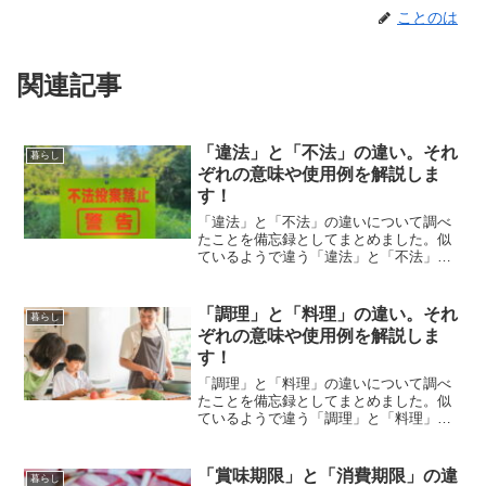
ことのは
関連記事
「違法」と「不法」の違い。それ
暮らし
ぞれの意味や使用例を解説しま
す！
「違法」と「不法」の違いについて調べ
たことを備忘録としてまとめました。似
ているようで違う「違法」と「不法」の
それぞれの意味や使い方をわかりやすく
解説します。
「調理」と「料理」の違い。それ
暮らし
ぞれの意味や使用例を解説しま
す！
「調理」と「料理」の違いについて調べ
たことを備忘録としてまとめました。似
ているようで違う「調理」と「料理」の
それぞれの意味や使い方をわかりやすく
解説します。
「賞味期限」と「消費期限」の違
暮らし