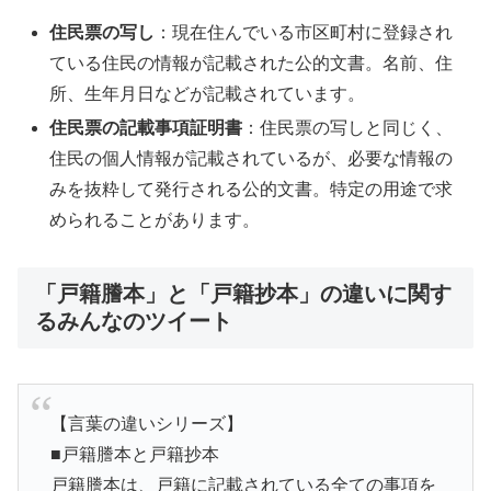
住民票の写し
：現在住んでいる市区町村に登録され
ている住民の情報が記載された公的文書。名前、住
所、生年月日などが記載されています。
住民票の記載事項証明書
：住民票の写しと同じく、
住民の個人情報が記載されているが、必要な情報の
みを抜粋して発行される公的文書。特定の用途で求
められることがあります。
「戸籍謄本」と「戸籍抄本」の違いに関す
るみんなのツイート
【言葉の違いシリーズ】
■戸籍謄本と戸籍抄本
戸籍謄本は、戸籍に記載されている全ての事項を