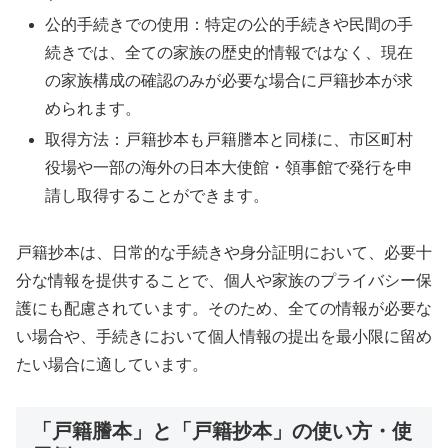
公的手続きでの使用：特定の公的手続きや民間の手
続きでは、全ての家族の歴史的情報ではなく、現在
の家族構成の確認のみが必要な場合に戸籍抄本が求
められます。
取得方法：戸籍抄本も戸籍謄本と同様に、市区町村
役場や一部の海外の日本大使館・領事館で発行を申
請し取得することができます。
戸籍抄本は、日常的な手続きや身分証明において、必要十
分な情報を提供することで、個人や家族のプライバシー保
護にも配慮されています。そのため、全ての情報が必要な
い場合や、手続きにおいて個人情報の提出を最小限に留め
たい場合に適しています。
「戸籍謄本」と「戸籍抄本」の使い方・使