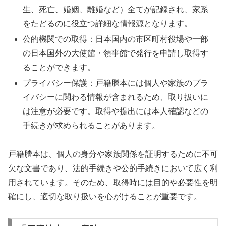
生、死亡、婚姻、離婚など）全てが記録され、家系
をたどるのに役立つ詳細な情報源となります。
公的機関での取得：日本国内の市区町村役場や一部
の日本国外の大使館・領事館で発行を申請し取得す
ることができます。
プライバシー保護：戸籍謄本には個人や家族のプラ
イバシーに関わる情報が含まれるため、取り扱いに
は注意が必要です。取得や提出には本人確認などの
手続きが求められることがあります。
戸籍謄本は、個人の身分や家族関係を証明するために不可
欠な文書であり、法的手続きや公的手続きにおいて広く利
用されています。そのため、取得時には目的や必要性を明
確にし、適切な取り扱いを心がけることが重要です。