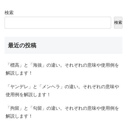
検索
検索
最近の投稿
「標高」と「海抜」の違い。それぞれの意味や使用例を
解説します！
「ヤンデレ」と「メンヘラ」の違い。それぞれの意味や
使用例を解説します！
「拘留」と「勾留」の違い。それぞれの意味や使用例を
解説します！