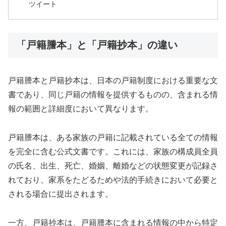
ツイート
「戸籍謄本」と「戸籍抄本」の違い
戸籍謄本と戸籍抄本は、日本の戸籍制度における重要な文
書であり、同じ戸籍の情報を提供するものの、含まれる情
報の範囲と詳細度において異なります。
戸籍謄本は、ある家族の戸籍に記載されている全ての情報
を完全に含む公式文書です。これには、家族の構成員全員
の氏名、出生、死亡、婚姻、離婚などの状態変更が記録さ
れており、家系をたどるためや法的手続きにおいて必要と
される場合に提出されます。
一方、戸籍抄本は、戸籍謄本に含まれる情報の中から特定