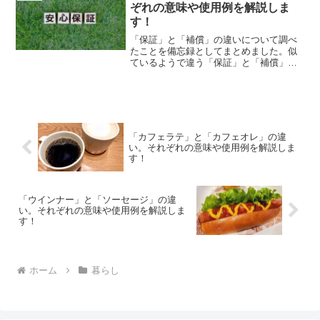
ぞれの意味や使用例を解説しま
す！
「保証」と「補償」の違いについて調べ
たことを備忘録としてまとめました。似
ているようで違う「保証」と「補償」の
それぞれの意味や使い方をわかりやすく
解説します。
「カフェラテ」と「カフェオレ」の違
い。それぞれの意味や使用例を解説しま
す！
「ウインナー」と「ソーセージ」の違
い。それぞれの意味や使用例を解説しま
す！
ホーム
暮らし