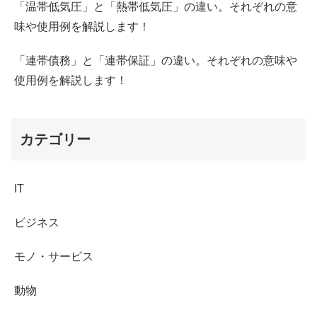
「温帯低気圧」と「熱帯低気圧」の違い。それぞれの意
味や使用例を解説します！
「連帯債務」と「連帯保証」の違い。それぞれの意味や
使用例を解説します！
カテゴリー
IT
ビジネス
モノ・サービス
動物