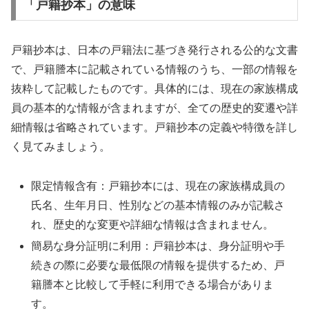
「戸籍抄本」の意味
戸籍抄本は、日本の戸籍法に基づき発行される公的な文書
で、戸籍謄本に記載されている情報のうち、一部の情報を
抜粋して記載したものです。具体的には、現在の家族構成
員の基本的な情報が含まれますが、全ての歴史的変遷や詳
細情報は省略されています。戸籍抄本の定義や特徴を詳し
く見てみましょう。
限定情報含有：戸籍抄本には、現在の家族構成員の
氏名、生年月日、性別などの基本情報のみが記載さ
れ、歴史的な変更や詳細な情報は含まれません。
簡易な身分証明に利用：戸籍抄本は、身分証明や手
続きの際に必要な最低限の情報を提供するため、戸
籍謄本と比較して手軽に利用できる場合がありま
す。