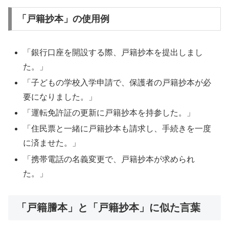
「戸籍抄本」の使用例
「銀行口座を開設する際、戸籍抄本を提出しまし
た。」
「子どもの学校入学申請で、保護者の戸籍抄本が必
要になりました。」
「運転免許証の更新に戸籍抄本を持参した。」
「住民票と一緒に戸籍抄本も請求し、手続きを一度
に済ませた。」
「携帯電話の名義変更で、戸籍抄本が求められ
た。」
「戸籍謄本」と「戸籍抄本」に似た言葉