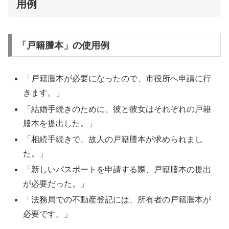
用例
「戸籍謄本」の使用例
「戸籍謄本が必要になったので、市役所へ申請に行
きます。」
「結婚手続きのために、彼と彼女はそれぞれの戸籍
謄本を提出した。」
「相続手続きで、故人の戸籍謄本が求められまし
た。」
「新しいパスポートを申請する際、戸籍謄本の提出
が必要だった。」
「法務局での不動産登記には、所有者の戸籍謄本が
必要です。」