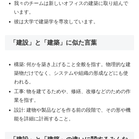
我々のチームは新しいオフィスの建築に取り組んで
います。
彼は大学で建築学を専攻しています。
「建設」と「建築」に似た言葉
構築: 何かを築き上げること全般を指す。物理的な建
築物だけでなく、システムや組織の形成などにも使
われる。
工事: 物を建てるためや、修繕、改修などのための作
業を指す。
設計: 建物や製品などを作る前の段階で、その形や機
能を詳細に計画すること。