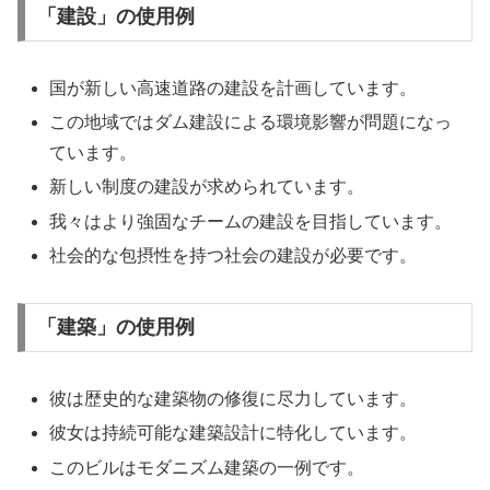
「建設」の使用例
国が新しい高速道路の建設を計画しています。
この地域ではダム建設による環境影響が問題になっ
ています。
新しい制度の建設が求められています。
我々はより強固なチームの建設を目指しています。
社会的な包摂性を持つ社会の建設が必要です。
「建築」の使用例
彼は歴史的な建築物の修復に尽力しています。
彼女は持続可能な建築設計に特化しています。
このビルはモダニズム建築の一例です。