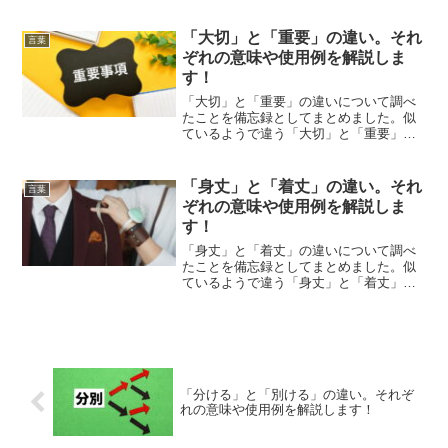
それぞれの意味や使い方をわかりやすく
解説します。
「大切」と「重要」の違い。それ
言葉
ぞれの意味や使用例を解説しま
す！
「大切」と「重要」の違いについて調べ
たことを備忘録としてまとめました。似
ているようで違う「大切」と「重要」の
それぞれの意味や使い方をわかりやすく
解説します。
「身丈」と「着丈」の違い。それ
言葉
ぞれの意味や使用例を解説しま
す！
「身丈」と「着丈」の違いについて調べ
たことを備忘録としてまとめました。似
ているようで違う「身丈」と「着丈」の
それぞれの意味や使い方をわかりやすく
解説します。
「分ける」と「別ける」の違い。それぞ
れの意味や使用例を解説します！