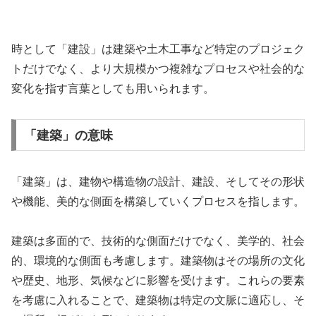
時として「建設」は建築や土木工事など特定のプロジェク
トだけでなく、より大規模かつ複雑なプロセスや社会的な
変化を指す言葉としても用いられます。
「建築」の意味
「建築」は、建物や構造物の設計、建設、そしてその形状
や機能、美的な側面を構築していくプロセスを指します。
建築は多面的で、技術的な側面だけでなく、美学的、社会
的、環境的な側面も考慮します。建築物はその場所の文化
や歴史、地形、気候などに影響を受けます。これらの要素
を考慮に入れることで、建築物は特定の文脈に適応し、そ