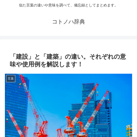
似た言葉の違いや意味を調べて、備忘録としてまとめます。
コトノハ辞典
「建設」と「建築」の違い。それぞれの意
味や使用例を解説します！
言葉