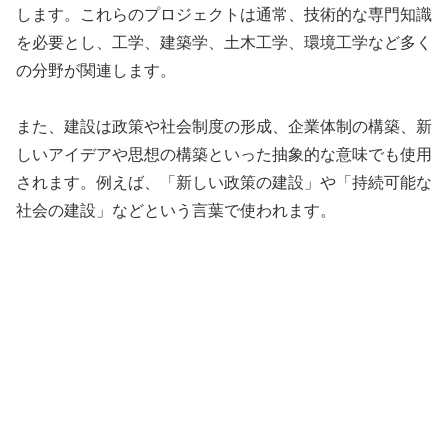
します。これらのプロジェクトは通常、技術的な専門知識
を必要とし、工学、建築学、土木工学、環境工学など多く
の分野が関連します。
また、建設は政策や社会制度の形成、企業体制の構築、新
しいアイデアや思想の構築といった抽象的な意味でも使用
されます。例えば、「新しい政策の建設」や「持続可能な
社会の建設」などという言葉で使われます。