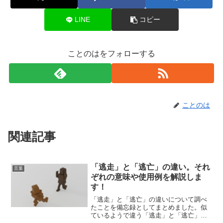
LINE
コピー
ことのはをフォローする
ことのは
関連記事
「逃走」と「逃亡」の違い。それ
言葉
ぞれの意味や使用例を解説しま
す！
「逃走」と「逃亡」の違いについて調べ
たことを備忘録としてまとめました。似
ているようで違う「逃走」と「逃亡」の