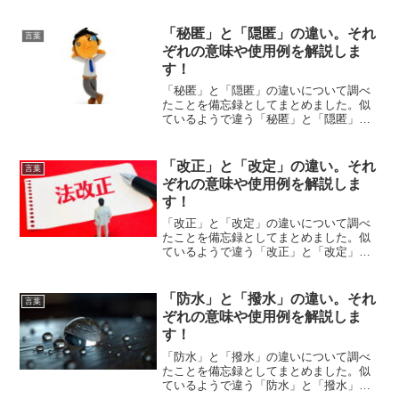
それぞれの意味や使い方をわかりやすく
解説します。
「秘匿」と「隠匿」の違い。それ
言葉
ぞれの意味や使用例を解説しま
す！
「秘匿」と「隠匿」の違いについて調べ
たことを備忘録としてまとめました。似
ているようで違う「秘匿」と「隠匿」の
それぞれの意味や使い方をわかりやすく
解説します。
「改正」と「改定」の違い。それ
言葉
ぞれの意味や使用例を解説しま
す！
「改正」と「改定」の違いについて調べ
たことを備忘録としてまとめました。似
ているようで違う「改正」と「改定」の
それぞれの意味や使い方をわかりやすく
解説します。
「防水」と「撥水」の違い。それ
言葉
ぞれの意味や使用例を解説しま
す！
「防水」と「撥水」の違いについて調べ
たことを備忘録としてまとめました。似
ているようで違う「防水」と「撥水」の