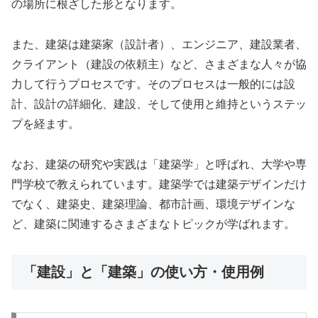
の場所に根ざした形となります。
また、建築は建築家（設計者）、エンジニア、建設業者、
クライアント（建設の依頼主）など、さまざまな人々が協
力して行うプロセスです。そのプロセスは一般的には設
計、設計の詳細化、建設、そして使用と維持というステッ
プを経ます。
なお、建築の研究や実践は「建築学」と呼ばれ、大学や専
門学校で教えられています。建築学では建築デザインだけ
でなく、建築史、建築理論、都市計画、環境デザインな
ど、建築に関連するさまざまなトピックが学ばれます。
「建設」と「建築」の使い方・使用例