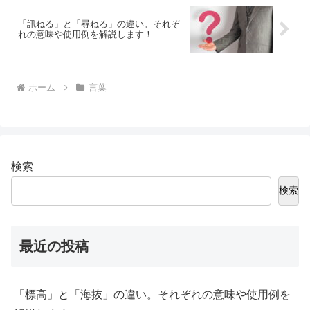
「訊ねる」と「尋ねる」の違い。それぞ
れの意味や使用例を解説します！
ホーム
言葉
検索
検索
最近の投稿
「標高」と「海抜」の違い。それぞれの意味や使用例を