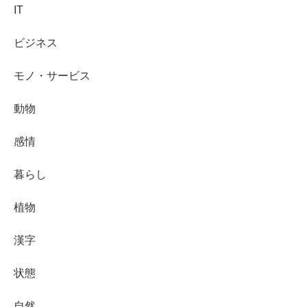
IT
ビジネス
モノ・サービス
動物
感情
暮らし
植物
漢字
状態
自然