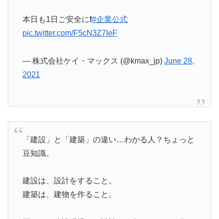
本日も1日ご安全に❗️
#企業公式
pic.twitter.com/F5cN3Z7IeF
— 株式会社ケイ・マックス (@kmax_jp)
June 28,
2021
「建設」と「建築」の違い…わかる人？ちょっと
豆知識。
建設は、設計をすること。
建築は、建物を作ること。