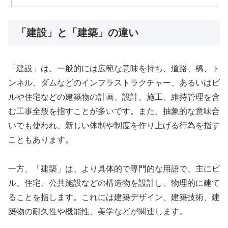
「建設」と「建築」の違い
「建設」は、一般的には広範な意味を持ち、道路、橋、ト
ンネル、ダムなどのインフラストラクチャー、あるいはビ
ルや住宅などの建築物の計画、設計、施工、維持管理を含
む工事全般を指すことが多いです。また、抽象的な意味合
いでも使われ、新しい体制や制度を作り上げる行為を指す
こともあります。
一方、「建築」は、より具体的で専門的な用語で、主にビ
ル、住宅、公共施設などの構造物を設計し、物理的に建て
ることを指します。これには建築デザイン、建築技術、建
築物の耐久性や機能性、美学などが関連します。