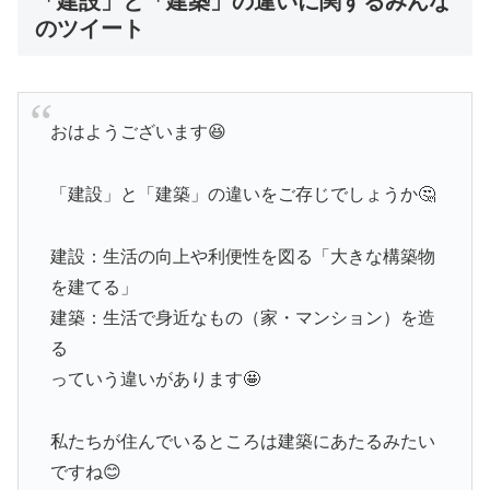
「建設」と「建築」の違いに関するみんな
のツイート
おはようございます😆
「建設」と「建築」の違いをご存じでしょうか🤔
建設：生活の向上や利便性を図る「大きな構築物
を建てる」
建築：生活で身近なもの（家・マンション）を造
る
っていう違いがあります🤩
私たちが住んでいるところは建築にあたるみたい
ですね😊