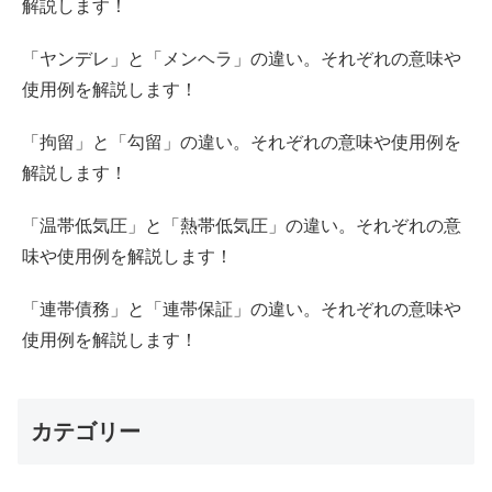
解説します！
「ヤンデレ」と「メンヘラ」の違い。それぞれの意味や
使用例を解説します！
「拘留」と「勾留」の違い。それぞれの意味や使用例を
解説します！
「温帯低気圧」と「熱帯低気圧」の違い。それぞれの意
味や使用例を解説します！
「連帯債務」と「連帯保証」の違い。それぞれの意味や
使用例を解説します！
カテゴリー