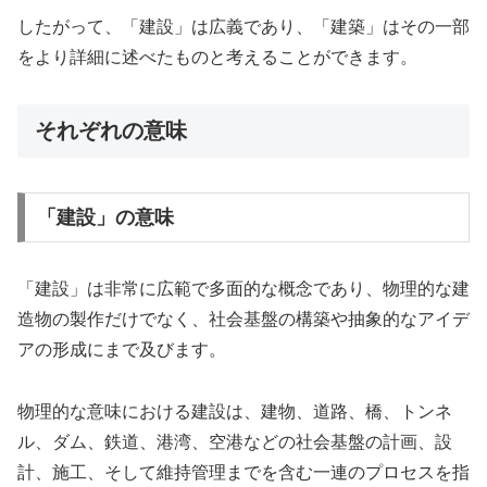
したがって、「建設」は広義であり、「建築」はその一部
をより詳細に述べたものと考えることができます。
それぞれの意味
「建設」の意味
「建設」は非常に広範で多面的な概念であり、物理的な建
造物の製作だけでなく、社会基盤の構築や抽象的なアイデ
アの形成にまで及びます。
物理的な意味における建設は、建物、道路、橋、トンネ
ル、ダム、鉄道、港湾、空港などの社会基盤の計画、設
計、施工、そして維持管理までを含む一連のプロセスを指