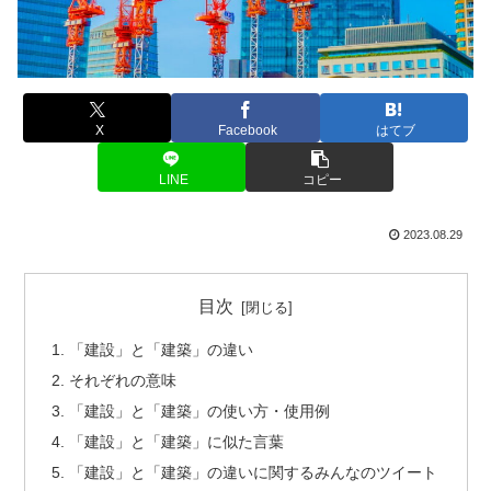
X
Facebook
はてブ
LINE
コピー
2023.08.29
目次
「建設」と「建築」の違い
それぞれの意味
「建設」と「建築」の使い方・使用例
「建設」と「建築」に似た言葉
「建設」と「建築」の違いに関するみんなのツイート