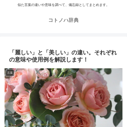
似た言葉の違いや意味を調べて、備忘録としてまとめます。
コトノハ辞典
「麗しい」と「美しい」の違い。それぞれ
の意味や使用例を解説します！
言葉