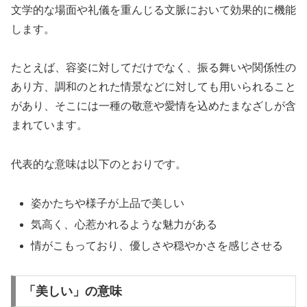
文学的な場面や礼儀を重んじる文脈において効果的に機能
します。
たとえば、容姿に対してだけでなく、振る舞いや関係性の
あり方、調和のとれた情景などに対しても用いられること
があり、そこには一種の敬意や愛情を込めたまなざしが含
まれています。
代表的な意味は以下のとおりです。
姿かたちや様子が上品で美しい
気高く、心惹かれるような魅力がある
情がこもっており、優しさや穏やかさを感じさせる
「美しい」の意味