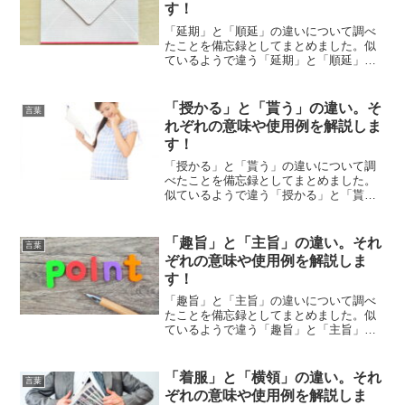
す！
「延期」と「順延」の違いについて調べ
たことを備忘録としてまとめました。似
ているようで違う「延期」と「順延」の
それぞれの意味や使い方をわかりやすく
解説します。
「授かる」と「貰う」の違い。そ
言葉
れぞれの意味や使用例を解説しま
す！
「授かる」と「貰う」の違いについて調
べたことを備忘録としてまとめました。
似ているようで違う「授かる」と「貰
う」のそれぞれの意味や使い方をわかり
やすく解説します。
「趣旨」と「主旨」の違い。それ
言葉
ぞれの意味や使用例を解説しま
す！
「趣旨」と「主旨」の違いについて調べ
たことを備忘録としてまとめました。似
ているようで違う「趣旨」と「主旨」の
それぞれの意味や使い方をわかりやすく
解説します。
「着服」と「横領」の違い。それ
言葉
ぞれの意味や使用例を解説しま