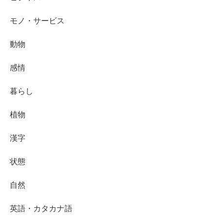
モノ・サービス
動物
感情
暮らし
植物
漢字
状態
自然
英語・カタカナ語