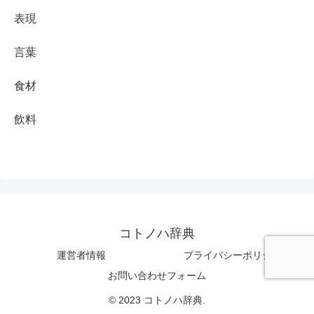
表現
言葉
食材
飲料
コトノハ辞典
運営者情報
プライバシーポリシー
お問い合わせフォーム
© 2023 コトノハ辞典.