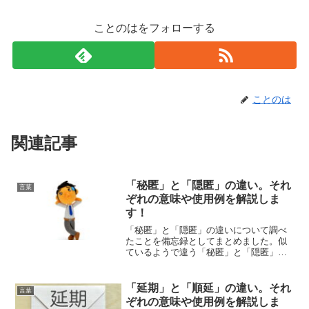
ことのはをフォローする
ことのは
関連記事
「秘匿」と「隠匿」の違い。それ
言葉
ぞれの意味や使用例を解説しま
す！
「秘匿」と「隠匿」の違いについて調べ
たことを備忘録としてまとめました。似
ているようで違う「秘匿」と「隠匿」の
それぞれの意味や使い方をわかりやすく
解説します。
「延期」と「順延」の違い。それ
言葉
ぞれの意味や使用例を解説しま