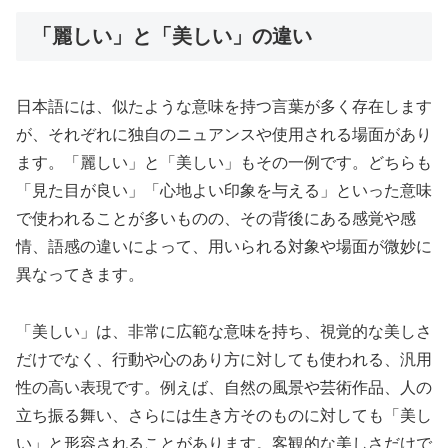
「麗しい」と「美しい」の違い
日本語には、似たような意味を持つ言葉が多く存在します
が、それぞれに独自のニュアンスや使用される場面があり
ます。「麗しい」と「美しい」もその一例です。どちらも
「見た目が良い」「心地よい印象を与える」といった意味
で使われることが多いものの、その背後にある感覚や感
情、語感の違いによって、用いられる対象や場面が微妙に
異なってきます。
「美しい」は、非常に広範な意味を持ち、視覚的な美しさ
だけでなく、行動や心のあり方に対しても使われる、汎用
性の高い表現です。例えば、自然の風景や芸術作品、人の
立ち振る舞い、さらには生き方そのものに対しても「美し
い」と形容されることがあります。客観的な美しさだけで