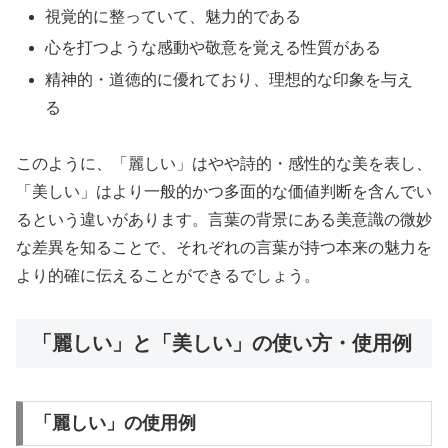
視覚的に整っていて、魅力的である
心を打つような感動や敬意を覚える性質がある
精神的・道徳的に優れており、理想的な印象を与え
る
このように、「麗しい」はやや詩的・感性的な美を表し、
「美しい」はより一般的かつ多面的な価値判断を含んでい
るという違いがあります。言葉の背景にある美意識の微妙
な差異を知ることで、それぞれの言葉が持つ本来の魅力を
より的確に伝えることができるでしょう。
「麗しい」と「美しい」の使い方・使用例
「麗しい」の使用例