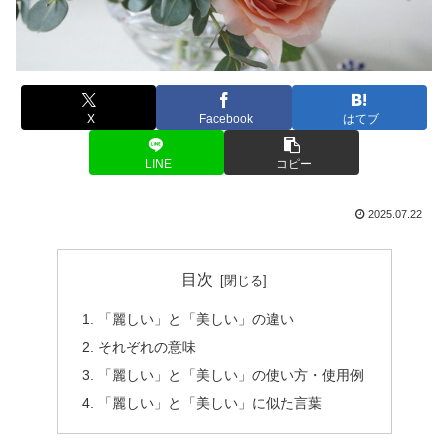
X
Facebook
はてブ
LINE
コピー
2025.07.22
目次
「麗しい」と「美しい」の違い
それぞれの意味
「麗しい」と「美しい」の使い方・使用例
「麗しい」と「美しい」に似た言葉