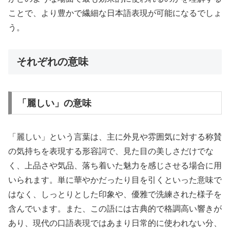
ことで、より豊かで繊細な日本語表現が可能になるでしょ
う。
それぞれの意味
「麗しい」の意味
「麗しい」という言葉は、主に外見や雰囲気に対する称賛
の気持ちを表現する形容詞で、見た目の美しさだけでな
く、上品さや気品、落ち着いた魅力を感じさせる場合に用
いられます。単に華やかだったり目を引くといった意味で
はなく、しっとりとした印象や、優雅で洗練された様子を
含んでいます。また、この語には古典的で格調高い響きが
あり、現代の口語表現ではあまり日常的に使われない分、