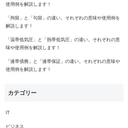
使用例を解説します！
「拘留」と「勾留」の違い。それぞれの意味や使用例を
解説します！
「温帯低気圧」と「熱帯低気圧」の違い。それぞれの意
味や使用例を解説します！
「連帯債務」と「連帯保証」の違い。それぞれの意味や
使用例を解説します！
カテゴリー
IT
ビジネス