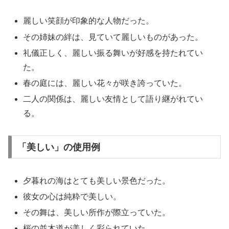
麗しい笑顔が印象的な人物だった。
その姉妹の絆は、見ていて麗しいものがあった。
礼儀正しく、麗しい振る舞いが好感を持たれてい
た。
春の庭には、麗しい花々が咲き誇っていた。
二人の関係は、麗しい友情として語り継がれてい
る。
「美しい」の使用例
夕暮れの海はとても美しい景色だった。
彼女の心は純粋で美しい。
その舞は、美しい所作が際立っていた。
桜の並木道が美しく彩られていた。