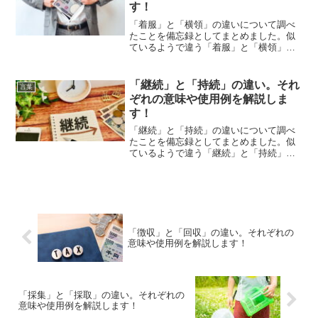
す！
「着服」と「横領」の違いについて調べ
たことを備忘録としてまとめました。似
ているようで違う「着服」と「横領」の
それぞれの意味や使い方をわかりやすく
解説します。
「継続」と「持続」の違い。それ
言葉
ぞれの意味や使用例を解説しま
す！
「継続」と「持続」の違いについて調べ
たことを備忘録としてまとめました。似
ているようで違う「継続」と「持続」の
それぞれの意味や使い方をわかりやすく
解説します。
「徴収」と「回収」の違い。それぞれの
意味や使用例を解説します！
「採集」と「採取」の違い。それぞれの
意味や使用例を解説します！