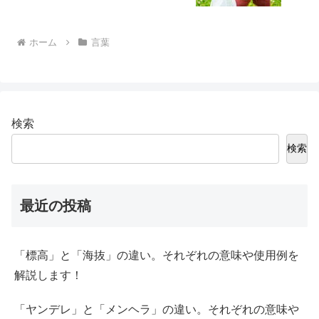
ホーム
言葉
検索
検索
最近の投稿
「標高」と「海抜」の違い。それぞれの意味や使用例を
解説します！
「ヤンデレ」と「メンヘラ」の違い。それぞれの意味や