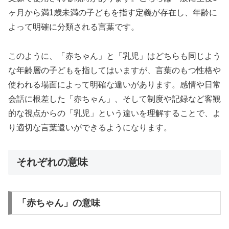
ヶ月から満1歳未満の子どもを指す定義が存在し、年齢に
よって明確に分類される言葉です。
このように、「赤ちゃん」と「乳児」はどちらも同じよう
な年齢層の子どもを指してはいますが、言葉のもつ性格や
使われる場面によって明確な違いがあります。感情や日常
会話に根差した「赤ちゃん」、そして制度や記録など客観
的な視点からの「乳児」という違いを理解することで、よ
り適切な言葉遣いができるようになります。
それぞれの意味
「赤ちゃん」の意味