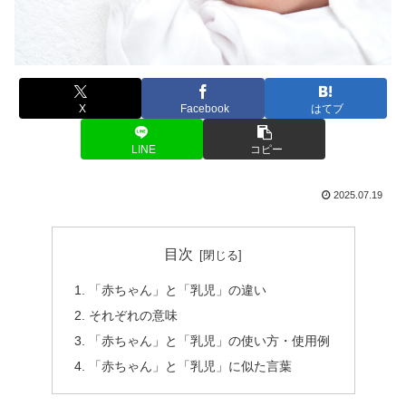
X
Facebook
はてブ
LINE
コピー
2025.07.19
目次
「赤ちゃん」と「乳児」の違い
それぞれの意味
「赤ちゃん」と「乳児」の使い方・使用例
「赤ちゃん」と「乳児」に似た言葉