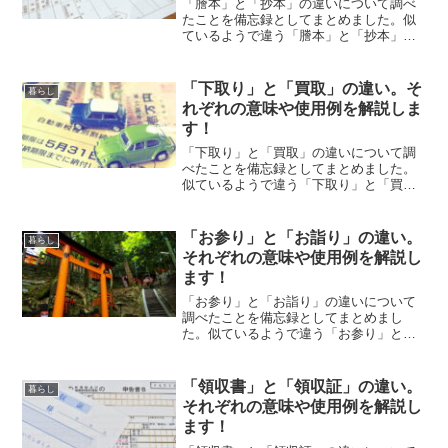
「謄本」と「抄本」の違いについて調べ
たことを備忘録としてまとめました。似
ているようで違う「謄本」と「抄本」の
それぞれの意味や使い方をわかりやすく
解説します。
「下取り」と「買取」の違い。そ
暮らし
れぞれの意味や使用例を解説しま
す！
「下取り」と「買取」の違いについて調
べたことを備忘録としてまとめました。
似ているようで違う「下取り」と「買
取」のそれぞれの意味や使い方をわかり
やすく解説します。
「お参り」と「お詣り」の違い。
暮らし
それぞれの意味や使用例を解説し
ます！
「お参り」と「お詣り」の違いについて
調べたことを備忘録としてまとめまし
た。似ているようで違う「お参り」と
「お詣り」のそれぞれの意味や使い方を
わかりやすく解説します。
「領収書」と「領収証」の違い。
暮らし
それぞれの意味や使用例を解説し
ます！