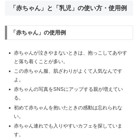
「赤ちゃん」と「乳児」の使い方・使用例
「赤ちゃん」の使用例
赤ちゃんが泣きやまないときは、抱っこしてあやす
と落ち着くことが多い。
この赤ちゃん服、肌ざわりがよくて人気なんです
よ。
赤ちゃんの写真をSNSにアップする親が増えてい
る。
初めて赤ちゃんを抱いたときの感動は忘れられな
い。
赤ちゃん連れでも入りやすいカフェを探していま
す。