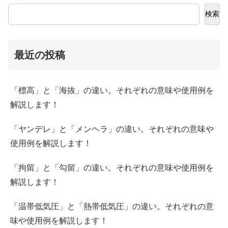
検索
最近の投稿
「標高」と「海抜」の違い。それぞれの意味や使用例を
解説します！
「ヤンデレ」と「メンヘラ」の違い。それぞれの意味や
使用例を解説します！
「拘留」と「勾留」の違い。それぞれの意味や使用例を
解説します！
「温帯低気圧」と「熱帯低気圧」の違い。それぞれの意
味や使用例を解説します！