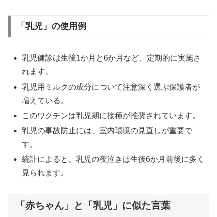
「乳児」の使用例
乳児健診は生後1か月と6か月など、定期的に実施さ
れます。
乳児用ミルクの成分について注意深く選ぶ保護者が
増えている。
このワクチンは乳児期に接種が推奨されています。
乳児の事故防止には、室内環境の見直しが重要で
す。
統計によると、乳児の夜泣きは生後6か月前後に多く
見られます。
「赤ちゃん」と「乳児」に似た言葉