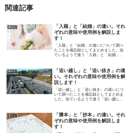
関連記事
「入籍」と「結婚」の違い。それ
暮らし
ぞれの意味や使用例を解説しま
す！
「入籍」と「結婚」の違いについて調べ
たことを備忘録としてまとめました。似
ているようで違う「入籍」と「結婚」の
それぞれの意味や使い方をわかりやすく
解説します。
「追い越し」と「追い抜き」の違
暮らし
い。それぞれの意味や使用例を解
説します！
「追い越し」と「追い抜き」の違いにつ
いて調べたことを備忘録としてまとめま
した。似ているようで違う「追い越し」
と「追い抜き」のそれぞれの意味や使い
方をわかりやすく解説します。
「謄本」と「抄本」の違い。それ
暮らし
ぞれの意味や使用例を解説しま
す！