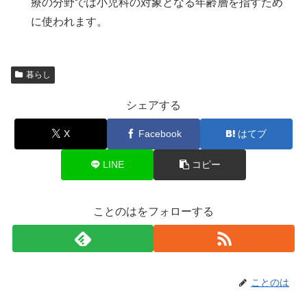
療の分野では小児科の対象となる年齢層を指すため
に使われます。
暮らし
シェアする
X
Facebook
はてブ
LINE
コピー
ことのはをフォローする
ことのは