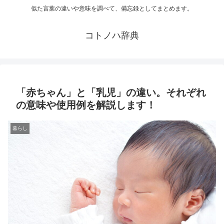
似た言葉の違いや意味を調べて、備忘録としてまとめます。
コトノハ辞典
「赤ちゃん」と「乳児」の違い。それぞれ
の意味や使用例を解説します！
暮らし