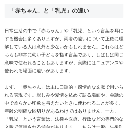
「赤ちゃん」と「乳児」の違い
日常生活の中で「赤ちゃん」や「乳児」という言葉を耳に
する機会は多くありますが、両者の違いについて正確に理
解している人は意外と少ないかもしれません。これらはど
ちらも非常に幼い子どもを指す言葉であり、しばしば同じ
意味で使われることもありますが、実際にはニュアンスや
使われる場面に違いがあります。
まず、「赤ちゃん」は主に口語的・感情的な文脈で用いら
れる表現です。親しみや愛情を込めて語る場面や、会話の
中で柔らかい印象を与えたいときに使われることが多く、
年齢の明確な区切りがあるわけではありません。一方、
「乳児」という言葉は、法律や医療、行政などの専門的な
文脈で使用される傾向があります。こちらは一般に生後0