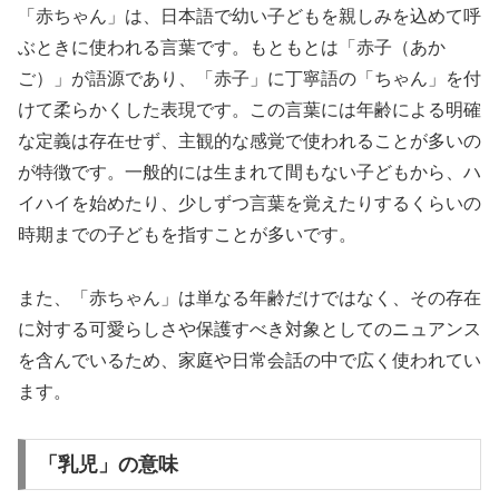
「赤ちゃん」は、日本語で幼い子どもを親しみを込めて呼
ぶときに使われる言葉です。もともとは「赤子（あか
ご）」が語源であり、「赤子」に丁寧語の「ちゃん」を付
けて柔らかくした表現です。この言葉には年齢による明確
な定義は存在せず、主観的な感覚で使われることが多いの
が特徴です。一般的には生まれて間もない子どもから、ハ
イハイを始めたり、少しずつ言葉を覚えたりするくらいの
時期までの子どもを指すことが多いです。
また、「赤ちゃん」は単なる年齢だけではなく、その存在
に対する可愛らしさや保護すべき対象としてのニュアンス
を含んでいるため、家庭や日常会話の中で広く使われてい
ます。
「乳児」の意味