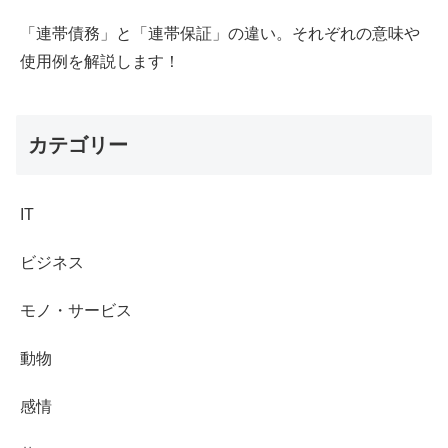
「連帯債務」と「連帯保証」の違い。それぞれの意味や
使用例を解説します！
カテゴリー
IT
ビジネス
モノ・サービス
動物
感情